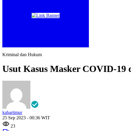
Kriminal dan Hukum
Usut Kasus Masker COVID-19 
kabartimur
25 Sep 2023 - 00:36 WIT
23