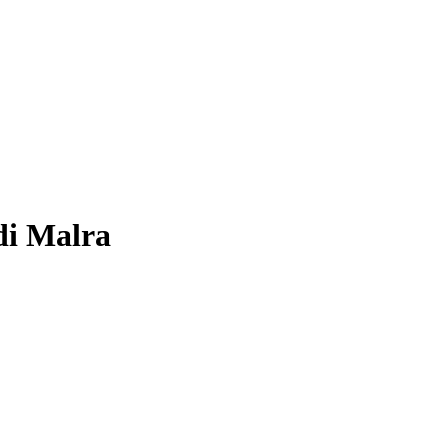
di Malra