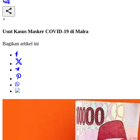
×
Usut Kasus Masker COVID-19 di Malra
Bagikan artikel ini