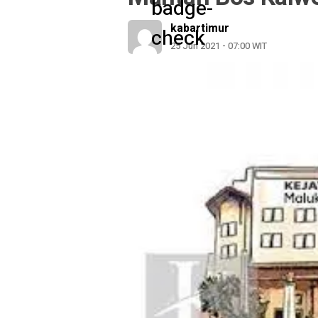
kabartimur
25 Jun 2021 - 07:00 WIT