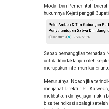
Modal Dari Pemerintah Daerah 
hukumnya Kejati panggil Bupati
Pelni Ambon & Tim Gabungan Perk
Penyelundupan Satwa Dilindungi 
kabartimur
22/07/2026
Sebab pemanggilan terhadap N
untuk ditindaklanjuti oleh keja
merupakan informan kunci untu
Menurutnya, Noach jika terindik
menjabat Direktur PT Kalwedo, 
melibatkan dirinya juga makin b
bisa terindikasi apalagi setelah