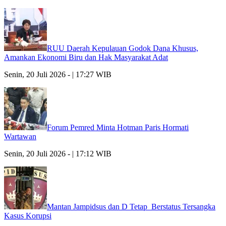
RUU Daerah Kepulauan Godok Dana Khusus,
Amankan Ekonomi Biru dan Hak Masyarakat Adat
Senin, 20 Juli 2026 - | 17:27 WIB
Forum Pemred Minta Hotman Paris Hormati
Wartawan
Senin, 20 Juli 2026 - | 17:12 WIB
Mantan Jampidsus dan D Tetap Berstatus Tersangka
Kasus Korupsi