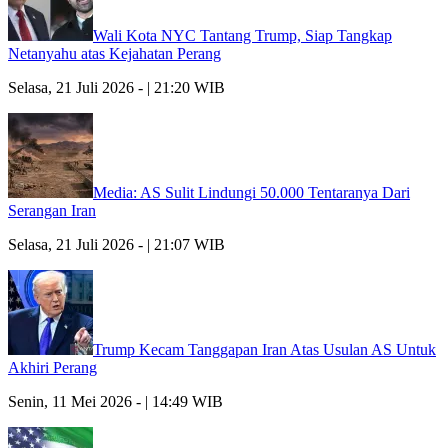
Wali Kota NYC Tantang Trump, Siap Tangkap
Netanyahu atas Kejahatan Perang
Selasa, 21 Juli 2026 - | 21:20 WIB
Media: AS Sulit Lindungi 50.000 Tentaranya Dari
Serangan Iran
Selasa, 21 Juli 2026 - | 21:07 WIB
Trump Kecam Tanggapan Iran Atas Usulan AS Untuk
Akhiri Perang
Senin, 11 Mei 2026 - | 14:49 WIB