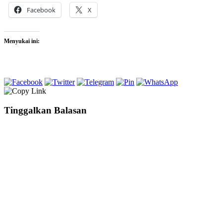
Facebook
X
Menyukai ini:
Tinggalkan Balasan