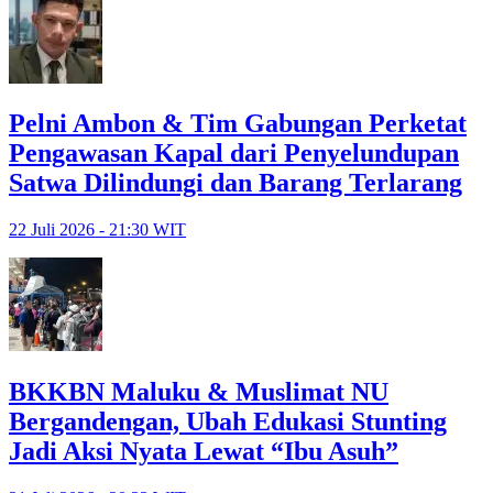
Pelni Ambon & Tim Gabungan Perketat
Pengawasan Kapal dari Penyelundupan
Satwa Dilindungi dan Barang Terlarang
22 Juli 2026 - 21:30 WIT
BKKBN Maluku & Muslimat NU
Bergandengan, Ubah Edukasi Stunting
Jadi Aksi Nyata Lewat “Ibu Asuh”