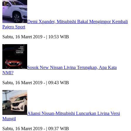
Demi Xpander, Mitsubishi Bakal Mengimpor Kembali
Pajero Sport
Sabtu, 16 Maret 2019 - | 10:53 WIB
Sosok New Nissan Livina Terungkap, Apa Kata
NMI?
Sabtu, 16 Maret 2019 - | 09:43 WIB
Aliansi Nissan-Mitsubishi Luncurkan Livina Versi
Mungil
Sabtu, 16 Maret 2019 - | 09:37 WIB