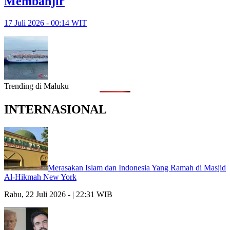
Membanjir
17 Juli 2026 - 00:14 WIT
Trending di Maluku
INTERNASIONAL
Merasakan Islam dan Indonesia Yang Ramah di Masjid
Al-Hikmah New York
Rabu, 22 Juli 2026 - | 22:31 WIB