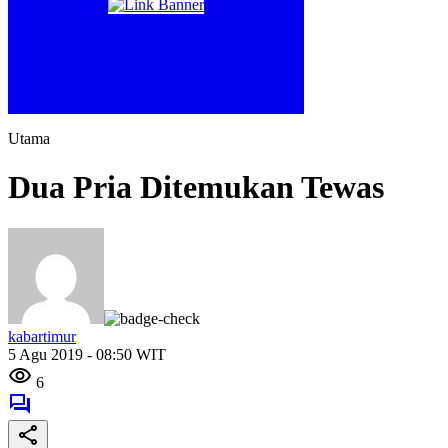
Utama
Dua Pria Ditemukan Tewas
kabartimur
5 Agu 2019 - 08:50 WIT
6