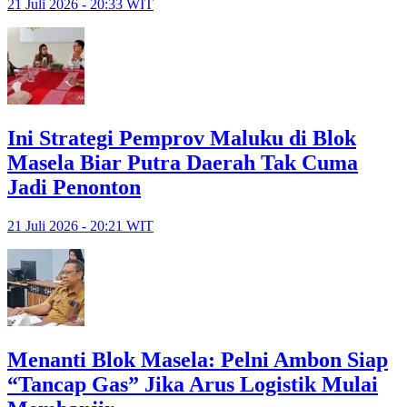
21 Juli 2026 - 20:33 WIT
Ini Strategi Pemprov Maluku di Blok
Masela Biar Putra Daerah Tak Cuma
Jadi Penonton
21 Juli 2026 - 20:21 WIT
Menanti Blok Masela: Pelni Ambon Siap
“Tancap Gas” Jika Arus Logistik Mulai