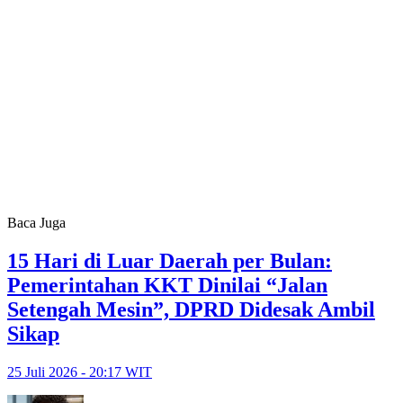
Baca Juga
15 Hari di Luar Daerah per Bulan:
Pemerintahan KKT Dinilai “Jalan
Setengah Mesin”, DPRD Didesak Ambil
Sikap
25 Juli 2026 - 20:17 WIT