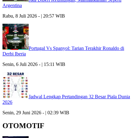
Argentina
Rabu, 8 Juli 2026 - | 20:57 WIB
Portugal Vs Spanyol: Tarian Terakhir Ronaldo di
Derbi Iberia
Senin, 6 Juli 2026 - | 15:11 WIB
Jadwal Lengkap Pertandingan 32 Besar Piala Dunia
2026
Senin, 29 Juni 2026 - | 02:39 WIB
OTOMOTIF