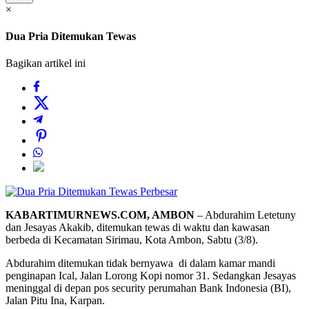
×
Dua Pria Ditemukan Tewas
Bagikan artikel ini
Perbesar
KABARTIMURNEWS.COM,
AMBON
– Abdurahim Letetuny
dan Jesayas Akakib, ditemukan tewas di waktu dan kawasan
berbeda di Kecamatan Sirimau, Kota Ambon, Sabtu (3/8).
Abdurahim ditemukan tidak bernyawa
di dalam kamar mandi
penginapan Ical, Jalan Lorong Kopi nomor 31. Sedangkan Jesayas
meninggal di depan pos security perumahan Bank Indonesia (BI),
Jalan Pitu Ina, Karpan.