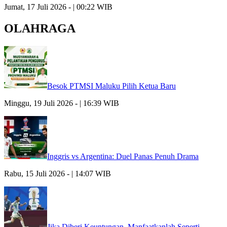
Jumat, 17 Juli 2026 - | 00:22 WIB
OLAHRAGA
Besok PTMSI Maluku Pilih Ketua Baru
Minggu, 19 Juli 2026 - | 16:39 WIB
Inggris vs Argentina: Duel Panas Penuh Drama
Rabu, 15 Juli 2026 - | 14:07 WIB
Jika Diberi Keuntungan, Manfaatkanlah Seperti