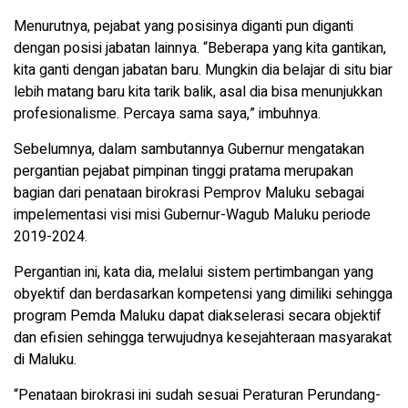
Menurutnya, pejabat yang posisinya diganti pun diganti
dengan posisi jabatan lainnya. “Beberapa yang kita gantikan,
kita ganti dengan jabatan baru. Mungkin dia belajar di situ biar
lebih matang baru kita tarik balik, asal dia bisa menunjukkan
profesionalisme. Percaya sama saya,” imbuhnya.
Sebelumnya, dalam sambutannya Gubernur mengatakan
pergantian pejabat pimpinan tinggi pratama merupakan
bagian dari penataan birokrasi Pemprov Maluku sebagai
impelementasi visi misi Gubernur-Wagub Maluku periode
2019-2024.
Pergantian ini, kata dia, melalui sistem pertimbangan yang
obyektif dan berdasarkan kompetensi yang dimiliki sehingga
program Pemda Maluku dapat diakselerasi secara objektif
dan efisien sehingga terwujudnya kesejahteraan masyarakat
di Maluku.
“Penataan birokrasi ini sudah sesuai Peraturan Perundang-