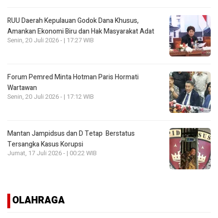
RUU Daerah Kepulauan Godok Dana Khusus,
Amankan Ekonomi Biru dan Hak Masyarakat Adat
Senin, 20 Juli 2026 - | 17:27 WIB
Forum Pemred Minta Hotman Paris Hormati
Wartawan
Senin, 20 Juli 2026 - | 17:12 WIB
Mantan Jampidsus dan D Tetap Berstatus
Tersangka Kasus Korupsi
Jumat, 17 Juli 2026 - | 00:22 WIB
OLAHRAGA