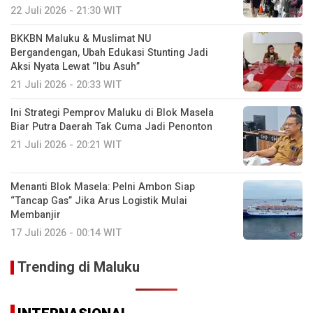
22 Juli 2026 - 21:30 WIT
BKKBN Maluku & Muslimat NU
Bergandengan, Ubah Edukasi Stunting Jadi
Aksi Nyata Lewat “Ibu Asuh”
21 Juli 2026 - 20:33 WIT
Ini Strategi Pemprov Maluku di Blok Masela
Biar Putra Daerah Tak Cuma Jadi Penonton
21 Juli 2026 - 20:21 WIT
Menanti Blok Masela: Pelni Ambon Siap
“Tancap Gas” Jika Arus Logistik Mulai
Membanjir
17 Juli 2026 - 00:14 WIT
Trending di Maluku