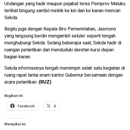
Undangan yang hadir maupun pejabat teras Pemprov Maluku
terlihat bingung sambil melirik ke kiri dan ke kanan mencari
Sekda.
Begitu juga dengan Kepala Biro Pemerintahan, Jasmono
yang langsung berdiri mengambil seluler seperti tengah
menghubungi Sekda. Selang beberapa saat, Sekda hadir di
ruangan pelantikan dan menduduki deretan kursi depan
bagian kanan.
Sekda informasinya tengah memimpin salah satu kegiatan di
ruang rapat lantai enam kantor Gubernur bersamaan dengan
acara pelantikan.
(RUZ)
Bagikan ini:
Facebook
X
Menyukai ini: