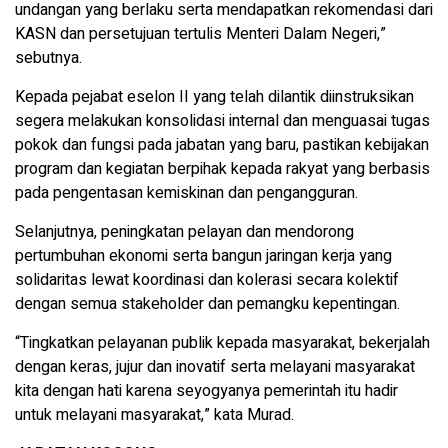
undangan yang berlaku serta mendapatkan rekomendasi dari
KASN dan persetujuan tertulis Menteri Dalam Negeri,”
sebutnya.
Kepada pejabat eselon II yang telah dilantik diinstruksikan
segera melakukan konsolidasi internal dan menguasai tugas
pokok dan fungsi pada jabatan yang baru, pastikan kebijakan
program dan kegiatan berpihak kepada rakyat yang berbasis
pada pengentasan kemiskinan dan pengangguran.
Selanjutnya, peningkatan pelayan dan mendorong
pertumbuhan ekonomi serta bangun jaringan kerja yang
solidaritas lewat koordinasi dan kolerasi secara kolektif
dengan semua stakeholder dan pemangku kepentingan.
“Tingkatkan pelayanan publik kepada masyarakat, bekerjalah
dengan keras, jujur dan inovatif serta melayani masyarakat
kita dengan hati karena seyogyanya pemerintah itu hadir
untuk melayani masyarakat,” kata Murad.