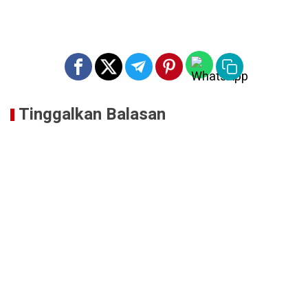
Tinggalkan Balasan