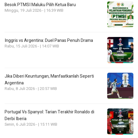
Besok PTMSI Maluku Pilih Ketua Baru
Minggu, 19 Juli 2026 - | 16:39 WIB
Inggris vs Argentina: Duel Panas Penuh Drama
Rabu, 15 Juli 2026 - | 14:07 WIB
Jika Diberi Keuntungan, Manfaatkanlah Seperti
Argentina
Rabu, 8 Juli 2026 - | 20:57 WIB
Portugal Vs Spanyol: Tarian Terakhir Ronaldo di
Derbi Iberia
Senin, 6 Juli 2026 - | 15:11 WIB