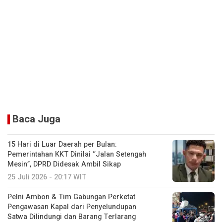
Baca Juga
15 Hari di Luar Daerah per Bulan:
Pemerintahan KKT Dinilai “Jalan Setengah
Mesin”, DPRD Didesak Ambil Sikap
25 Juli 2026 - 20:17 WIT
Pelni Ambon & Tim Gabungan Perketat
Pengawasan Kapal dari Penyelundupan
Satwa Dilindungi dan Barang Terlarang