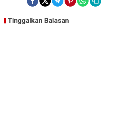
Tinggalkan Balasan