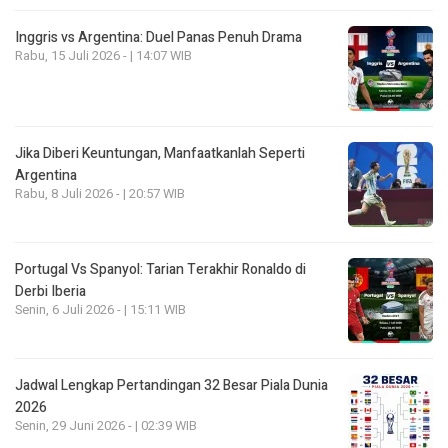
Inggris vs Argentina: Duel Panas Penuh Drama
Rabu, 15 Juli 2026 - | 14:07 WIB
Jika Diberi Keuntungan, Manfaatkanlah Seperti
Argentina
Rabu, 8 Juli 2026 - | 20:57 WIB
Portugal Vs Spanyol: Tarian Terakhir Ronaldo di
Derbi Iberia
Senin, 6 Juli 2026 - | 15:11 WIB
Jadwal Lengkap Pertandingan 32 Besar Piala Dunia
2026
Senin, 29 Juni 2026 - | 02:39 WIB