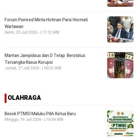
Forum Pemred Minta Hotman Paris Hormati
Wartawan
Senin, 20 Juli 2026 - | 17:12 WIB
Mantan Jampidsus dan D Tetap Berstatus
Tersangka Kasus Korupsi
Jumat, 17 Juli 2026 - | 00:22 WIB
OLAHRAGA
Besok PTMSI Maluku Pilih Ketua Baru
Minggu, 19 Juli 2026 - | 16:39 WIB