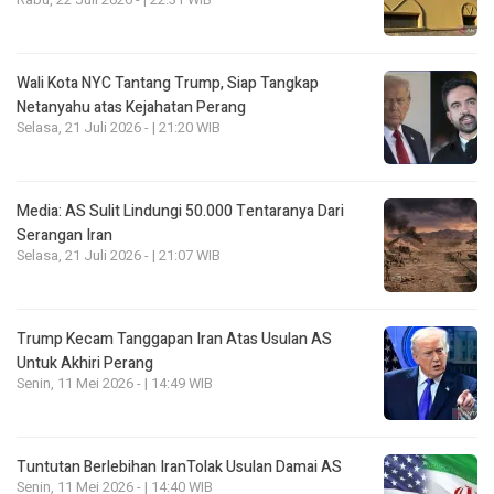
Rabu, 22 Juli 2026 - | 22:31 WIB
Wali Kota NYC Tantang Trump, Siap Tangkap
Netanyahu atas Kejahatan Perang
Selasa, 21 Juli 2026 - | 21:20 WIB
Media: AS Sulit Lindungi 50.000 Tentaranya Dari
Serangan Iran
Selasa, 21 Juli 2026 - | 21:07 WIB
Trump Kecam Tanggapan Iran Atas Usulan AS
Untuk Akhiri Perang
Senin, 11 Mei 2026 - | 14:49 WIB
Tuntutan Berlebihan IranTolak Usulan Damai AS
Senin, 11 Mei 2026 - | 14:40 WIB