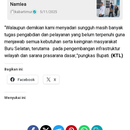
Namlea
kabartimur
5/11/2025
“Walaupun demikian kami menyadari sungguh masih banyak
tugas pengabdian dan pelayanan yang belum terpenuhi guna
menjawab semua kebutuhan serta keinginan masyarakat
Buru Selatan, terutama pada pengembangan infrastruktur
wilayah dan sarana prasarana dasar,”pungkas Bupati.
(KTL)
Bagikan ini:
Facebook
X
Menyukai ini: