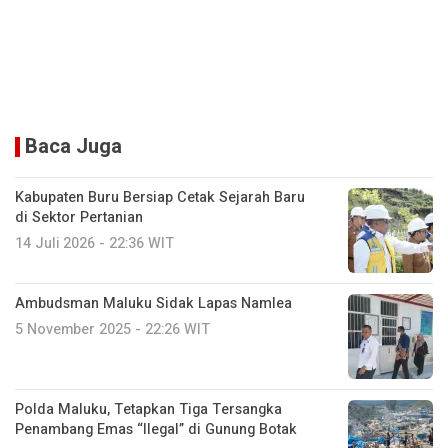
Baca Juga
Kabupaten Buru Bersiap Cetak Sejarah Baru
di Sektor Pertanian
14 Juli 2026 - 22:36 WIT
Ambudsman Maluku Sidak Lapas Namlea
5 November 2025 - 22:26 WIT
Polda Maluku, Tetapkan Tiga Tersangka
Penambang Emas “Ilegal” di Gunung Botak