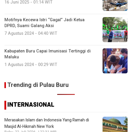
16 Juni 2025 - 01:14 WIT
Motifnya Kecewa Istri “Gagal” Jadi Ketua
DPRD, Suami Galang Aksi
7 Agustus 2024 - 04:40 WIT
Kabupaten Buru Capai Imunisasi Tertinggi di
Maluku
1 Agustus 2024 - 00:29 WIT
Trending di Pulau Buru
INTERNASIONAL
Merasakan Islam dan Indonesia Yang Ramah di
Masjid Al-Hikmah New York