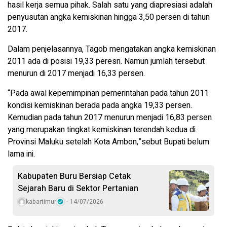
hasil kerja semua pihak. Salah satu yang diapresiasi adalah
penyusutan angka kemiskinan hingga 3,50 persen di tahun
2017.
Dalam penjelasannya, Tagob mengatakan angka kemiskinan
2011 ada di posisi 19,33 peresn. Namun jumlah tersebut
menurun di 2017 menjadi 16,33 persen.
“Pada awal kepemimpinan pemerintahan pada tahun 2011
kondisi kemiskinan berada pada angka 19,33 persen.
Kemudian pada tahun 2017 menurun menjadi 16,83 persen
yang merupakan tingkat kemiskinan terendah kedua di
Provinsi Maluku setelah Kota Ambon,”sebut Bupati belum
lama ini.
Kabupaten Buru Bersiap Cetak
Sejarah Baru di Sektor Pertanian
kabartimur
14/07/2026