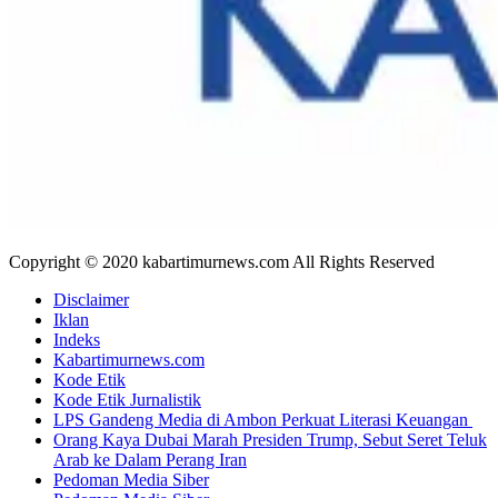
Copyright © 2020 kabartimurnews.com All Rights Reserved
Disclaimer
Iklan
Indeks
Kabartimurnews.com
Kode Etik
Kode Etik Jurnalistik
LPS Gandeng Media di Ambon Perkuat Literasi Keuangan
Orang Kaya Dubai Marah Presiden Trump, Sebut Seret Teluk
Arab ke Dalam Perang Iran
Pedoman Media Siber