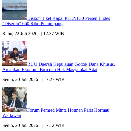
Diskon Tiket Kapal PELNI 30 Persen Ludes
“Diserbu” 660 Ribu Penumpang
Rabu, 22 Juli 2026 - | 12:37 WIB
RUU Daerah Kepulauan Godok Dana Khusus,
Amankan Ekonomi Biru dan Hak Masyarakat Adat
Senin, 20 Juli 2026 - | 17:27 WIB
Forum Pemred Minta Hotman Paris Hormati
Wartawan
Senin, 20 Juli 2026 - | 17:12 WIB