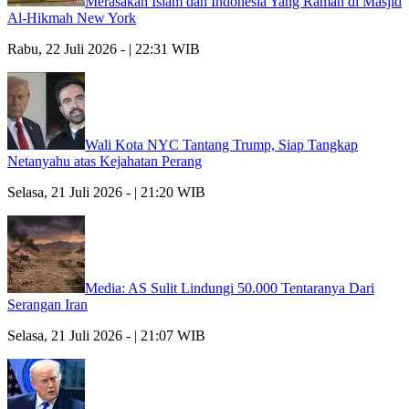
Merasakan Islam dan Indonesia Yang Ramah di Masjid
Al-Hikmah New York
Rabu, 22 Juli 2026 - | 22:31 WIB
Wali Kota NYC Tantang Trump, Siap Tangkap
Netanyahu atas Kejahatan Perang
Selasa, 21 Juli 2026 - | 21:20 WIB
Media: AS Sulit Lindungi 50.000 Tentaranya Dari
Serangan Iran
Selasa, 21 Juli 2026 - | 21:07 WIB