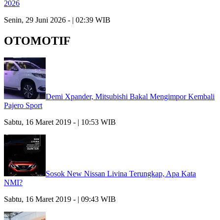
2026
Senin, 29 Juni 2026 - | 02:39 WIB
OTOMOTIF
Demi Xpander, Mitsubishi Bakal Mengimpor Kembali
Pajero Sport
Sabtu, 16 Maret 2019 - | 10:53 WIB
Sosok New Nissan Livina Terungkap, Apa Kata
NMI?
Sabtu, 16 Maret 2019 - | 09:43 WIB