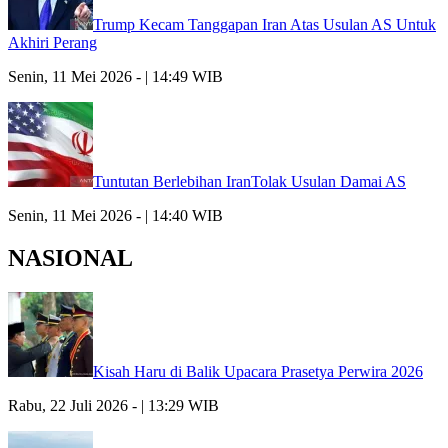
Trump Kecam Tanggapan Iran Atas Usulan AS Untuk
Akhiri Perang
Senin, 11 Mei 2026 - | 14:49 WIB
Tuntutan Berlebihan IranTolak Usulan Damai AS
Senin, 11 Mei 2026 - | 14:40 WIB
NASIONAL
Kisah Haru di Balik Upacara Prasetya Perwira 2026
Rabu, 22 Juli 2026 - | 13:29 WIB