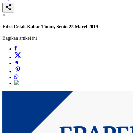
×
Edisi Cetak Kabar Timur, Senin 25 Maret 2019
Bagikan artikel ini