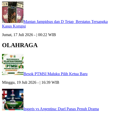
Mantan Jampidsus dan D Tetap Berstatus Tersangka
Kasus Korupsi
Jumat, 17 Juli 2026 - | 00:22 WIB
OLAHRAGA
Besok PTMSI Maluku Pilih Ketua Baru
Minggu, 19 Juli 2026 - | 16:39 WIB
Inggris vs Argentina: Duel Panas Penuh Drama