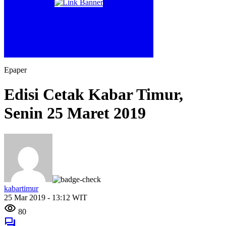
Epaper
Edisi Cetak Kabar Timur,
Senin 25 Maret 2019
kabartimur
25 Mar 2019 - 13:12 WIT
80