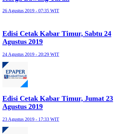
26 Agustus 2019 - 07:35 WIT
Edisi Cetak Kabar Timur, Sabtu 24
Agustus 2019
24 Agustus 2019 - 20:29 WIT
Edisi Cetak Kabar Timur, Jumat 23
Agustus 2019
23 Agustus 2019 - 17:33 WIT