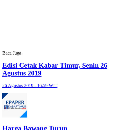
Baca Juga
Edisi Cetak Kabar Timur, Senin 26
Agustus 2019
26 Agustus 2019 - 16:59 WIT
Harga Bawang Turun