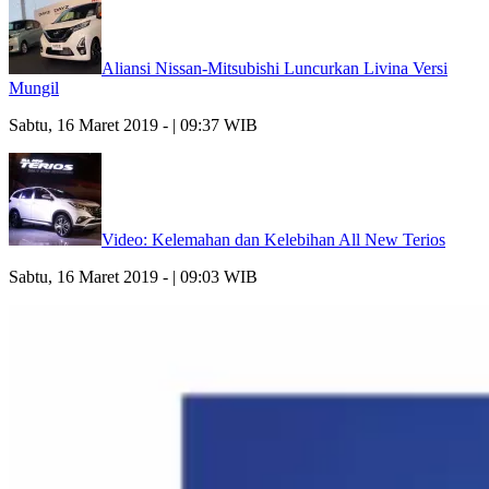
Aliansi Nissan-Mitsubishi Luncurkan Livina Versi
Mungil
Sabtu, 16 Maret 2019 - | 09:37 WIB
Video: Kelemahan dan Kelebihan All New Terios
Sabtu, 16 Maret 2019 - | 09:03 WIB