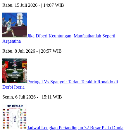
Rabu, 15 Juli 2026 - | 14:07 WIB
Jika Diberi Keuntungan, Manfaatkanlah Seperti
Argentina
Rabu, 8 Juli 2026 - | 20:57 WIB
Portugal Vs Spanyol: Tarian Terakhir Ronaldo di
Derbi Iberia
Senin, 6 Juli 2026 - | 15:11 WIB
Jadwal Lengkap Pertandingan 32 Besar Piala Dunia