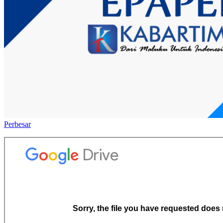
Perbesar