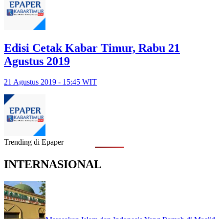
Edisi Cetak Kabar Timur, Rabu 21
Agustus 2019
21 Agustus 2019 - 15:45 WIT
Trending di Epaper
INTERNASIONAL