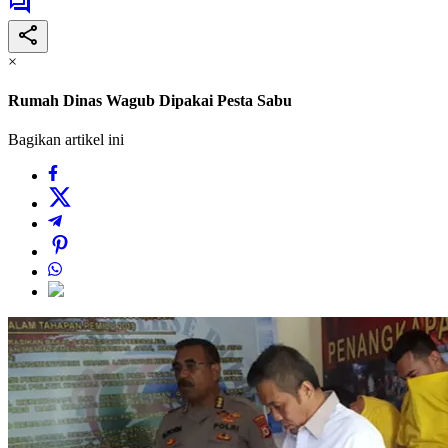
×
Rumah Dinas Wagub Dipakai Pesta Sabu
Bagikan artikel ini