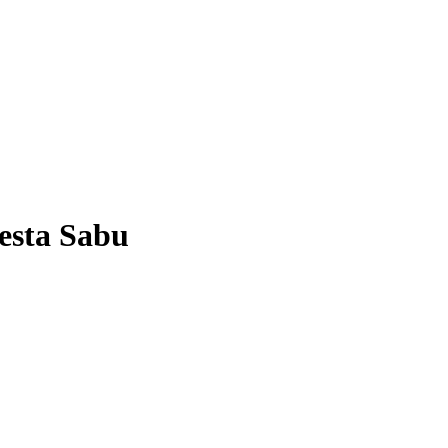
esta Sabu