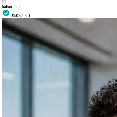
kabartimur
25/07/2026