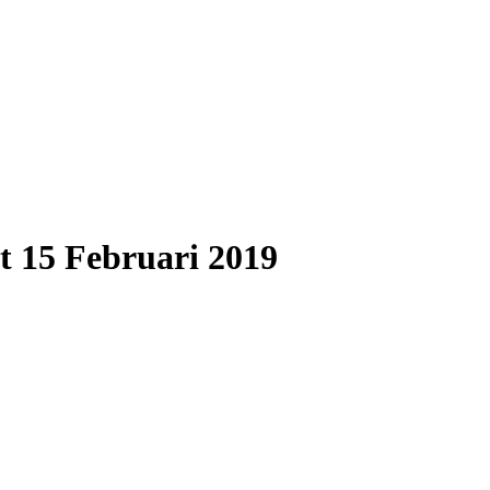
t 15 Februari 2019