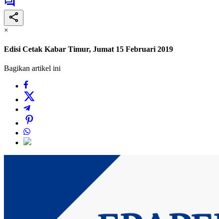
×
Edisi Cetak Kabar Timur, Jumat 15 Februari 2019
Bagikan artikel ini