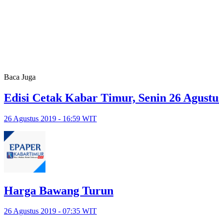
Baca Juga
Edisi Cetak Kabar Timur, Senin 26 Agustu
26 Agustus 2019 - 16:59 WIT
Harga Bawang Turun
26 Agustus 2019 - 07:35 WIT