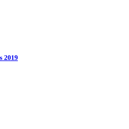
s 2019