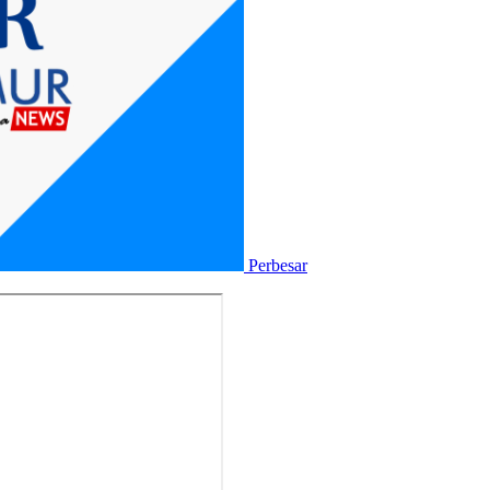
Perbesar