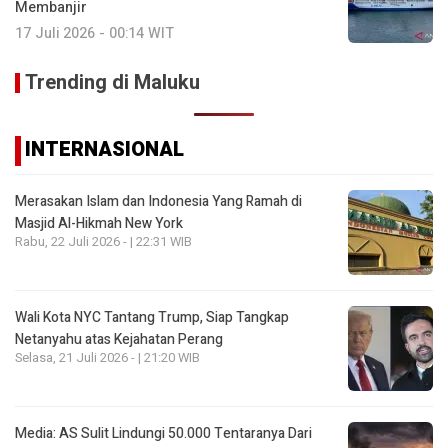
Membanjir
17 Juli 2026 - 00:14 WIT
Trending di Maluku
INTERNASIONAL
Merasakan Islam dan Indonesia Yang Ramah di
Masjid Al-Hikmah New York
Rabu, 22 Juli 2026 - | 22:31 WIB
Wali Kota NYC Tantang Trump, Siap Tangkap
Netanyahu atas Kejahatan Perang
Selasa, 21 Juli 2026 - | 21:20 WIB
Media: AS Sulit Lindungi 50.000 Tentaranya Dari