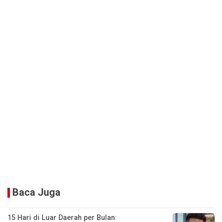
Baca Juga
15 Hari di Luar Daerah per Bulan: