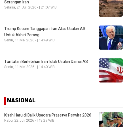
Serangan Iran
Selasa, 21 Juli 2026 - | 21:07 WIB
Trump Kecam Tanggapan Iran Atas Usulan AS
Untuk Akhiri Perang
Senin, 11 Mei 2026 - | 14:49 WIB
Tuntutan Berlebihan IranTolak Usulan Damai AS
Senin, 11 Mei 2026 - | 14:40 WIB
NASIONAL
Kisah Haru di Balik Upacara Prasetya Perwira 2026
Rabu, 22 Juli 2026 - | 13:29 WIB