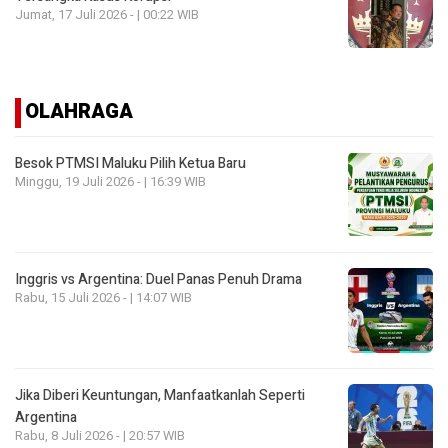
Jumat, 17 Juli 2026 - | 00:22 WIB
OLAHRAGA
Besok PTMSI Maluku Pilih Ketua Baru
Minggu, 19 Juli 2026 - | 16:39 WIB
Inggris vs Argentina: Duel Panas Penuh Drama
Rabu, 15 Juli 2026 - | 14:07 WIB
Jika Diberi Keuntungan, Manfaatkanlah Seperti
Argentina
Rabu, 8 Juli 2026 - | 20:57 WIB