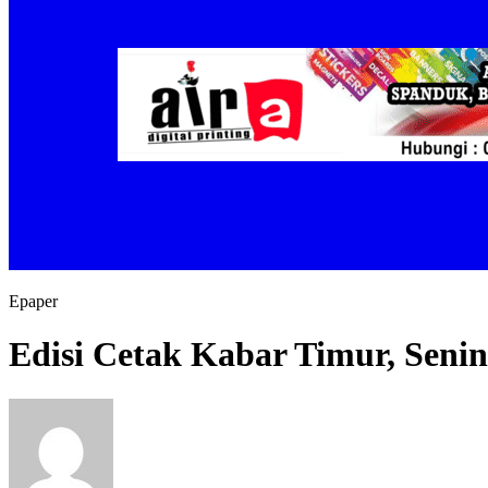
Epaper
Edisi Cetak Kabar Timur, Senin