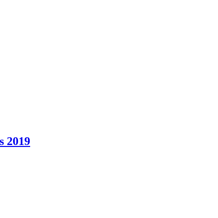
s 2019