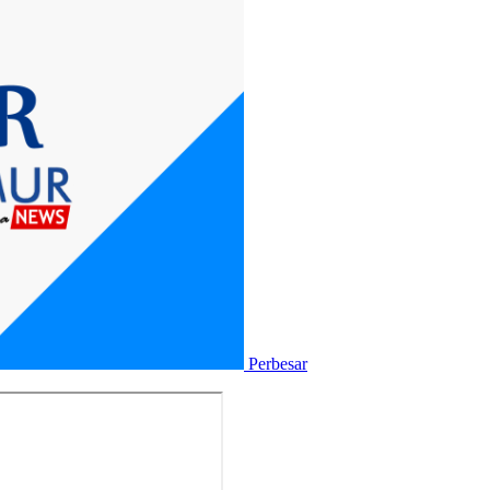
Perbesar