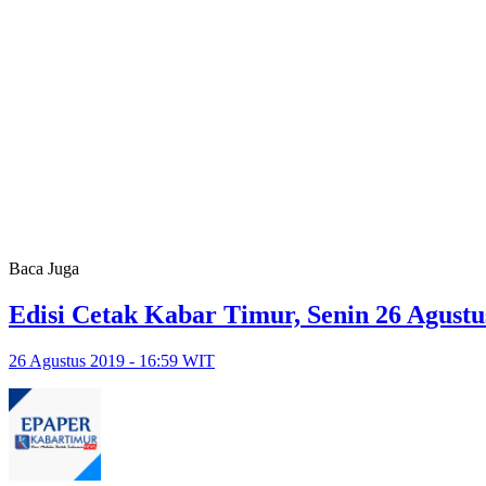
Baca Juga
Edisi Cetak Kabar Timur, Senin 26 Agustu
26 Agustus 2019 - 16:59 WIT