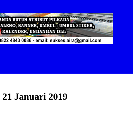
 21 Januari 2019