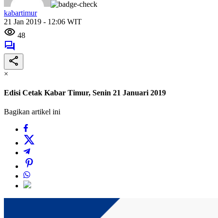
kabartimur
21 Jan 2019 - 12:06 WIT
48
×
Edisi Cetak Kabar Timur, Senin 21 Januari 2019
Bagikan artikel ini