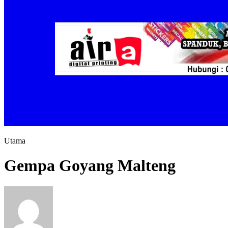
Utama
Gempa Goyang Malteng