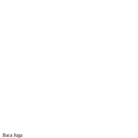
Baca Juga