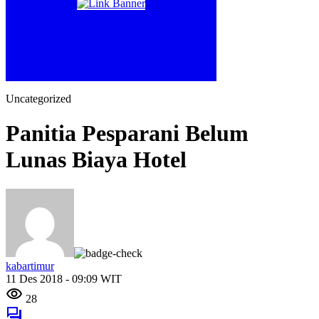
Uncategorized
Panitia Pesparani Belum
Lunas Biaya Hotel
kabartimur
11 Des 2018 - 09:09 WIT
28