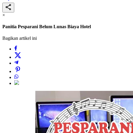
×
Panitia Pesparani Belum Lunas Biaya Hotel
Bagikan artikel ini