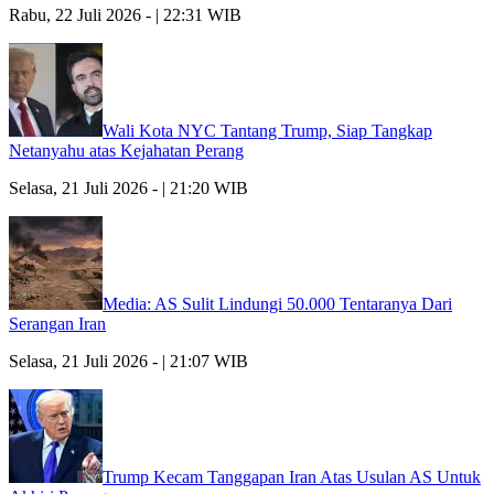
Rabu, 22 Juli 2026 - | 22:31 WIB
Wali Kota NYC Tantang Trump, Siap Tangkap
Netanyahu atas Kejahatan Perang
Selasa, 21 Juli 2026 - | 21:20 WIB
Media: AS Sulit Lindungi 50.000 Tentaranya Dari
Serangan Iran
Selasa, 21 Juli 2026 - | 21:07 WIB
Trump Kecam Tanggapan Iran Atas Usulan AS Untuk