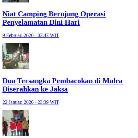
Niat Camping Berujung Operasi
Penyelamatan Dini Hari
9 Februari 2026 - 03:47 WIT
Dua Tersangka Pembacokan di Malra
Diserahkan ke Jaksa
22 Januari 2026 - 23:39 WIT