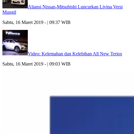
Aliansi Nissan-Mitsubishi Luncurkan Livina Versi
Mungil
Sabtu, 16 Maret 2019 - | 09:37 WIB
Video: Kelemahan dan Kelebihan All New Terios
Sabtu, 16 Maret 2019 - | 09:03 WIB