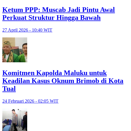
Ketum PPP: Muscab Jadi Pintu Awal
Perkuat Struktur Hingga Bawah
27 April 2026 - 10:40 WIT
Komitmen Kapolda Maluku untuk
Keadilan Kasus Oknum Brimob di Kota
Tual
24 Februari 2026 - 02:05 WIT