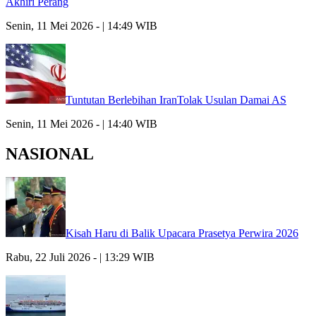
Akhiri Perang
Senin, 11 Mei 2026 - | 14:49 WIB
Tuntutan Berlebihan IranTolak Usulan Damai AS
Senin, 11 Mei 2026 - | 14:40 WIB
NASIONAL
Kisah Haru di Balik Upacara Prasetya Perwira 2026
Rabu, 22 Juli 2026 - | 13:29 WIB