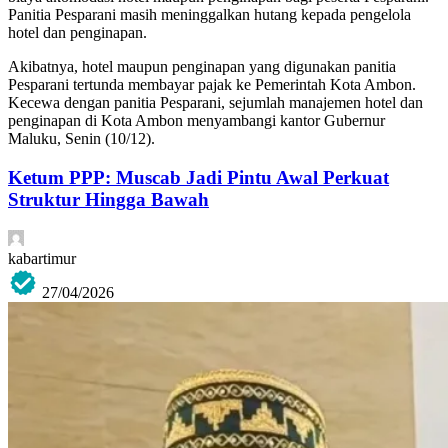
Panitia Pesparani masih meninggalkan hutang kepada pengelola
hotel dan penginapan.
Akibatnya, hotel maupun penginapan yang digunakan panitia
Pesparani tertunda membayar pajak ke Pemerintah Kota Ambon.
Kecewa dengan panitia Pesparani, sejumlah manajemen hotel dan
penginapan di Kota Ambon menyambangi kantor Gubernur
Maluku, Senin (10/12).
Ketum PPP: Muscab Jadi Pintu Awal Perkuat
Struktur Hingga Bawah
kabartimur
27/04/2026