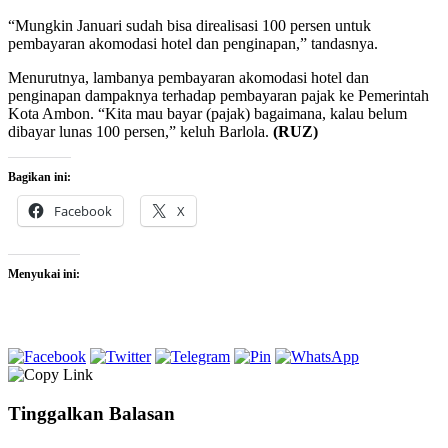
“Mungkin Januari sudah bisa direalisasi 100 persen untuk
pembayaran akomodasi hotel dan penginapan,” tandasnya.
Menurutnya, lambanya pembayaran akomodasi hotel dan
penginapan dampaknya terhadap pembayaran pajak ke Pemerintah
Kota Ambon. “Kita mau bayar (pajak) bagaimana, kalau belum
dibayar lunas 100 persen,” keluh Barlola.
(RUZ)
Bagikan ini:
Facebook
X
Menyukai ini:
Tinggalkan Balasan