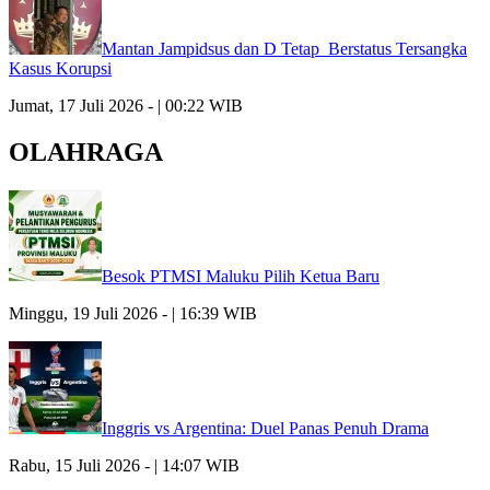
Mantan Jampidsus dan D Tetap Berstatus Tersangka
Kasus Korupsi
Jumat, 17 Juli 2026 - | 00:22 WIB
OLAHRAGA
Besok PTMSI Maluku Pilih Ketua Baru
Minggu, 19 Juli 2026 - | 16:39 WIB
Inggris vs Argentina: Duel Panas Penuh Drama
Rabu, 15 Juli 2026 - | 14:07 WIB