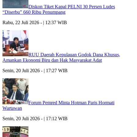
Diskon Tiket Kapal PELNI 30 Persen Ludes
“Diserbu” 660 Ribu Penumpang
Rabu, 22 Juli 2026 - | 12:37 WIB
RUU Daerah Kepulauan Godok Dana Khusus,
Amankan Ekonomi Biru dan Hak Masyarakat Adat
Senin, 20 Juli 2026 - | 17:27 WIB
Forum Pemred Minta Hotman Paris Hormati
Wartawan
Senin, 20 Juli 2026 - | 17:12 WIB