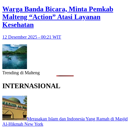
Warga Banda Bicara, Minta Pemkab
Malteng “Action” Atasi Layanan
Kesehatan
12 Desember 2025 - 00:21 WIT
Trending di Malteng
INTERNASIONAL
Merasakan Islam dan Indonesia Yang Ramah di Masjid
Al-Hikmah New York