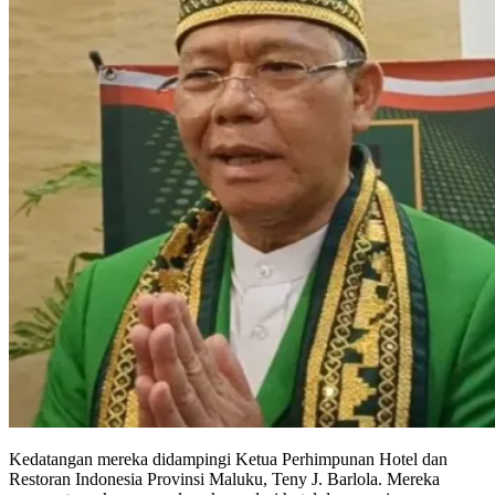
Kedatangan mereka didampingi Ketua Perhimpunan Hotel dan
Restoran Indonesia Provinsi Maluku, Teny J. Barlola. Mereka