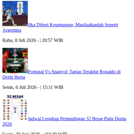
Jika Diberi Keuntungan, Manfaatkanlah Seperti
Argentina
Rabu, 8 Juli 2026 - | 20:57 WIB
Portugal Vs Spanyol: Tarian Terakhir Ronaldo di
Derbi Iberia
Senin, 6 Juli 2026 - | 15:11 WIB
Jadwal Lengkap Pertandingan 32 Besar Piala Dunia
2026