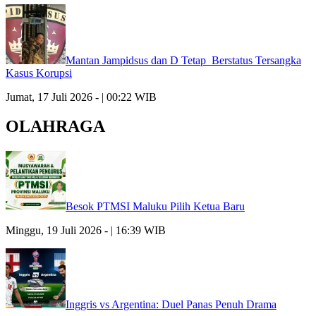
Mantan Jampidsus dan D Tetap Berstatus Tersangka
Kasus Korupsi
Jumat, 17 Juli 2026 - | 00:22 WIB
OLAHRAGA
Besok PTMSI Maluku Pilih Ketua Baru
Minggu, 19 Juli 2026 - | 16:39 WIB
Inggris vs Argentina: Duel Panas Penuh Drama