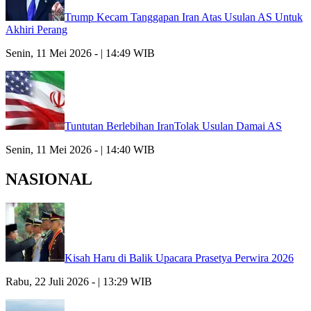
Trump Kecam Tanggapan Iran Atas Usulan AS Untuk
Akhiri Perang
Senin, 11 Mei 2026 - | 14:49 WIB
Tuntutan Berlebihan IranTolak Usulan Damai AS
Senin, 11 Mei 2026 - | 14:40 WIB
NASIONAL
Kisah Haru di Balik Upacara Prasetya Perwira 2026
Rabu, 22 Juli 2026 - | 13:29 WIB