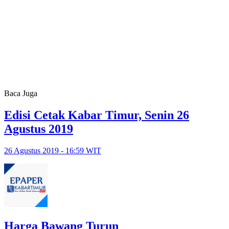
Baca Juga
Edisi Cetak Kabar Timur, Senin 26
Agustus 2019
26 Agustus 2019 - 16:59 WIT
Harga Bawang Turun