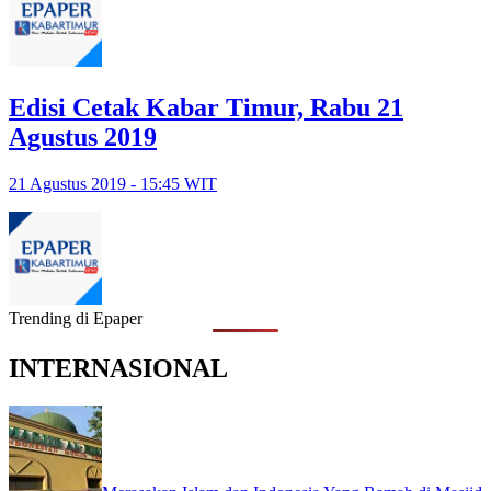
Edisi Cetak Kabar Timur, Rabu 21
Agustus 2019
21 Agustus 2019 - 15:45 WIT
Trending di Epaper
INTERNASIONAL