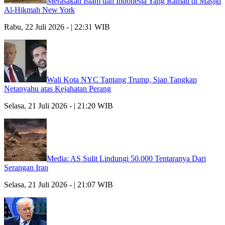
Merasakan Islam dan Indonesia Yang Ramah di Masjid
Al-Hikmah New York
Rabu, 22 Juli 2026 - | 22:31 WIB
Wali Kota NYC Tantang Trump, Siap Tangkap
Netanyahu atas Kejahatan Perang
Selasa, 21 Juli 2026 - | 21:20 WIB
Media: AS Sulit Lindungi 50.000 Tentaranya Dari
Serangan Iran
Selasa, 21 Juli 2026 - | 21:07 WIB