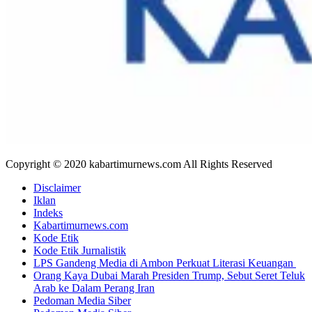
Copyright © 2020 kabartimurnews.com All Rights Reserved
Disclaimer
Iklan
Indeks
Kabartimurnews.com
Kode Etik
Kode Etik Jurnalistik
LPS Gandeng Media di Ambon Perkuat Literasi Keuangan
Orang Kaya Dubai Marah Presiden Trump, Sebut Seret Teluk
Arab ke Dalam Perang Iran
Pedoman Media Siber