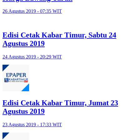
26 Agustus 2019 - 07:35 WIT
Edisi Cetak Kabar Timur, Sabtu 24
Agustus 2019
24 Agustus 2019 - 20:29 WIT
Edisi Cetak Kabar Timur, Jumat 23
Agustus 2019
23 Agustus 2019 - 17:33 WIT