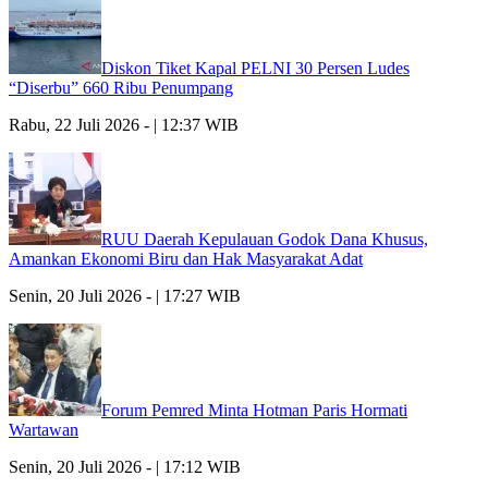
Diskon Tiket Kapal PELNI 30 Persen Ludes
“Diserbu” 660 Ribu Penumpang
Rabu, 22 Juli 2026 - | 12:37 WIB
RUU Daerah Kepulauan Godok Dana Khusus,
Amankan Ekonomi Biru dan Hak Masyarakat Adat
Senin, 20 Juli 2026 - | 17:27 WIB
Forum Pemred Minta Hotman Paris Hormati
Wartawan
Senin, 20 Juli 2026 - | 17:12 WIB