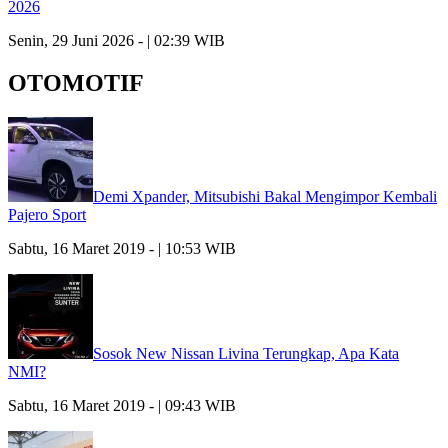
2026
Senin, 29 Juni 2026 - | 02:39 WIB
OTOMOTIF
Demi Xpander, Mitsubishi Bakal Mengimpor Kembali
Pajero Sport
Sabtu, 16 Maret 2019 - | 10:53 WIB
Sosok New Nissan Livina Terungkap, Apa Kata
NMI?
Sabtu, 16 Maret 2019 - | 09:43 WIB