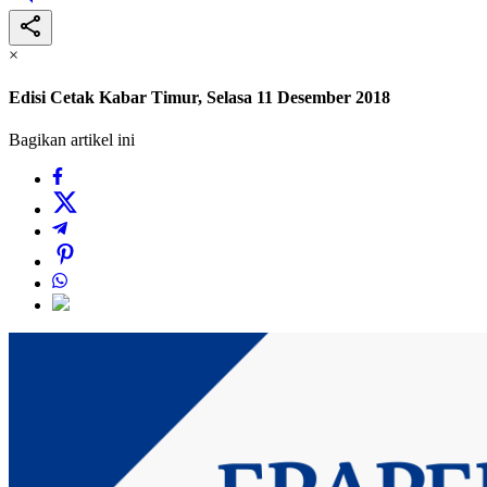
×
Edisi Cetak Kabar Timur, Selasa 11 Desember 2018
Bagikan artikel ini