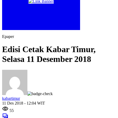
Epaper
Edisi Cetak Kabar Timur,
Selasa 11 Desember 2018
kabartimur
11 Des 2018 - 12:04 WIT
55