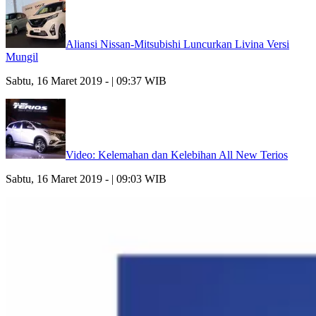
Aliansi Nissan-Mitsubishi Luncurkan Livina Versi
Mungil
Sabtu, 16 Maret 2019 - | 09:37 WIB
Video: Kelemahan dan Kelebihan All New Terios
Sabtu, 16 Maret 2019 - | 09:03 WIB