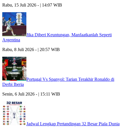
Rabu, 15 Juli 2026 - | 14:07 WIB
Jika Diberi Keuntungan, Manfaatkanlah Seperti
Argentina
Rabu, 8 Juli 2026 - | 20:57 WIB
Portugal Vs Spanyol: Tarian Terakhir Ronaldo di
Derbi Iberia
Senin, 6 Juli 2026 - | 15:11 WIB
Jadwal Lengkap Pertandingan 32 Besar Piala Dunia