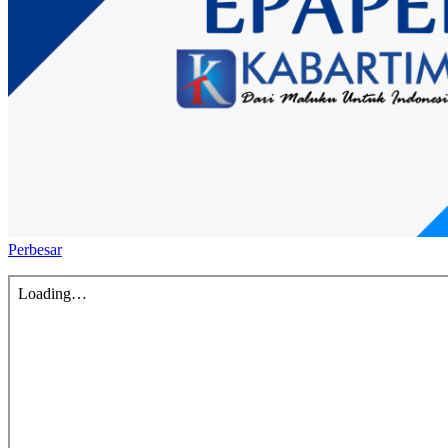
Perbesar