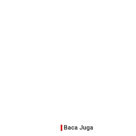
Baca Juga