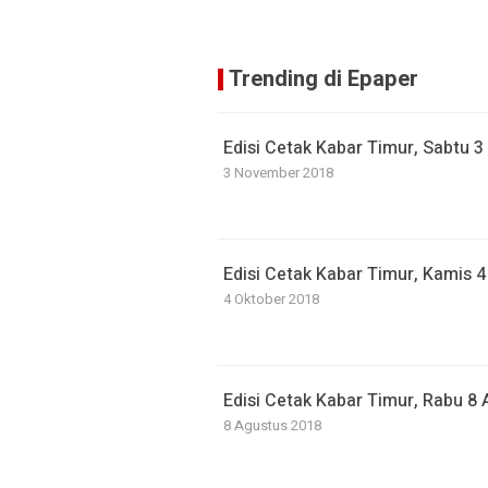
Trending di Epaper
Edisi Cetak Kabar Timur, Sabtu 
3 November 2018
Edisi Cetak Kabar Timur, Kamis 
4 Oktober 2018
Edisi Cetak Kabar Timur, Rabu 8
8 Agustus 2018