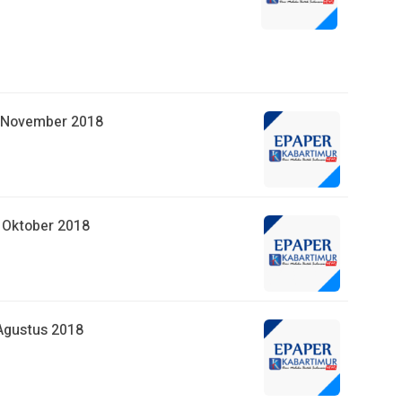
3 November 2018
4 Oktober 2018
 Agustus 2018