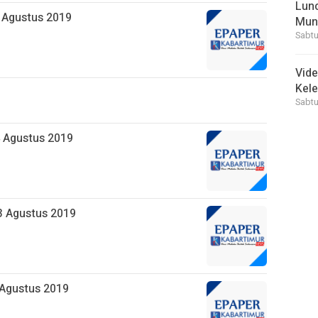
Lunc
6 Agustus 2019
Mun
Sabtu
Vid
Kele
Sabtu
4 Agustus 2019
3 Agustus 2019
 Agustus 2019