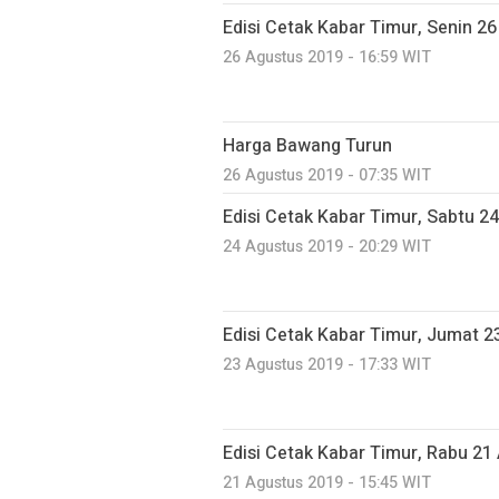
Edisi Cetak Kabar Timur, Senin 2
26 Agustus 2019 - 16:59 WIT
Harga Bawang Turun
26 Agustus 2019 - 07:35 WIT
Edisi Cetak Kabar Timur, Sabtu 2
24 Agustus 2019 - 20:29 WIT
Edisi Cetak Kabar Timur, Jumat 2
23 Agustus 2019 - 17:33 WIT
Edisi Cetak Kabar Timur, Rabu 21
21 Agustus 2019 - 15:45 WIT