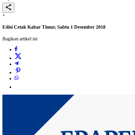
×
Edisi Cetak Kabar Timur, Sabtu 1 Desember 2018
Bagikan artikel ini