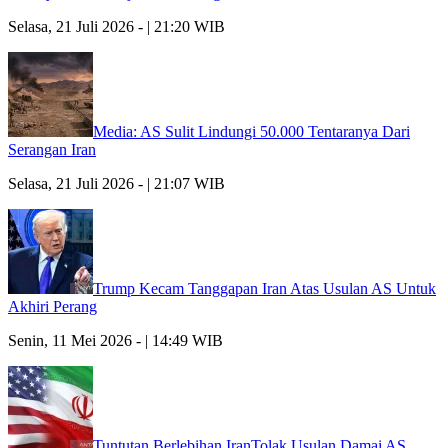
Selasa, 21 Juli 2026 - | 21:20 WIB
Media: AS Sulit Lindungi 50.000 Tentaranya Dari
Serangan Iran
Selasa, 21 Juli 2026 - | 21:07 WIB
Trump Kecam Tanggapan Iran Atas Usulan AS Untuk
Akhiri Perang
Senin, 11 Mei 2026 - | 14:49 WIB
Tuntutan Berlebihan IranTolak Usulan Damai AS