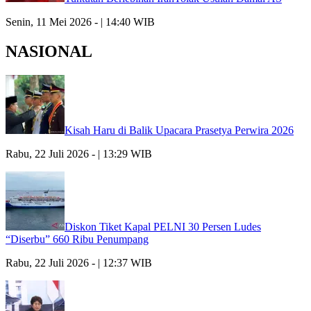
Senin, 11 Mei 2026 - | 14:40 WIB
NASIONAL
Kisah Haru di Balik Upacara Prasetya Perwira 2026
Rabu, 22 Juli 2026 - | 13:29 WIB
Diskon Tiket Kapal PELNI 30 Persen Ludes
“Diserbu” 660 Ribu Penumpang
Rabu, 22 Juli 2026 - | 12:37 WIB