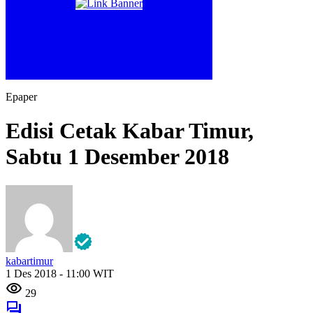
Epaper
Edisi Cetak Kabar Timur,
Sabtu 1 Desember 2018
kabartimur
1 Des 2018 - 11:00 WIT
29