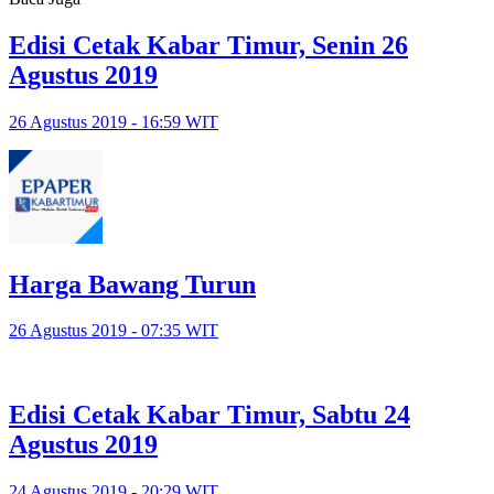
Edisi Cetak Kabar Timur, Senin 26
Agustus 2019
26 Agustus 2019 - 16:59 WIT
Harga Bawang Turun
26 Agustus 2019 - 07:35 WIT
Edisi Cetak Kabar Timur, Sabtu 24
Agustus 2019
24 Agustus 2019 - 20:29 WIT