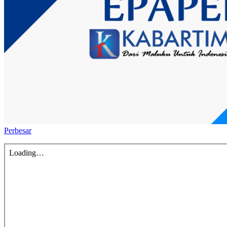
Perbesar