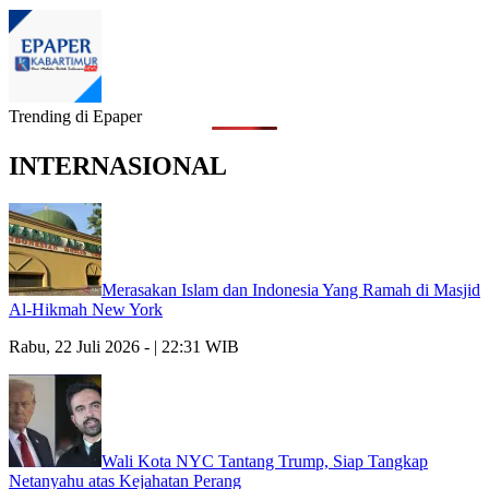
Trending di Epaper
INTERNASIONAL
Merasakan Islam dan Indonesia Yang Ramah di Masjid
Al-Hikmah New York
Rabu, 22 Juli 2026 - | 22:31 WIB
Wali Kota NYC Tantang Trump, Siap Tangkap
Netanyahu atas Kejahatan Perang