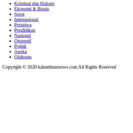
Kriminal dan Hukum
Ekonomi & Bisnis
Sorot
Internasional
Peristiwa
Pendidikan
Nasional
Otomotif
Politik
Aneka
Olahraga
Copyright © 2020 kabartimurnews.com All Rights Reserved