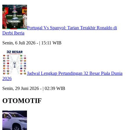
Portugal Vs Spanyol: Tarian Terakhir Ronaldo di
Derbi Iberia
Senin, 6 Juli 2026 - | 15:11 WIB
Jadwal Lengkap Pertandingan 32 Besar Piala Dunia
2026
Senin, 29 Juni 2026 - | 02:39 WIB
OTOMOTIF