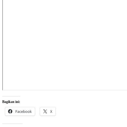
Bagikan ini:
Facebook
X