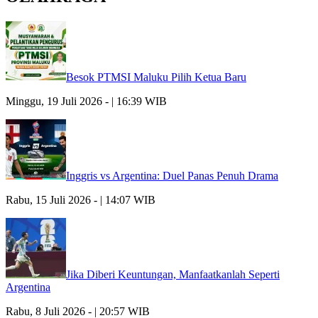
Besok PTMSI Maluku Pilih Ketua Baru
Minggu, 19 Juli 2026 - | 16:39 WIB
Inggris vs Argentina: Duel Panas Penuh Drama
Rabu, 15 Juli 2026 - | 14:07 WIB
Jika Diberi Keuntungan, Manfaatkanlah Seperti
Argentina
Rabu, 8 Juli 2026 - | 20:57 WIB