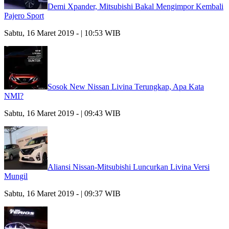
Demi Xpander, Mitsubishi Bakal Mengimpor Kembali
Pajero Sport
Sabtu, 16 Maret 2019 - | 10:53 WIB
Sosok New Nissan Livina Terungkap, Apa Kata
NMI?
Sabtu, 16 Maret 2019 - | 09:43 WIB
Aliansi Nissan-Mitsubishi Luncurkan Livina Versi
Mungil
Sabtu, 16 Maret 2019 - | 09:37 WIB