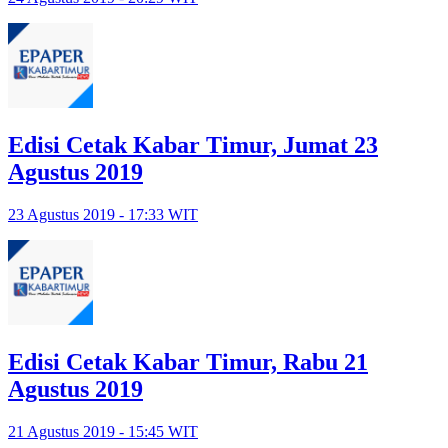
Edisi Cetak Kabar Timur, Jumat 23
Agustus 2019
23 Agustus 2019 - 17:33 WIT
Edisi Cetak Kabar Timur, Rabu 21
Agustus 2019
21 Agustus 2019 - 15:45 WIT