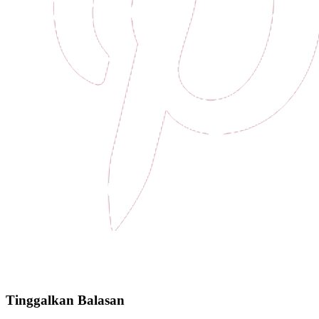
Tinggalkan Balasan