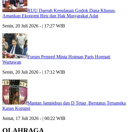
RUU Daerah Kepulauan Godok Dana Khusus,
Amankan Ekonomi Biru dan Hak Masyarakat Adat
Senin, 20 Juli 2026 - | 17:27 WIB
Forum Pemred Minta Hotman Paris Hormati
Wartawan
Senin, 20 Juli 2026 - | 17:12 WIB
Mantan Jampidsus dan D Tetap Berstatus Tersangka
Kasus Korupsi
Jumat, 17 Juli 2026 - | 00:22 WIB
OLAHRAGA