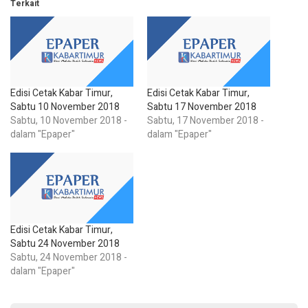
Terkait
Edisi Cetak Kabar Timur,
Edisi Cetak Kabar Timur,
Sabtu 10 November 2018
Sabtu 17 November 2018
Sabtu, 10 November 2018 -
Sabtu, 17 November 2018 -
dalam "Epaper"
dalam "Epaper"
Edisi Cetak Kabar Timur,
Sabtu 24 November 2018
Sabtu, 24 November 2018 -
dalam "Epaper"