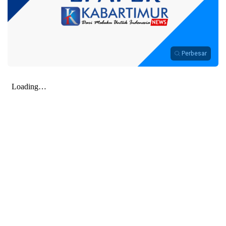
Perbesar