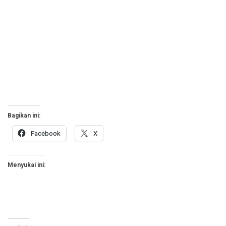
Bagikan ini:
Facebook
X
Menyukai ini: