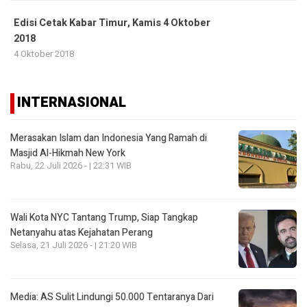
Edisi Cetak Kabar Timur, Kamis 4 Oktober
2018
4 Oktober 2018
INTERNASIONAL
Merasakan Islam dan Indonesia Yang Ramah di
Masjid Al-Hikmah New York
Rabu, 22 Juli 2026 - | 22:31 WIB
Wali Kota NYC Tantang Trump, Siap Tangkap
Netanyahu atas Kejahatan Perang
Selasa, 21 Juli 2026 - | 21:20 WIB
Media: AS Sulit Lindungi 50.000 Tentaranya Dari