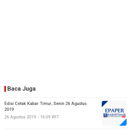
Baca Juga
Edisi Cetak Kabar Timur, Senin 26 Agustus
2019
26 Agustus 2019 - 16:59 WIT