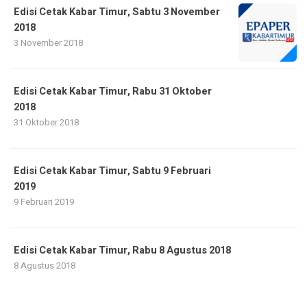
Edisi Cetak Kabar Timur, Sabtu 3 November
2018
3 November 2018
Edisi Cetak Kabar Timur, Rabu 31 Oktober
2018
31 Oktober 2018
Edisi Cetak Kabar Timur, Sabtu 9 Februari
2019
9 Februari 2019
Edisi Cetak Kabar Timur, Rabu 8 Agustus 2018
8 Agustus 2018