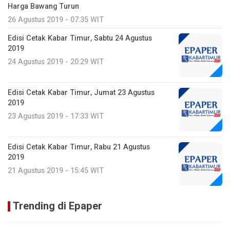
Harga Bawang Turun
26 Agustus 2019 - 07:35 WIT
Edisi Cetak Kabar Timur, Sabtu 24 Agustus
2019
24 Agustus 2019 - 20:29 WIT
Edisi Cetak Kabar Timur, Jumat 23 Agustus
2019
23 Agustus 2019 - 17:33 WIT
Edisi Cetak Kabar Timur, Rabu 21 Agustus
2019
21 Agustus 2019 - 15:45 WIT
Trending di Epaper