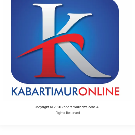
Copyright © 2020 kabartimurnews.com All
Rights Reserved