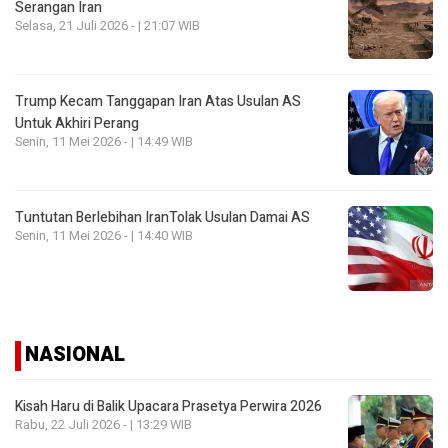
Serangan Iran
Selasa, 21 Juli 2026 - | 21:07 WIB
Trump Kecam Tanggapan Iran Atas Usulan AS
Untuk Akhiri Perang
Senin, 11 Mei 2026 - | 14:49 WIB
Tuntutan Berlebihan IranTolak Usulan Damai AS
Senin, 11 Mei 2026 - | 14:40 WIB
NASIONAL
Kisah Haru di Balik Upacara Prasetya Perwira 2026
Rabu, 22 Juli 2026 - | 13:29 WIB