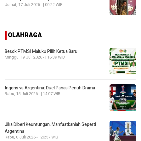
Jumat, 17 Juli 2026 - | 00:22 WIB
OLAHRAGA
Besok PTMSI Maluku Pilih Ketua Baru
Minggu, 19 Juli 2026 - | 16:39 WIB
Inggris vs Argentina: Duel Panas Penuh Drama
Rabu, 15 Juli 2026 - | 14:07 WIB
Jika Diberi Keuntungan, Manfaatkanlah Seperti
Argentina
Rabu, 8 Juli 2026 - | 20:57 WIB