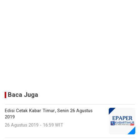
Baca Juga
Edisi Cetak Kabar Timur, Senin 26 Agustus
2019
26 Agustus 2019 - 16:59 WIT