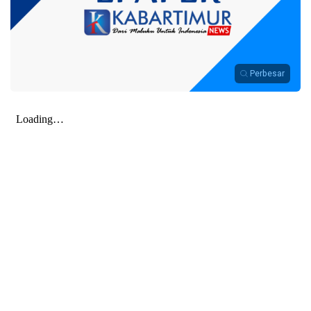
Perbesar