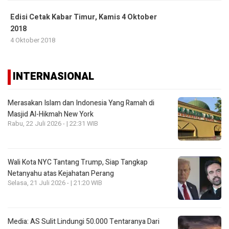
Edisi Cetak Kabar Timur, Kamis 4 Oktober
2018
4 Oktober 2018
INTERNASIONAL
Merasakan Islam dan Indonesia Yang Ramah di
Masjid Al-Hikmah New York
Rabu, 22 Juli 2026 - | 22:31 WIB
Wali Kota NYC Tantang Trump, Siap Tangkap
Netanyahu atas Kejahatan Perang
Selasa, 21 Juli 2026 - | 21:20 WIB
Media: AS Sulit Lindungi 50.000 Tentaranya Dari