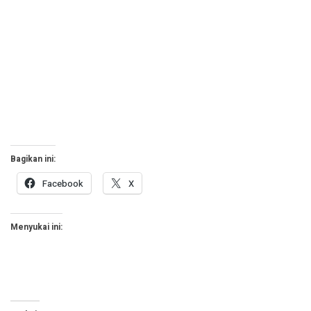
Bagikan ini:
Facebook
X
Menyukai ini: