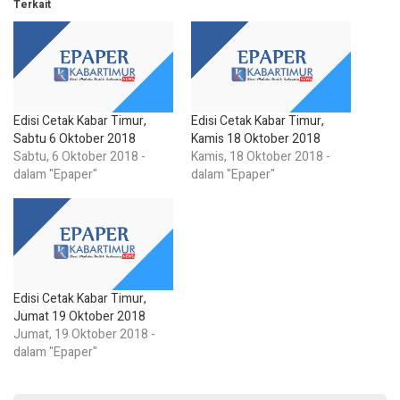
Terkait
Edisi Cetak Kabar Timur,
Edisi Cetak Kabar Timur,
Sabtu 6 Oktober 2018
Kamis 18 Oktober 2018
Sabtu, 6 Oktober 2018 -
Kamis, 18 Oktober 2018 -
dalam "Epaper"
dalam "Epaper"
Edisi Cetak Kabar Timur,
Jumat 19 Oktober 2018
Jumat, 19 Oktober 2018 -
dalam "Epaper"