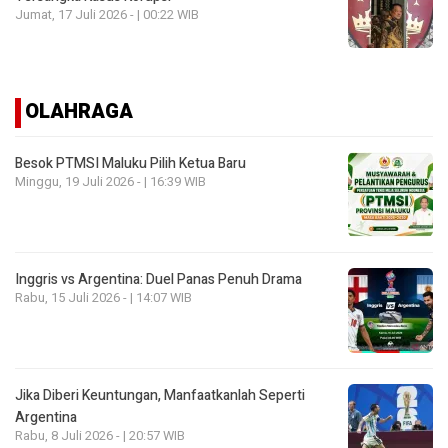
Jumat, 17 Juli 2026 - | 00:22 WIB
OLAHRAGA
Besok PTMSI Maluku Pilih Ketua Baru
Minggu, 19 Juli 2026 - | 16:39 WIB
Inggris vs Argentina: Duel Panas Penuh Drama
Rabu, 15 Juli 2026 - | 14:07 WIB
Jika Diberi Keuntungan, Manfaatkanlah Seperti
Argentina
Rabu, 8 Juli 2026 - | 20:57 WIB