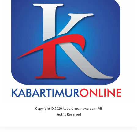
Copyright © 2020 kabartimurnews.com All
Rights Reserved