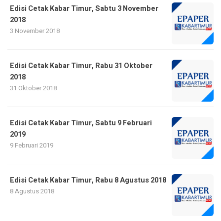
Edisi Cetak Kabar Timur, Sabtu 3 November
2018
3 November 2018
Edisi Cetak Kabar Timur, Rabu 31 Oktober
2018
31 Oktober 2018
Edisi Cetak Kabar Timur, Sabtu 9 Februari
2019
9 Februari 2019
Edisi Cetak Kabar Timur, Rabu 8 Agustus 2018
8 Agustus 2018