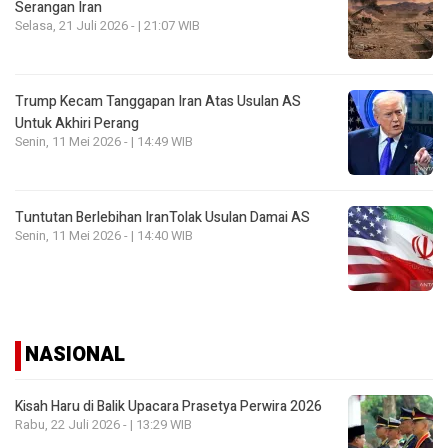
Serangan Iran
Selasa, 21 Juli 2026 - | 21:07 WIB
Trump Kecam Tanggapan Iran Atas Usulan AS
Untuk Akhiri Perang
Senin, 11 Mei 2026 - | 14:49 WIB
Tuntutan Berlebihan IranTolak Usulan Damai AS
Senin, 11 Mei 2026 - | 14:40 WIB
NASIONAL
Kisah Haru di Balik Upacara Prasetya Perwira 2026
Rabu, 22 Juli 2026 - | 13:29 WIB