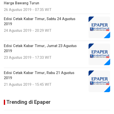
Harga Bawang Turun
26 Agustus 2019 - 07:35 WIT
Edisi Cetak Kabar Timur, Sabtu 24 Agustus
2019
24 Agustus 2019 - 20:29 WIT
Edisi Cetak Kabar Timur, Jumat 23 Agustus
2019
23 Agustus 2019 - 17:33 WIT
Edisi Cetak Kabar Timur, Rabu 21 Agustus
2019
21 Agustus 2019 - 15:45 WIT
Trending di Epaper