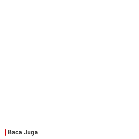
Baca Juga