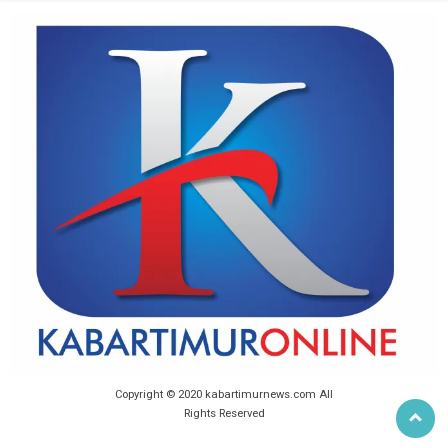
Copyright © 2020 kabartimurnews.com All
Rights Reserved