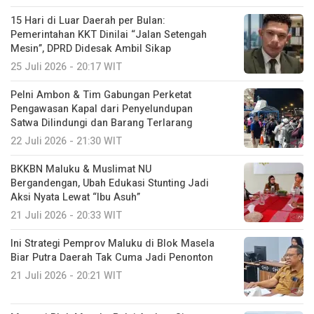
15 Hari di Luar Daerah per Bulan:
Pemerintahan KKT Dinilai “Jalan Setengah
Mesin”, DPRD Didesak Ambil Sikap
25 Juli 2026 - 20:17 WIT
Pelni Ambon & Tim Gabungan Perketat
Pengawasan Kapal dari Penyelundupan
Satwa Dilindungi dan Barang Terlarang
22 Juli 2026 - 21:30 WIT
BKKBN Maluku & Muslimat NU
Bergandengan, Ubah Edukasi Stunting Jadi
Aksi Nyata Lewat “Ibu Asuh”
21 Juli 2026 - 20:33 WIT
Ini Strategi Pemprov Maluku di Blok Masela
Biar Putra Daerah Tak Cuma Jadi Penonton
21 Juli 2026 - 20:21 WIT