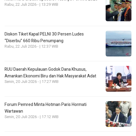
Rabu, 22 Juli 2026 - | 13:29 WIB
Diskon Tiket Kapal PELNI 30 Persen Ludes
“Diserbu” 660 Ribu Penumpang
Rabu, 22 Juli 2026 - | 12:37 WIB
RUU Daerah Kepulauan Godok Dana Khusus,
Amankan Ekonomi Biru dan Hak Masyarakat Adat
Senin, 20 Juli 2026 - | 17:27 WIB
Forum Pemred Minta Hotman Paris Hormati
Wartawan
Senin, 20 Juli 2026 - | 17:12 WIB