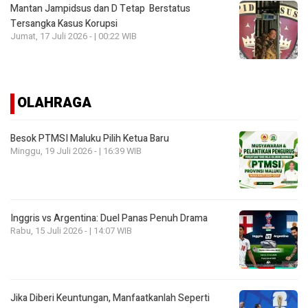
Mantan Jampidsus dan D Tetap Berstatus
Tersangka Kasus Korupsi
Jumat, 17 Juli 2026 - | 00:22 WIB
OLAHRAGA
Besok PTMSI Maluku Pilih Ketua Baru
Minggu, 19 Juli 2026 - | 16:39 WIB
Inggris vs Argentina: Duel Panas Penuh Drama
Rabu, 15 Juli 2026 - | 14:07 WIB
Jika Diberi Keuntungan, Manfaatkanlah Seperti