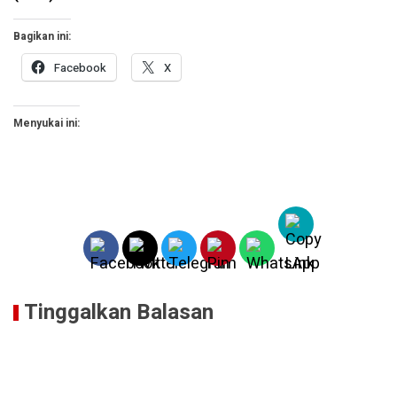
Bagikan ini:
Facebook
X
Menyukai ini:
Tinggalkan Balasan