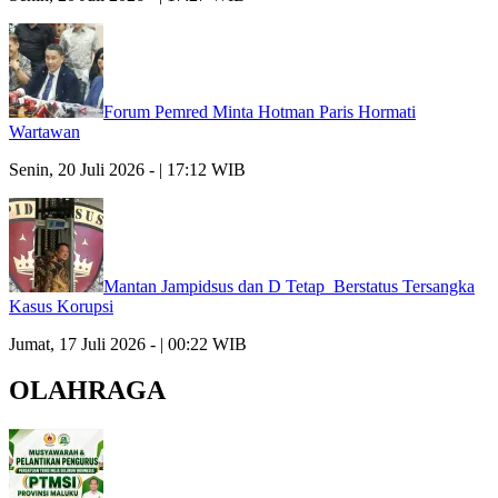
Forum Pemred Minta Hotman Paris Hormati
Wartawan
Senin, 20 Juli 2026 - | 17:12 WIB
Mantan Jampidsus dan D Tetap Berstatus Tersangka
Kasus Korupsi
Jumat, 17 Juli 2026 - | 00:22 WIB
OLAHRAGA