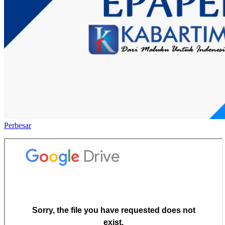
Perbesar