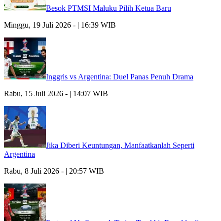
Besok PTMSI Maluku Pilih Ketua Baru
Minggu, 19 Juli 2026 - | 16:39 WIB
Inggris vs Argentina: Duel Panas Penuh Drama
Rabu, 15 Juli 2026 - | 14:07 WIB
Jika Diberi Keuntungan, Manfaatkanlah Seperti
Argentina
Rabu, 8 Juli 2026 - | 20:57 WIB