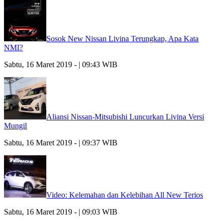
Sosok New Nissan Livina Terungkap, Apa Kata
NMI?
Sabtu, 16 Maret 2019 - | 09:43 WIB
Aliansi Nissan-Mitsubishi Luncurkan Livina Versi
Mungil
Sabtu, 16 Maret 2019 - | 09:37 WIB
Video: Kelemahan dan Kelebihan All New Terios
Sabtu, 16 Maret 2019 - | 09:03 WIB