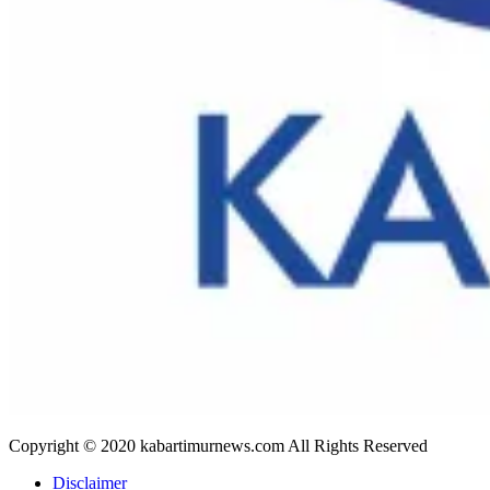
Copyright © 2020 kabartimurnews.com All Rights Reserved
Disclaimer