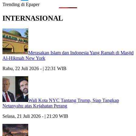
Trending di Epaper
INTERNASIONAL
Merasakan Islam dan Indonesia Yang Ramah di Masjid
Al-Hikmah New York
Rabu, 22 Juli 2026 - | 22:31 WIB
Wali Kota NYC Tantang Trump, Siap Tangkap
Netanyahu atas Kejahatan Perang
Selasa, 21 Juli 2026 - | 21:20 WIB