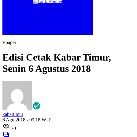
Epaper
Edisi Cetak Kabar Timur,
Senin 6 Agustus 2018
kabartimur
6 Agu 2018 - 09:18 WIT
70