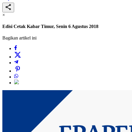
×
Edisi Cetak Kabar Timur, Senin 6 Agustus 2018
Bagikan artikel ini