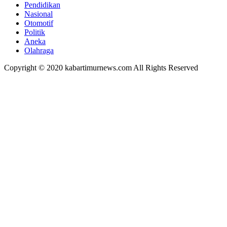
Pendidikan
Nasional
Otomotif
Politik
Aneka
Olahraga
Copyright © 2020 kabartimurnews.com All Rights Reserved