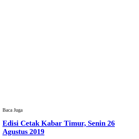
Baca Juga
Edisi Cetak Kabar Timur, Senin 26
Agustus 2019