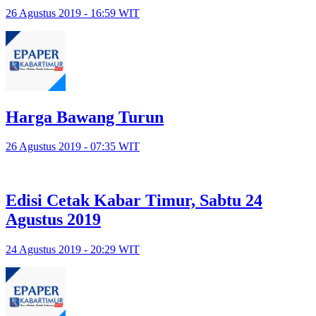
26 Agustus 2019 - 16:59 WIT
Harga Bawang Turun
26 Agustus 2019 - 07:35 WIT
Edisi Cetak Kabar Timur, Sabtu 24
Agustus 2019
24 Agustus 2019 - 20:29 WIT