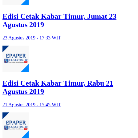
Edisi Cetak Kabar Timur, Jumat 23
Agustus 2019
23 Agustus 2019 - 17:33 WIT
Edisi Cetak Kabar Timur, Rabu 21
Agustus 2019
21 Agustus 2019 - 15:45 WIT