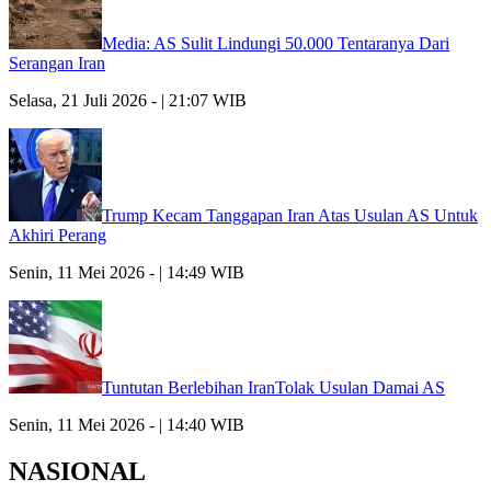
Media: AS Sulit Lindungi 50.000 Tentaranya Dari
Serangan Iran
Selasa, 21 Juli 2026 - | 21:07 WIB
Trump Kecam Tanggapan Iran Atas Usulan AS Untuk
Akhiri Perang
Senin, 11 Mei 2026 - | 14:49 WIB
Tuntutan Berlebihan IranTolak Usulan Damai AS
Senin, 11 Mei 2026 - | 14:40 WIB
NASIONAL