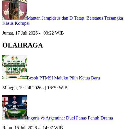
Mantan Jampidsus dan D Tetap Berstatus Tersangka
Kasus Korupsi
Jumat, 17 Juli 2026 - | 00:22 WIB
OLAHRAGA
Besok PTMSI Maluku Pilih Ketua Baru
Minggu, 19 Juli 2026 - | 16:39 WIB
Inggris vs Argentina: Duel Panas Penuh Drama
Rabu, 15 Juli 2026 - | 14:07 WIB