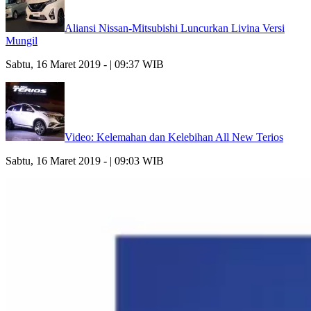
Aliansi Nissan-Mitsubishi Luncurkan Livina Versi
Mungil
Sabtu, 16 Maret 2019 - | 09:37 WIB
Video: Kelemahan dan Kelebihan All New Terios
Sabtu, 16 Maret 2019 - | 09:03 WIB