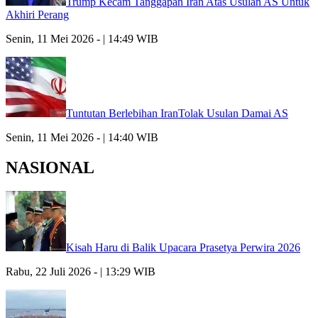
Trump Kecam Tanggapan Iran Atas Usulan AS Untuk
Akhiri Perang
Senin, 11 Mei 2026 - | 14:49 WIB
Tuntutan Berlebihan IranTolak Usulan Damai AS
Senin, 11 Mei 2026 - | 14:40 WIB
NASIONAL
Kisah Haru di Balik Upacara Prasetya Perwira 2026
Rabu, 22 Juli 2026 - | 13:29 WIB