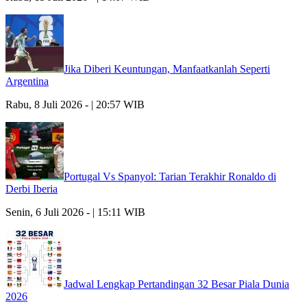
Jika Diberi Keuntungan, Manfaatkanlah Seperti
Argentina
Rabu, 8 Juli 2026 - | 20:57 WIB
Portugal Vs Spanyol: Tarian Terakhir Ronaldo di
Derbi Iberia
Senin, 6 Juli 2026 - | 15:11 WIB
Jadwal Lengkap Pertandingan 32 Besar Piala Dunia
2026