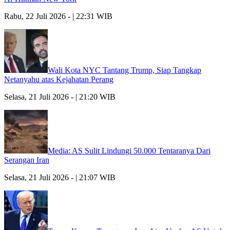
Rabu, 22 Juli 2026 - | 22:31 WIB
Wali Kota NYC Tantang Trump, Siap Tangkap
Netanyahu atas Kejahatan Perang
Selasa, 21 Juli 2026 - | 21:20 WIB
Media: AS Sulit Lindungi 50.000 Tentaranya Dari
Serangan Iran
Selasa, 21 Juli 2026 - | 21:07 WIB