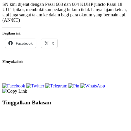
SN kini dijerat dengan Pasal 603 dan 604 KUHP juncto Pasal 18
UU Tipikor, membuktikan pedang hukum tidak hanya tajam keluar,
tapi juga sangat tajam ke dalam bagi para oknum yang bermain api.
(AN/KT)
Bagikan ini:
Facebook
X
Menyukai ini:
Tinggalkan Balasan