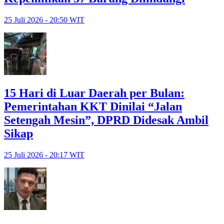
25 Juli 2026 - 20:50 WIT
15 Hari di Luar Daerah per Bulan:
Pemerintahan KKT Dinilai “Jalan
Setengah Mesin”, DPRD Didesak Ambil
Sikap
25 Juli 2026 - 20:17 WIT