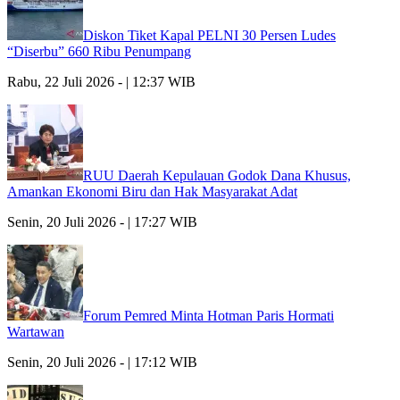
Diskon Tiket Kapal PELNI 30 Persen Ludes
“Diserbu” 660 Ribu Penumpang
Rabu, 22 Juli 2026 - | 12:37 WIB
RUU Daerah Kepulauan Godok Dana Khusus,
Amankan Ekonomi Biru dan Hak Masyarakat Adat
Senin, 20 Juli 2026 - | 17:27 WIB
Forum Pemred Minta Hotman Paris Hormati
Wartawan
Senin, 20 Juli 2026 - | 17:12 WIB