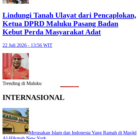
Lindungi Tanah Ulayat dari Pencaplokan,
Ketua DPRD Maluku Pasang Badan
Kebut Perda Masyarakat Adat
22 Juli 2026 - 13:56 WIT
Trending di Maluku
INTERNASIONAL
Merasakan Islam dan Indonesia Yang Ramah di Masjid
Al-Hikmah New York