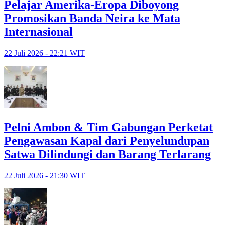
Pelajar Amerika-Eropa Diboyong
Promosikan Banda Neira ke Mata
Internasional
22 Juli 2026 - 22:21 WIT
Pelni Ambon & Tim Gabungan Perketat
Pengawasan Kapal dari Penyelundupan
Satwa Dilindungi dan Barang Terlarang
22 Juli 2026 - 21:30 WIT