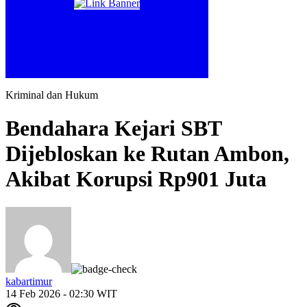
Kriminal dan Hukum
Bendahara Kejari SBT
Dijebloskan ke Rutan Ambon,
Akibat Korupsi Rp901 Juta
kabartimur
14 Feb 2026 - 02:30 WIT