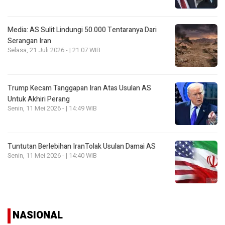
Media: AS Sulit Lindungi 50.000 Tentaranya Dari
Serangan Iran
Selasa, 21 Juli 2026 - | 21:07 WIB
Trump Kecam Tanggapan Iran Atas Usulan AS
Untuk Akhiri Perang
Senin, 11 Mei 2026 - | 14:49 WIB
Tuntutan Berlebihan IranTolak Usulan Damai AS
Senin, 11 Mei 2026 - | 14:40 WIB
NASIONAL