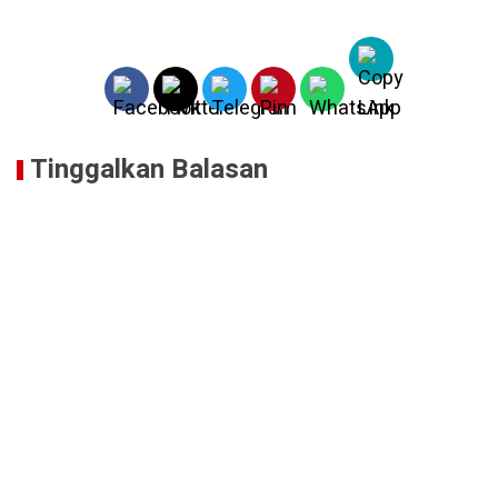
Tinggalkan Balasan