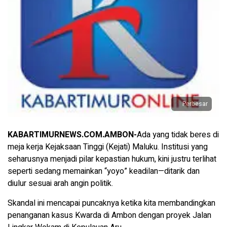
Perbesar
KABARTIMURNEWS.COM.AMBON-
Ada yang tidak beres di
meja kerja Kejaksaan Tinggi (Kejati) Maluku. Institusi yang
seharusnya menjadi pilar kepastian hukum, kini justru terlihat
seperti sedang memainkan “yoyo” keadilan—ditarik dan
diulur sesuai arah angin politik.
Skandal ini mencapai puncaknya ketika kita membandingkan
penanganan kasus Kwarda di Ambon dengan proyek Jalan