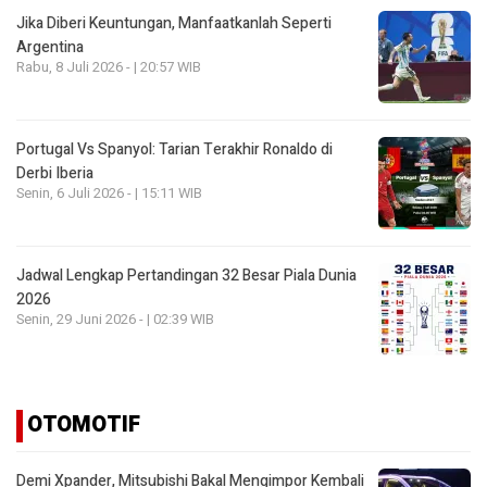
Jika Diberi Keuntungan, Manfaatkanlah Seperti
Argentina
Rabu, 8 Juli 2026 - | 20:57 WIB
Portugal Vs Spanyol: Tarian Terakhir Ronaldo di
Derbi Iberia
Senin, 6 Juli 2026 - | 15:11 WIB
Jadwal Lengkap Pertandingan 32 Besar Piala Dunia
2026
Senin, 29 Juni 2026 - | 02:39 WIB
OTOMOTIF
Demi Xpander, Mitsubishi Bakal Mengimpor Kembali