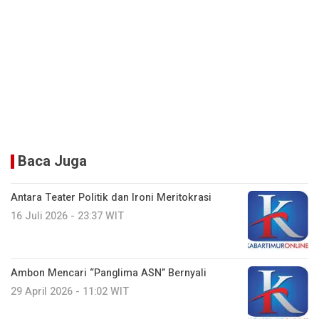
Baca Juga
Antara Teater Politik dan Ironi Meritokrasi
16 Juli 2026 - 23:37 WIT
Ambon Mencari “Panglima ASN” Bernyali
29 April 2026 - 11:02 WIT