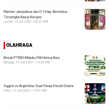
Mantan Jampidsus dan D Tetap Berstatus
Tersangka Kasus Korupsi
Jumat, 17 Juli 2026 - | 00:22 WIB
OLAHRAGA
Besok PTMSI Maluku Pilih Ketua Baru
Minggu, 19 Juli 2026 - | 16:39 WIB
Inggris vs Argentina: Duel Panas Penuh Drama
Rabu, 15 Juli 2026 - | 14:07 WIB