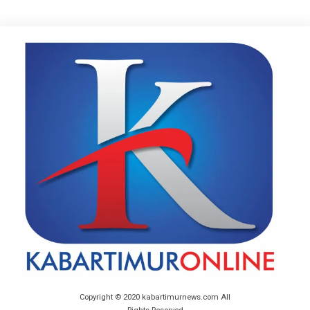
Copyright © 2020 kabartimurnews.com All