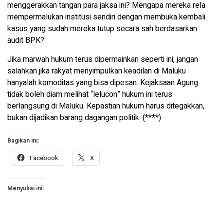
menggerakkan tangan para jaksa ini? Mengapa mereka rela
mempermalukan institusi sendiri dengan membuka kembali
kasus yang sudah mereka tutup secara sah berdasarkan
audit BPK?
Jika marwah hukum terus dipermainkan seperti ini, jangan
salahkan jika rakyat menyimpulkan keadilan di Maluku
hanyalah komoditas yang bisa dipesan. Kejaksaan Agung
tidak boleh diam melihat “lelucon” hukum ini terus
berlangsung di Maluku. Kepastian hukum harus ditegakkan,
bukan dijadikan barang dagangan politik. (****)
Bagikan ini:
Facebook
X
Menyukai ini: