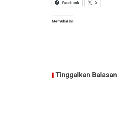
Facebook
X
Menyukai ini:
Tinggalkan Balasan