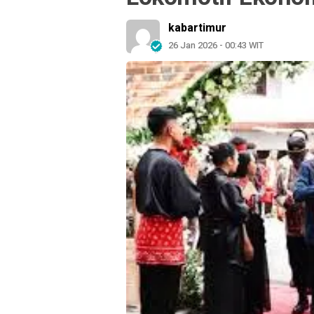
kabartimur
26 Jan 2026 - 00:43 WIT