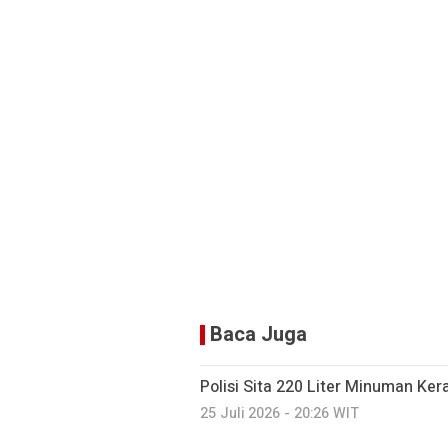
Baca Juga
Polisi Sita 220 Liter Minuman Ker
25 Juli 2026 - 20:26 WIT