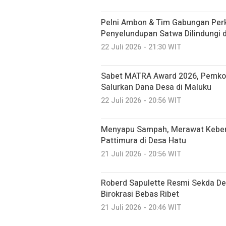
Pelni Ambon & Tim Gabungan Perk
Penyelundupan Satwa Dilindungi 
22 Juli 2026 - 21:30 WIT
Sabet MATRA Award 2026, Pemkot
Salurkan Dana Desa di Maluku
22 Juli 2026 - 20:56 WIT
Menyapu Sampah, Merawat Kebers
Pattimura di Desa Hatu
21 Juli 2026 - 20:56 WIT
Roberd Sapulette Resmi Sekda Defi
Birokrasi Bebas Ribet
21 Juli 2026 - 20:46 WIT