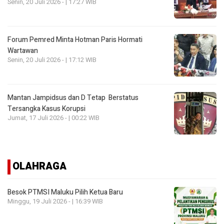
Senin, 20 Juli 2026 - | 17:27 WIB
Forum Pemred Minta Hotman Paris Hormati
Wartawan
Senin, 20 Juli 2026 - | 17:12 WIB
Mantan Jampidsus dan D Tetap Berstatus
Tersangka Kasus Korupsi
Jumat, 17 Juli 2026 - | 00:22 WIB
OLAHRAGA
Besok PTMSI Maluku Pilih Ketua Baru
Minggu, 19 Juli 2026 - | 16:39 WIB