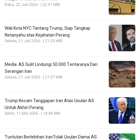
Rabu, 22 Juli 2026 - | 22:31 WIB
Wali Kota NYC Tantang Trump, Siap Tangkap
Netanyahu atas Kejahatan Perang
Selasa, 21 Juli 2026 - | 21:20 WIB
Media: AS Sulit Lindungi 50.000 Tentaranya Dari
Serangan Iran
Selasa, 21 Juli 2026 - | 21:07 WIB
Trump Kecam Tanggapan Iran Atas Usulan AS
Untuk Akhiri Perang
Senin, 11 Mei 2026 - | 14:49 WIB
Tuntutan Berlebihan IranTolak Usulan Damai AS