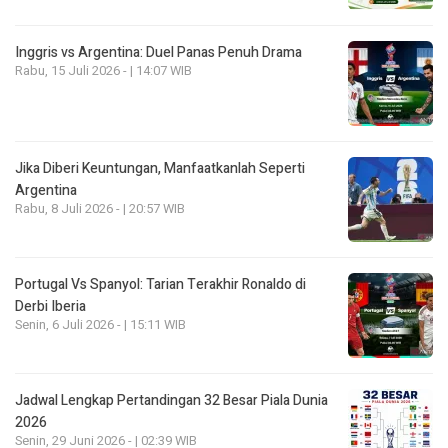
Inggris vs Argentina: Duel Panas Penuh Drama
Rabu, 15 Juli 2026 - | 14:07 WIB
Jika Diberi Keuntungan, Manfaatkanlah Seperti
Argentina
Rabu, 8 Juli 2026 - | 20:57 WIB
Portugal Vs Spanyol: Tarian Terakhir Ronaldo di
Derbi Iberia
Senin, 6 Juli 2026 - | 15:11 WIB
Jadwal Lengkap Pertandingan 32 Besar Piala Dunia
2026
Senin, 29 Juni 2026 - | 02:39 WIB