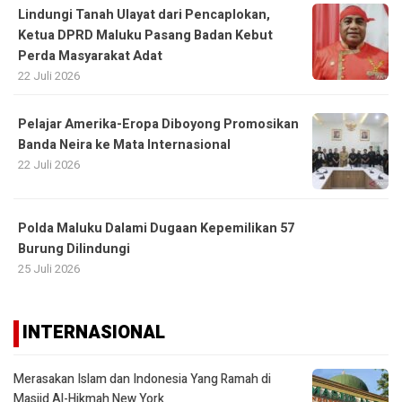
Lindungi Tanah Ulayat dari Pencaplokan,
Ketua DPRD Maluku Pasang Badan Kebut
Perda Masyarakat Adat
22 Juli 2026
Pelajar Amerika-Eropa Diboyong Promosikan
Banda Neira ke Mata Internasional
22 Juli 2026
Polda Maluku Dalami Dugaan Kepemilikan 57
Burung Dilindungi
25 Juli 2026
INTERNASIONAL
Merasakan Islam dan Indonesia Yang Ramah di
Masjid Al-Hikmah New York