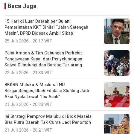
Baca Juga
15 Hari di Luar Daerah per Bulan:
Pemerintahan KKT Dinilai “Jalan Setengah
Mesin”, DPRD Didesak Ambil Sikap
25 Juli 2026 - 20:17 WIT
Pelni Ambon & Tim Gabungan Perketat
Pengawasan Kapal dari Penyelundupan
Satwa Dilindungi dan Barang Terlarang
22 Juli 2026 - 21:30 WIT
BKKBN Maluku & Muslimat NU
Bergandengan, Ubah Edukasi Stunting Jadi
Aksi Nyata Lewat “Ibu Asuh”
21 Juli 2026 - 20:33 WIT
Ini Strategi Pemprov Maluku di Blok Masela
Biar Putra Daerah Tak Cuma Jadi Penonton
21 Juli 2026 - 20:21 WIT