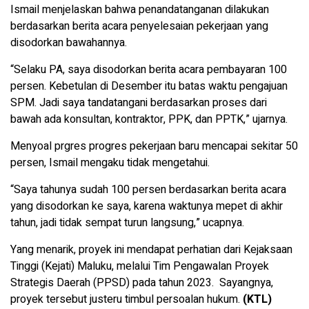
Ismail menjelaskan bahwa penandatanganan dilakukan
berdasarkan berita acara penyelesaian pekerjaan yang
disodorkan bawahannya.
“Selaku PA, saya disodorkan berita acara pembayaran 100
persen. Kebetulan di Desember itu batas waktu pengajuan
SPM. Jadi saya tandatangani berdasarkan proses dari
bawah ada konsultan, kontraktor, PPK, dan PPTK,” ujarnya.
Menyoal prgres progres pekerjaan baru mencapai sekitar 50
persen, Ismail mengaku tidak mengetahui.
“Saya tahunya sudah 100 persen berdasarkan berita acara
yang disodorkan ke saya, karena waktunya mepet di akhir
tahun, jadi tidak sempat turun langsung,” ucapnya.
Yang menarik, proyek ini mendapat perhatian dari Kejaksaan
Tinggi (Kejati) Maluku, melalui Tim Pengawalan Proyek
Strategis Daerah (PPSD) pada tahun 2023. Sayangnya,
proyek tersebut justeru timbul persoalan hukum.
(KTL)