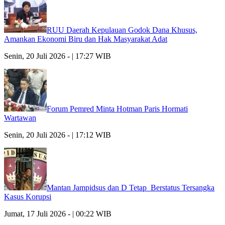
RUU Daerah Kepulauan Godok Dana Khusus,
Amankan Ekonomi Biru dan Hak Masyarakat Adat
Senin, 20 Juli 2026 - | 17:27 WIB
Forum Pemred Minta Hotman Paris Hormati
Wartawan
Senin, 20 Juli 2026 - | 17:12 WIB
Mantan Jampidsus dan D Tetap Berstatus Tersangka
Kasus Korupsi
Jumat, 17 Juli 2026 - | 00:22 WIB