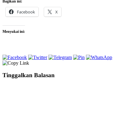
Bagikan ini:
Facebook
X
Menyukai ini:
Tinggalkan Balasan