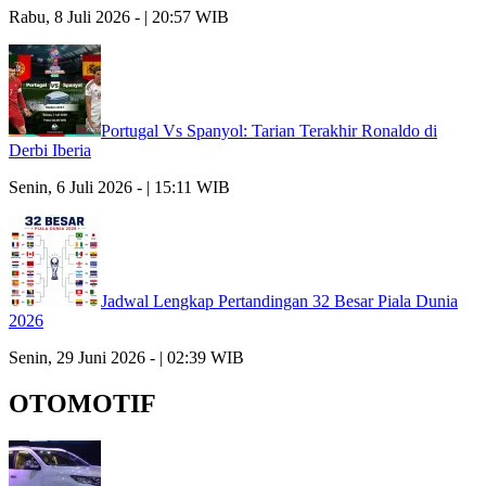
Rabu, 8 Juli 2026 - | 20:57 WIB
Portugal Vs Spanyol: Tarian Terakhir Ronaldo di
Derbi Iberia
Senin, 6 Juli 2026 - | 15:11 WIB
Jadwal Lengkap Pertandingan 32 Besar Piala Dunia
2026
Senin, 29 Juni 2026 - | 02:39 WIB
OTOMOTIF