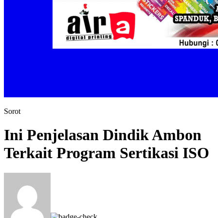
Sorot
Ini Penjelasan Dindik Ambon
Terkait Program Sertikasi ISO