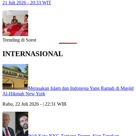
21 Juli 2026 - 20:33 WIT
Trending di Sorot
INTERNASIONAL
Merasakan Islam dan Indonesia Yang Ramah di Masjid
Al-Hikmah New York
Rabu, 22 Juli 2026 - | 22:31 WIB
Wali Kota NYC Tantang Trump, Siap Tangkap