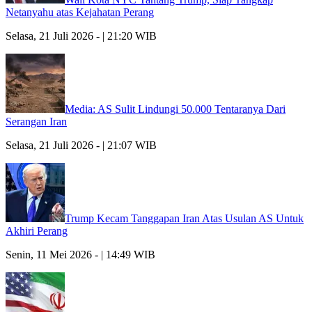
Netanyahu atas Kejahatan Perang
Selasa, 21 Juli 2026 - | 21:20 WIB
Media: AS Sulit Lindungi 50.000 Tentaranya Dari
Serangan Iran
Selasa, 21 Juli 2026 - | 21:07 WIB
Trump Kecam Tanggapan Iran Atas Usulan AS Untuk
Akhiri Perang
Senin, 11 Mei 2026 - | 14:49 WIB