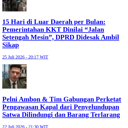
15 Hari di Luar Daerah per Bulan:
Pemerintahan KKT Dinilai “Jalan
Setengah Mesin”, DPRD Didesak Ambil
Sikap
25 Juli 2026 - 20:17 WIT
Pelni Ambon & Tim Gabungan Perketat
Pengawasan Kapal dari Penyelundupan
Satwa Dilindungi dan Barang Terlarang
22 Juli 2026 - 21:30 WIT