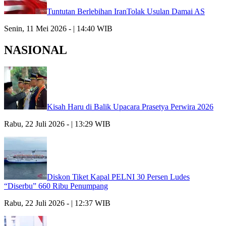
Tuntutan Berlebihan IranTolak Usulan Damai AS
Senin, 11 Mei 2026 - | 14:40 WIB
NASIONAL
Kisah Haru di Balik Upacara Prasetya Perwira 2026
Rabu, 22 Juli 2026 - | 13:29 WIB
Diskon Tiket Kapal PELNI 30 Persen Ludes
“Diserbu” 660 Ribu Penumpang
Rabu, 22 Juli 2026 - | 12:37 WIB