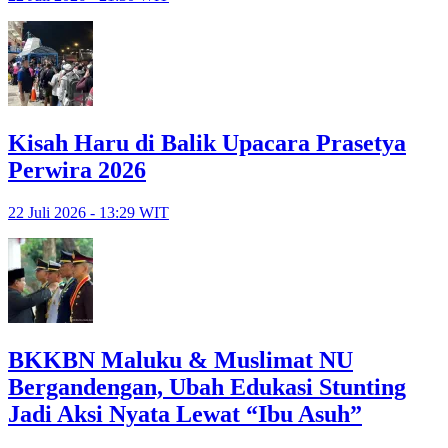
Kisah Haru di Balik Upacara Prasetya
Perwira 2026
22 Juli 2026 - 13:29 WIT
BKKBN Maluku & Muslimat NU
Bergandengan, Ubah Edukasi Stunting
Jadi Aksi Nyata Lewat “Ibu Asuh”