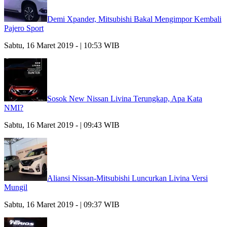
Demi Xpander, Mitsubishi Bakal Mengimpor Kembali
Pajero Sport
Sabtu, 16 Maret 2019 - | 10:53 WIB
Sosok New Nissan Livina Terungkap, Apa Kata
NMI?
Sabtu, 16 Maret 2019 - | 09:43 WIB
Aliansi Nissan-Mitsubishi Luncurkan Livina Versi
Mungil
Sabtu, 16 Maret 2019 - | 09:37 WIB