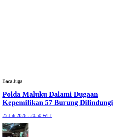
Baca Juga
Polda Maluku Dalami Dugaan
Kepemilikan 57 Burung Dilindungi
25 Juli 2026 - 20:50 WIT