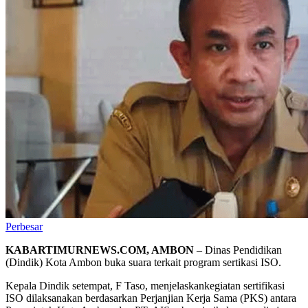
Perbesar
KABARTIMURNEWS.COM, AMBON
– Dinas Pendidikan
(Dindik) Kota Ambon buka suara terkait program sertikasi ISO.
Kepala Dindik setempat, F Taso, menjelaskankegiatan sertifikasi
ISO dilaksanakan berdasarkan Perjanjian Kerja Sama (PKS) antara