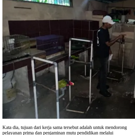
Kata dia, tujuan dari kerja sama tersebut adalah untuk mendorong
pelayanan prima dan penjaminan mutu pendidikan melalui