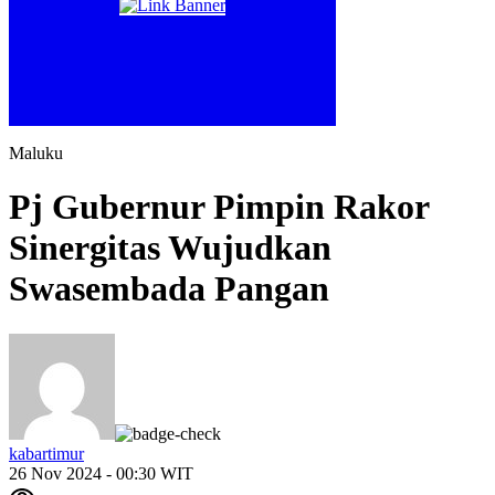
Maluku
Pj Gubernur Pimpin Rakor
Sinergitas Wujudkan
Swasembada Pangan
kabartimur
26 Nov 2024 - 00:30 WIT