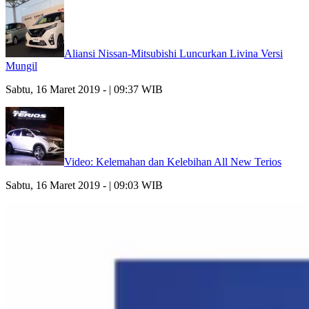
Aliansi Nissan-Mitsubishi Luncurkan Livina Versi
Mungil
Sabtu, 16 Maret 2019 - | 09:37 WIB
Video: Kelemahan dan Kelebihan All New Terios
Sabtu, 16 Maret 2019 - | 09:03 WIB