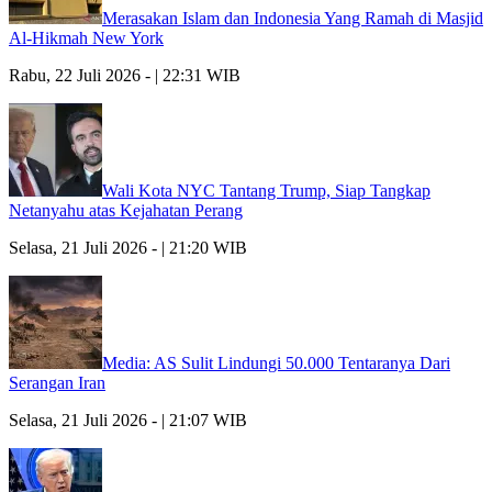
Merasakan Islam dan Indonesia Yang Ramah di Masjid
Al-Hikmah New York
Rabu, 22 Juli 2026 - | 22:31 WIB
Wali Kota NYC Tantang Trump, Siap Tangkap
Netanyahu atas Kejahatan Perang
Selasa, 21 Juli 2026 - | 21:20 WIB
Media: AS Sulit Lindungi 50.000 Tentaranya Dari
Serangan Iran
Selasa, 21 Juli 2026 - | 21:07 WIB