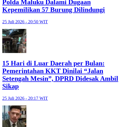
Polda Maluku Dalami Dugaan
Kepemilikan 57 Burung Dilindungi
25 Juli 2026 - 20:50 WIT
15 Hari di Luar Daerah per Bulan:
Pemerintahan KKT Dinilai “Jalan
Setengah Mesin”, DPRD Didesak Ambil
Sikap
25 Juli 2026 - 20:17 WIT