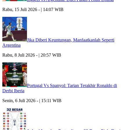
Rabu, 15 Juli 2026 - | 14:07 WIB
Jika Diberi Keuntungan, Manfaatkanlah Seperti
Argentina
Rabu, 8 Juli 2026 - | 20:57 WIB
Portugal Vs Spanyol: Tarian Terakhir Ronaldo di
Derbi Iberia
Senin, 6 Juli 2026 - | 15:11 WIB