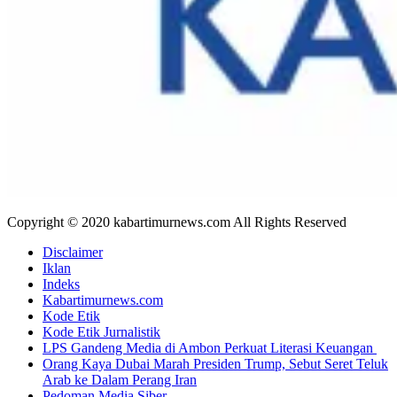
Copyright © 2020 kabartimurnews.com All Rights Reserved
Disclaimer
Iklan
Indeks
Kabartimurnews.com
Kode Etik
Kode Etik Jurnalistik
LPS Gandeng Media di Ambon Perkuat Literasi Keuangan
Orang Kaya Dubai Marah Presiden Trump, Sebut Seret Teluk
Arab ke Dalam Perang Iran
Pedoman Media Siber