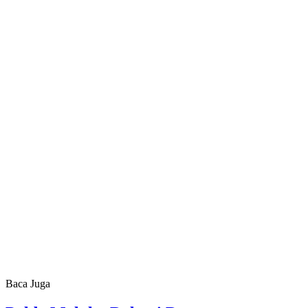
Baca Juga