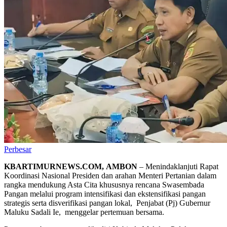
Perbesar
KBARTIMURNEWS.COM, AMBON
– Menindaklanjuti Rapat
Koordinasi Nasional Presiden dan arahan Menteri Pertanian dalam
rangka mendukung Asta Cita khususnya rencana Swasembada
Pangan melalui program intensifikasi dan ekstensifikasi pangan
strategis serta disverifikasi pangan lokal, Penjabat (Pj) Gubernur
Maluku Sadali Ie, menggelar pertemuan bersama.