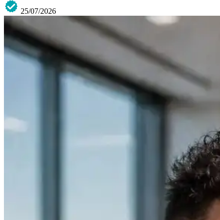
25/07/2026