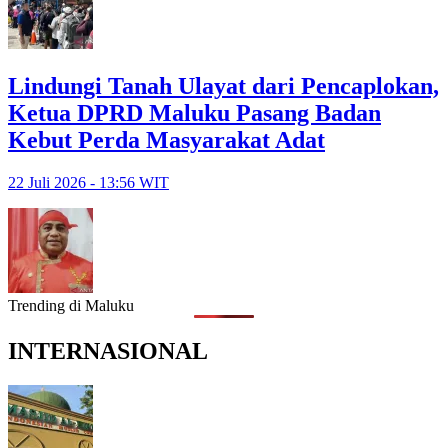
Lindungi Tanah Ulayat dari Pencaplokan,
Ketua DPRD Maluku Pasang Badan
Kebut Perda Masyarakat Adat
22 Juli 2026 - 13:56 WIT
Trending di Maluku
INTERNASIONAL