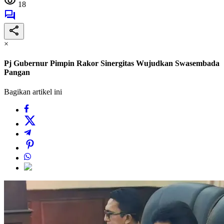
18
×
Pj Gubernur Pimpin Rakor Sinergitas Wujudkan Swasembada
Pangan
Bagikan artikel ini