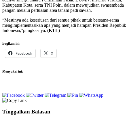
Kabupaten Kota, serta TNI Polri, dalam mewujudkan swasembada
pangan melalui perluasan area tanam padi sawah.
“Mestinya ada keseriusan dari semua pihak untuk bersama-sama
mengimplementasikan apa yang menjadi harapan Presiden Republik
Indonesia,”pungkasnya.
(KTL)
Bagikan ini:
Facebook
X
Menyukai ini:
Tinggalkan Balasan