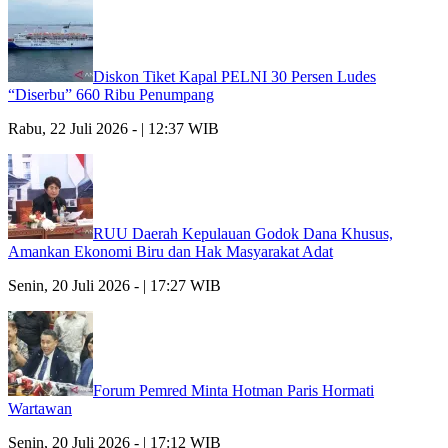
Diskon Tiket Kapal PELNI 30 Persen Ludes
“Diserbu” 660 Ribu Penumpang
Rabu, 22 Juli 2026 - | 12:37 WIB
RUU Daerah Kepulauan Godok Dana Khusus,
Amankan Ekonomi Biru dan Hak Masyarakat Adat
Senin, 20 Juli 2026 - | 17:27 WIB
Forum Pemred Minta Hotman Paris Hormati
Wartawan
Senin, 20 Juli 2026 - | 17:12 WIB