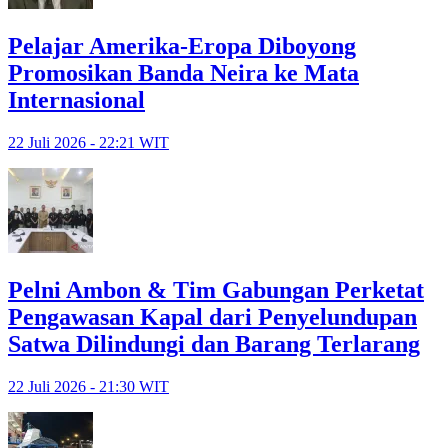
Pelajar Amerika-Eropa Diboyong
Promosikan Banda Neira ke Mata
Internasional
22 Juli 2026 - 22:21 WIT
Pelni Ambon & Tim Gabungan Perketat
Pengawasan Kapal dari Penyelundupan
Satwa Dilindungi dan Barang Terlarang
22 Juli 2026 - 21:30 WIT