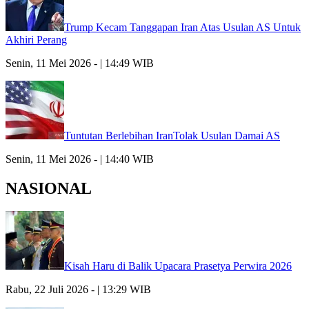
Trump Kecam Tanggapan Iran Atas Usulan AS Untuk
Akhiri Perang
Senin, 11 Mei 2026 - | 14:49 WIB
Tuntutan Berlebihan IranTolak Usulan Damai AS
Senin, 11 Mei 2026 - | 14:40 WIB
NASIONAL
Kisah Haru di Balik Upacara Prasetya Perwira 2026
Rabu, 22 Juli 2026 - | 13:29 WIB