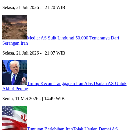
Selasa, 21 Juli 2026 - | 21:20 WIB
Media: AS Sulit Lindungi 50.000 Tentaranya Dari
Serangan Iran
Selasa, 21 Juli 2026 - | 21:07 WIB
Trump Kecam Tanggapan Iran Atas Usulan AS Untuk
Akhiri Perang
Senin, 11 Mei 2026 - | 14:49 WIB
Tuntutan Berlebihan IranTolak Usulan Damai AS