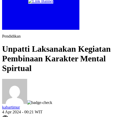
Pendidikan
Unpatti Laksanakan Kegiatan
Pembinaan Karakter Mental
Spirtual
kabartimur
4 Apr 2024 - 00:21 WIT