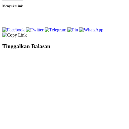
Menyukai ini:
Tinggalkan Balasan