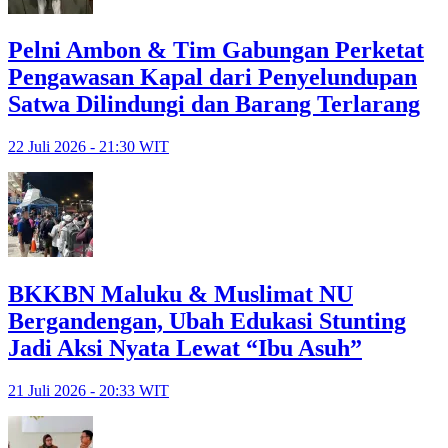
Pelni Ambon & Tim Gabungan Perketat
Pengawasan Kapal dari Penyelundupan
Satwa Dilindungi dan Barang Terlarang
22 Juli 2026 - 21:30 WIT
BKKBN Maluku & Muslimat NU
Bergandengan, Ubah Edukasi Stunting
Jadi Aksi Nyata Lewat “Ibu Asuh”
21 Juli 2026 - 20:33 WIT