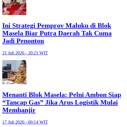
Ini Strategi Pemprov Maluku di Blok
Masela Biar Putra Daerah Tak Cuma
Jadi Penonton
21 Juli 2026 - 20:21 WIT
Menanti Blok Masela: Pelni Ambon Siap
“Tancap Gas” Jika Arus Logistik Mulai
Membanjir
17 Juli 2026 - 00:14 WIT