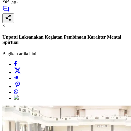
239
×
Unpatti Laksanakan Kegiatan Pembinaan Karakter Mental
Spirtual
Bagikan artikel ini