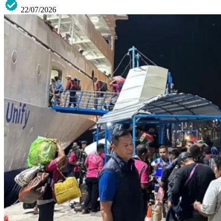
22/07/2026