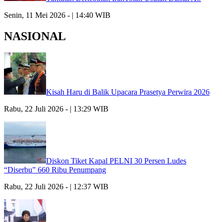
Senin, 11 Mei 2026 - | 14:40 WIB
NASIONAL
Kisah Haru di Balik Upacara Prasetya Perwira 2026
Rabu, 22 Juli 2026 - | 13:29 WIB
Diskon Tiket Kapal PELNI 30 Persen Ludes
“Diserbu” 660 Ribu Penumpang
Rabu, 22 Juli 2026 - | 12:37 WIB