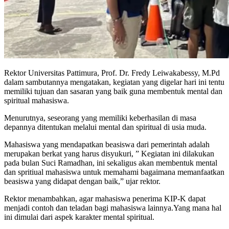
Rektor Universitas Pattimura, Prof. Dr. Fredy Leiwakabessy, M.Pd
dalam sambutannya mengatakan, kegiatan yang digelar hari ini tentu
memiliki tujuan dan sasaran yang baik guna membentuk mental dan
spiritual mahasiswa.
Menurutnya, seseorang yang memiliki keberhasilan di masa
depannya ditentukan melalui mental dan spiritual di usia muda.
Mahasiswa yang mendapatkan beasiswa dari pemerintah adalah
merupakan berkat yang harus disyukuri, ” Kegiatan ini dilakukan
pada bulan Suci Ramadhan, ini sekaligus akan membentuk mental
dan spritiual mahasiswa untuk memahami bagaimana memanfaatkan
beasiswa yang didapat dengan baik,” ujar rektor.
Rektor menambahkan, agar mahasiswa penerima KIP-K dapat
menjadi contoh dan teladan bagi mahasiswa lainnya.Yang mana hal
ini dimulai dari aspek karakter mental spiritual.