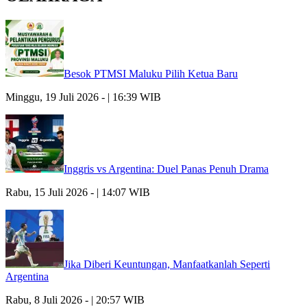
Besok PTMSI Maluku Pilih Ketua Baru
Minggu, 19 Juli 2026 - | 16:39 WIB
Inggris vs Argentina: Duel Panas Penuh Drama
Rabu, 15 Juli 2026 - | 14:07 WIB
Jika Diberi Keuntungan, Manfaatkanlah Seperti
Argentina
Rabu, 8 Juli 2026 - | 20:57 WIB