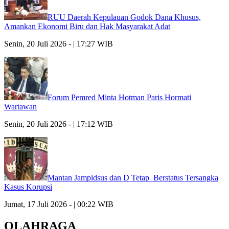
RUU Daerah Kepulauan Godok Dana Khusus,
Amankan Ekonomi Biru dan Hak Masyarakat Adat
Senin, 20 Juli 2026 - | 17:27 WIB
Forum Pemred Minta Hotman Paris Hormati
Wartawan
Senin, 20 Juli 2026 - | 17:12 WIB
Mantan Jampidsus dan D Tetap Berstatus Tersangka
Kasus Korupsi
Jumat, 17 Juli 2026 - | 00:22 WIB
OLAHRAGA