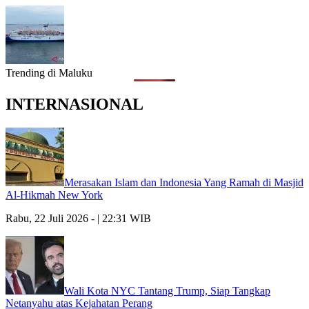
Trending di Maluku
INTERNASIONAL
Merasakan Islam dan Indonesia Yang Ramah di Masjid
Al-Hikmah New York
Rabu, 22 Juli 2026 - | 22:31 WIB
Wali Kota NYC Tantang Trump, Siap Tangkap
Netanyahu atas Kejahatan Perang