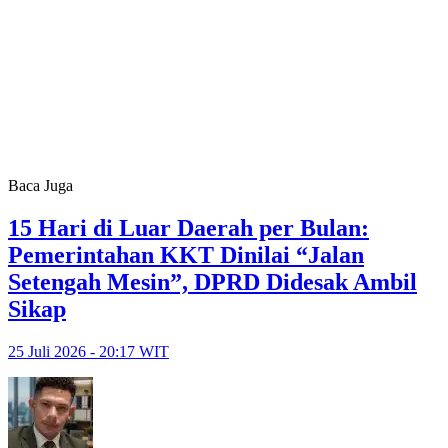
Baca Juga
15 Hari di Luar Daerah per Bulan:
Pemerintahan KKT Dinilai “Jalan
Setengah Mesin”, DPRD Didesak Ambil
Sikap
25 Juli 2026 - 20:17 WIT