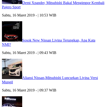
Demi Xpander, Mitsubishi Bakal Mengimpor Kembali
Pajero Sport
Sabtu, 16 Maret 2019 - | 10:53 WIB
Sosok New Nissan Livina Terungkap, Apa Kata
NMI?
Sabtu, 16 Maret 2019 - | 09:43 WIB
Aliansi Nissan-Mitsubishi Luncurkan Livina Versi
Mungil
Sabtu, 16 Maret 2019 - | 09:37 WIB