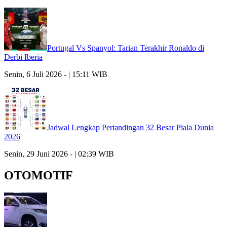
Portugal Vs Spanyol: Tarian Terakhir Ronaldo di
Derbi Iberia
Senin, 6 Juli 2026 - | 15:11 WIB
Jadwal Lengkap Pertandingan 32 Besar Piala Dunia
2026
Senin, 29 Juni 2026 - | 02:39 WIB
OTOMOTIF