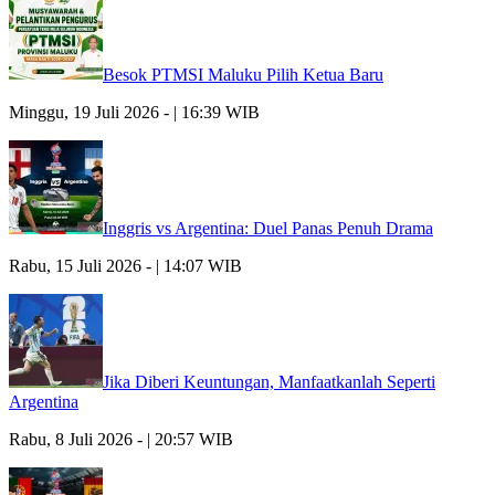
Besok PTMSI Maluku Pilih Ketua Baru
Minggu, 19 Juli 2026 - | 16:39 WIB
Inggris vs Argentina: Duel Panas Penuh Drama
Rabu, 15 Juli 2026 - | 14:07 WIB
Jika Diberi Keuntungan, Manfaatkanlah Seperti
Argentina
Rabu, 8 Juli 2026 - | 20:57 WIB