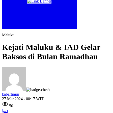
Maluku
Kejati Maluku & IAD Gelar
Baksos di Bulan Ramadhan
kabartimur
27 Mar 2024 - 00:17 WIT
50