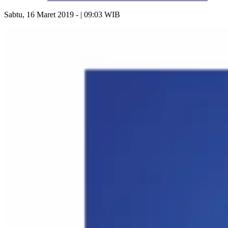
Sabtu, 16 Maret 2019 - | 09:03 WIB