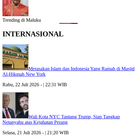
Trending di Maluku
INTERNASIONAL
Merasakan Islam dan Indonesia Yang Ramah di Masjid
Al-Hikmah New York
Rabu, 22 Juli 2026 - | 22:31 WIB
Wali Kota NYC Tantang Trump, Siap Tangkap
Netanyahu atas Kejahatan Perang
Selasa, 21 Juli 2026 - | 21:20 WIB