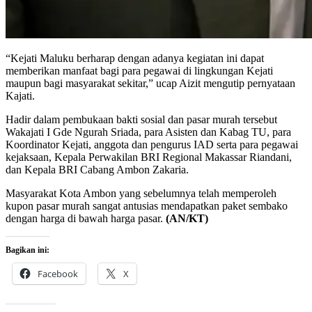
“Kejati Maluku berharap dengan adanya kegiatan ini dapat
memberikan manfaat bagi para pegawai di lingkungan Kejati
maupun bagi masyarakat sekitar,” ucap Aizit mengutip pernyataan
Kajati.
Hadir dalam pembukaan bakti sosial dan pasar murah tersebut
Wakajati I Gde Ngurah Sriada, para Asisten dan Kabag TU, para
Koordinator Kejati, anggota dan pengurus IAD serta para pegawai
kejaksaan, Kepala Perwakilan BRI Regional Makassar Riandani,
dan Kepala BRI Cabang Ambon Zakaria.
Masyarakat Kota Ambon yang sebelumnya telah memperoleh
kupon pasar murah sangat antusias mendapatkan paket sembako
dengan harga di bawah harga pasar.
(AN/KT)
Bagikan ini:
Facebook
X