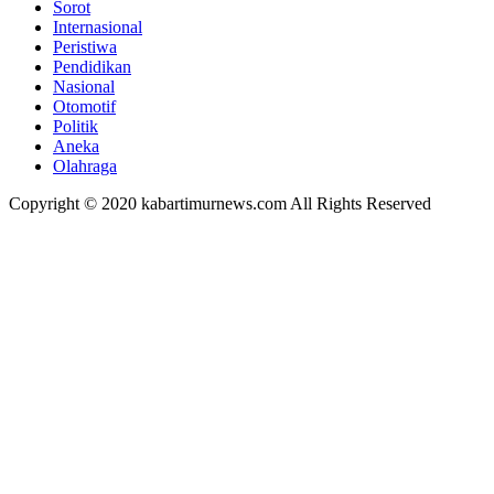
Sorot
Internasional
Peristiwa
Pendidikan
Nasional
Otomotif
Politik
Aneka
Olahraga
Copyright © 2020 kabartimurnews.com All Rights Reserved