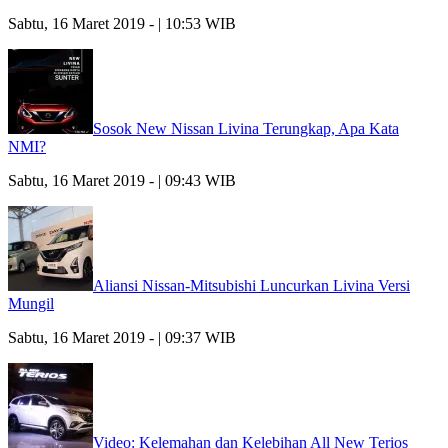
Sabtu, 16 Maret 2019 - | 10:53 WIB
Sosok New Nissan Livina Terungkap, Apa Kata
NMI?
Sabtu, 16 Maret 2019 - | 09:43 WIB
Aliansi Nissan-Mitsubishi Luncurkan Livina Versi
Mungil
Sabtu, 16 Maret 2019 - | 09:37 WIB
Video: Kelemahan dan Kelebihan All New Terios