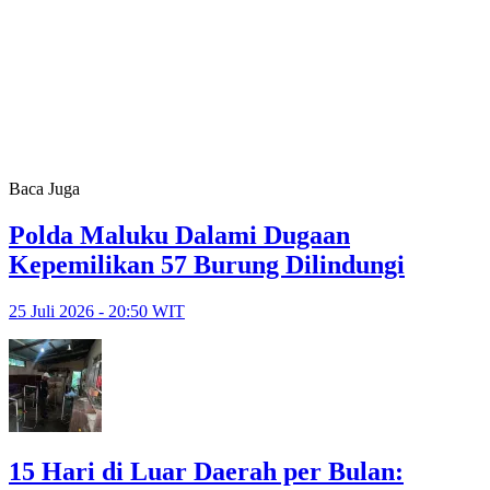
Baca Juga
Polda Maluku Dalami Dugaan
Kepemilikan 57 Burung Dilindungi
25 Juli 2026 - 20:50 WIT
15 Hari di Luar Daerah per Bulan: