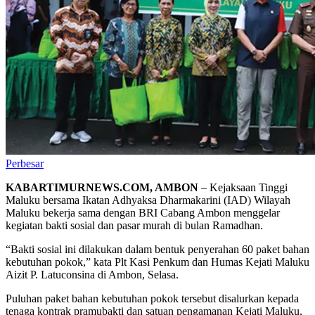
Perbesar
KABARTIMURNEWS.COM, AMBON
– Kejaksaan Tinggi
Maluku bersama Ikatan Adhyaksa Dharmakarini (IAD) Wilayah
Maluku bekerja sama dengan BRI Cabang Ambon menggelar
kegiatan bakti sosial dan pasar murah di bulan Ramadhan.
“Bakti sosial ini dilakukan dalam bentuk penyerahan 60 paket bahan
kebutuhan pokok,” kata Plt Kasi Penkum dan Humas Kejati Maluku
Aizit P. Latuconsina di Ambon, Selasa.
Puluhan paket bahan kebutuhan pokok tersebut disalurkan kepada
tenaga kontrak pramubakti dan satuan pengamanan Kejati Maluku,