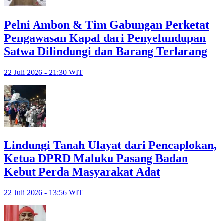
Pelni Ambon & Tim Gabungan Perketat
Pengawasan Kapal dari Penyelundupan
Satwa Dilindungi dan Barang Terlarang
22 Juli 2026 - 21:30 WIT
Lindungi Tanah Ulayat dari Pencaplokan,
Ketua DPRD Maluku Pasang Badan
Kebut Perda Masyarakat Adat
22 Juli 2026 - 13:56 WIT