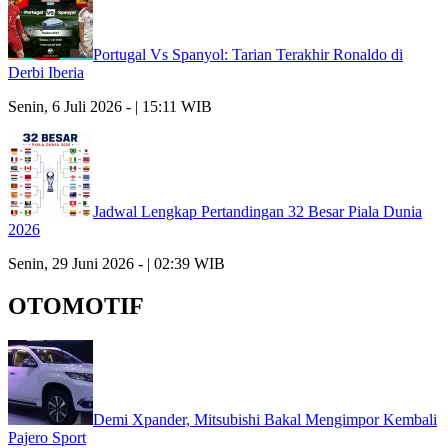
Portugal Vs Spanyol: Tarian Terakhir Ronaldo di
Derbi Iberia
Senin, 6 Juli 2026 - | 15:11 WIB
Jadwal Lengkap Pertandingan 32 Besar Piala Dunia
2026
Senin, 29 Juni 2026 - | 02:39 WIB
OTOMOTIF
Demi Xpander, Mitsubishi Bakal Mengimpor Kembali
Pajero Sport