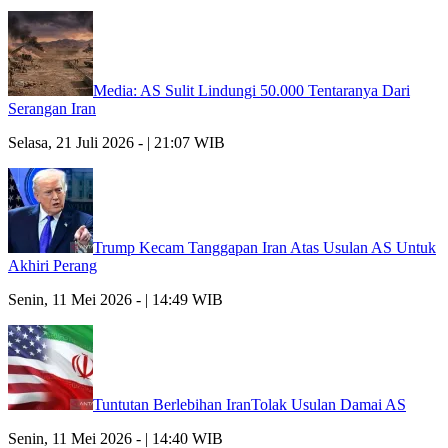
Media: AS Sulit Lindungi 50.000 Tentaranya Dari
Serangan Iran
Selasa, 21 Juli 2026 - | 21:07 WIB
Trump Kecam Tanggapan Iran Atas Usulan AS Untuk
Akhiri Perang
Senin, 11 Mei 2026 - | 14:49 WIB
Tuntutan Berlebihan IranTolak Usulan Damai AS
Senin, 11 Mei 2026 - | 14:40 WIB