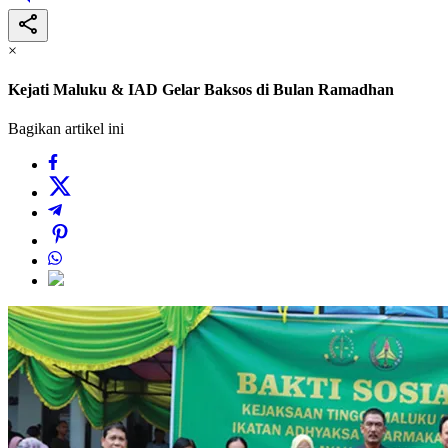
×
Kejati Maluku & IAD Gelar Baksos di Bulan Ramadhan
Bagikan artikel ini