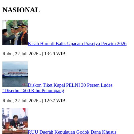
NASIONAL
Kisah Haru di Balik Upacara Prasetya Perwira 2026
Rabu, 22 Juli 2026 - | 13:29 WIB
Diskon Tiket Kapal PELNI 30 Persen Ludes
“Diserbu” 660 Ribu Penumpang
Rabu, 22 Juli 2026 - | 12:37 WIB
RUU Daerah Kepulauan Godok Dana Khusus,