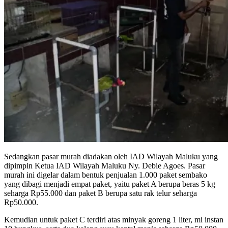
Sedangkan pasar murah diadakan oleh IAD Wilayah Maluku yang
dipimpin Ketua IAD Wilayah Maluku Ny. Debie Agoes. Pasar
murah ini digelar dalam bentuk penjualan 1.000 paket sembako
yang dibagi menjadi empat paket, yaitu paket A berupa beras 5 kg
seharga Rp55.000 dan paket B berupa satu rak telur seharga
Rp50.000.
Kemudian untuk paket C terdiri atas minyak goreng 1 liter, mi instan