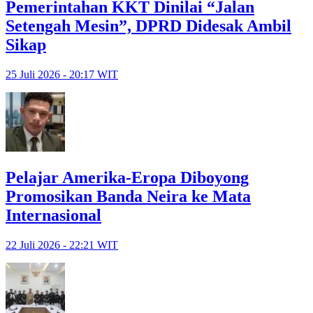
Pemerintahan KKT Dinilai “Jalan
Setengah Mesin”, DPRD Didesak Ambil
Sikap
25 Juli 2026 - 20:17 WIT
Pelajar Amerika-Eropa Diboyong
Promosikan Banda Neira ke Mata
Internasional
22 Juli 2026 - 22:21 WIT