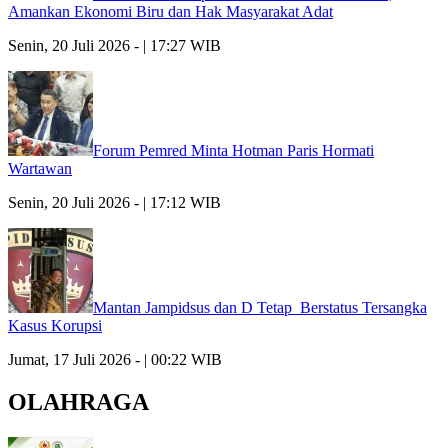
Amankan Ekonomi Biru dan Hak Masyarakat Adat
Senin, 20 Juli 2026 - | 17:27 WIB
Forum Pemred Minta Hotman Paris Hormati
Wartawan
Senin, 20 Juli 2026 - | 17:12 WIB
Mantan Jampidsus dan D Tetap Berstatus Tersangka
Kasus Korupsi
Jumat, 17 Juli 2026 - | 00:22 WIB
OLAHRAGA