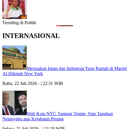
Trending di Politik
INTERNASIONAL
Merasakan Islam dan Indonesia Yang Ramah di Masjid
Al-Hikmah New York
Rabu, 22 Juli 2026 - | 22:31 WIB
Wali Kota NYC Tantang Trump, Siap Tangkap
Netanyahu atas Kejahatan Perang
Selasa, 21 Juli 2026 - | 21:20 WIB