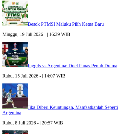
Besok PTMSI Maluku Pilih Ketua Baru
Minggu, 19 Juli 2026 - | 16:39 WIB
Inggris vs Argentina: Duel Panas Penuh Drama
Rabu, 15 Juli 2026 - | 14:07 WIB
Jika Diberi Keuntungan, Manfaatkanlah Seperti
Argentina
Rabu, 8 Juli 2026 - | 20:57 WIB