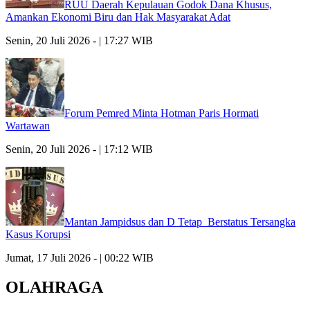
RUU Daerah Kepulauan Godok Dana Khusus,
Amankan Ekonomi Biru dan Hak Masyarakat Adat
Senin, 20 Juli 2026 - | 17:27 WIB
Forum Pemred Minta Hotman Paris Hormati
Wartawan
Senin, 20 Juli 2026 - | 17:12 WIB
Mantan Jampidsus dan D Tetap Berstatus Tersangka
Kasus Korupsi
Jumat, 17 Juli 2026 - | 00:22 WIB
OLAHRAGA