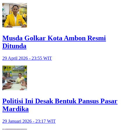
Musda Golkar Kota Ambon Resmi
Ditunda
29 April 2026 - 23:55 WIT
Politisi Ini Desak Bentuk Pansus Pasar
Mardika
29 Januari 2026 - 23:17 WIT