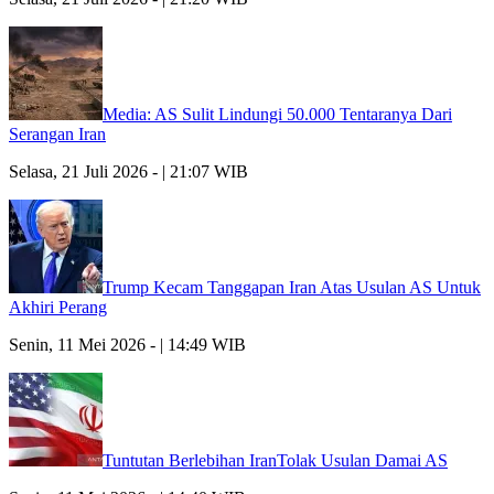
Media: AS Sulit Lindungi 50.000 Tentaranya Dari
Serangan Iran
Selasa, 21 Juli 2026 - | 21:07 WIB
Trump Kecam Tanggapan Iran Atas Usulan AS Untuk
Akhiri Perang
Senin, 11 Mei 2026 - | 14:49 WIB
Tuntutan Berlebihan IranTolak Usulan Damai AS