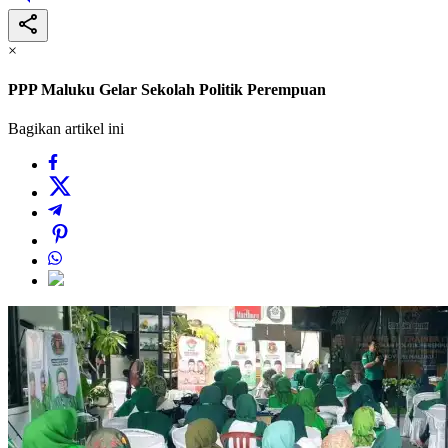
×
PPP Maluku Gelar Sekolah Politik Perempuan
Bagikan artikel ini