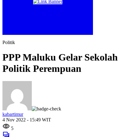
Politik
PPP Maluku Gelar Sekolah
Politik Perempuan
kabartimur
4 Nov 2022 - 15:49 WIT
5