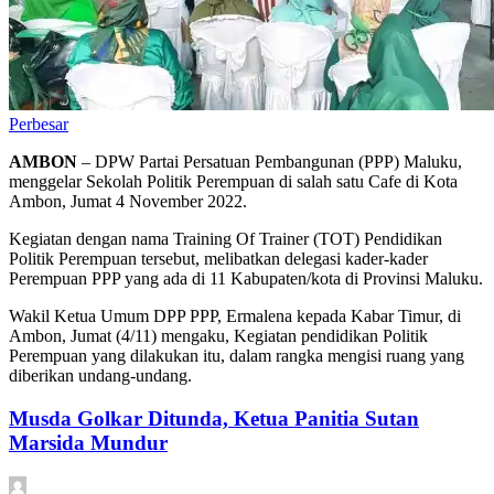
Perbesar
AMBON
– DPW Partai Persatuan Pembangunan (PPP) Maluku,
menggelar Sekolah Politik Perempuan di salah satu Cafe di Kota
Ambon, Jumat 4 November 2022.
Kegiatan dengan nama Training Of Trainer (TOT) Pendidikan
Politik Perempuan tersebut, melibatkan delegasi kader-kader
Perempuan PPP yang ada di 11 Kabupaten/kota di Provinsi Maluku.
Wakil Ketua Umum DPP PPP, Ermalena kepada Kabar Timur, di
Ambon, Jumat (4/11) mengaku, Kegiatan pendidikan Politik
Perempuan yang dilakukan itu, dalam rangka mengisi ruang yang
diberikan undang-undang.
Musda Golkar Ditunda, Ketua Panitia Sutan
Marsida Mundur