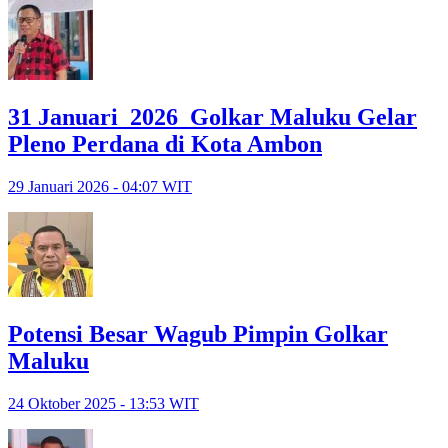
31 Januari 2026 Golkar Maluku Gelar
Pleno Perdana di Kota Ambon
29 Januari 2026 - 04:07 WIT
Potensi Besar Wagub Pimpin Golkar
Maluku
24 Oktober 2025 - 13:53 WIT