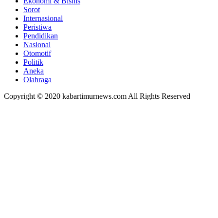
Ekonomi & Bisnis
Sorot
Internasional
Peristiwa
Pendidikan
Nasional
Otomotif
Politik
Aneka
Olahraga
Copyright © 2020 kabartimurnews.com All Rights Reserved