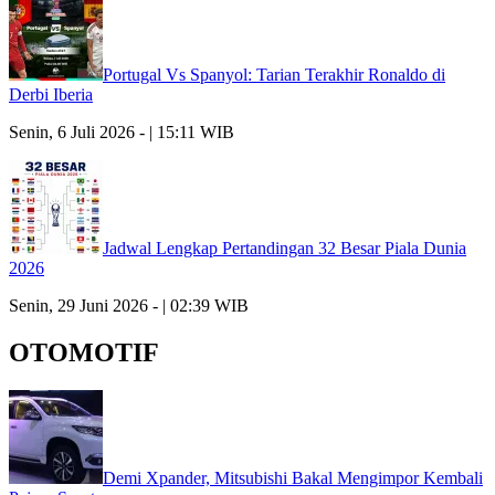
Portugal Vs Spanyol: Tarian Terakhir Ronaldo di
Derbi Iberia
Senin, 6 Juli 2026 - | 15:11 WIB
Jadwal Lengkap Pertandingan 32 Besar Piala Dunia
2026
Senin, 29 Juni 2026 - | 02:39 WIB
OTOMOTIF
Demi Xpander, Mitsubishi Bakal Mengimpor Kembali