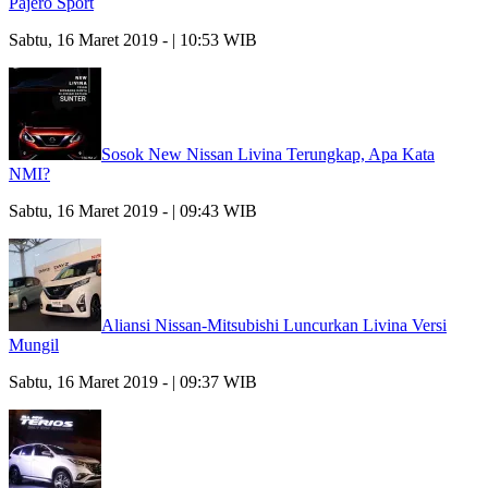
Pajero Sport
Sabtu, 16 Maret 2019 - | 10:53 WIB
Sosok New Nissan Livina Terungkap, Apa Kata
NMI?
Sabtu, 16 Maret 2019 - | 09:43 WIB
Aliansi Nissan-Mitsubishi Luncurkan Livina Versi
Mungil
Sabtu, 16 Maret 2019 - | 09:37 WIB