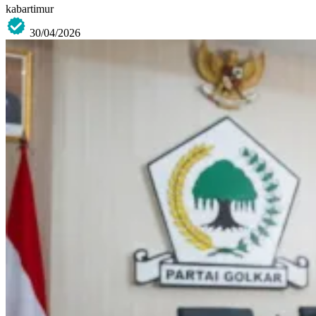
kabartimur
30/04/2026