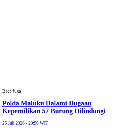
Baca Juga
Polda Maluku Dalami Dugaan
Kepemilikan 57 Burung Dilindungi
25 Juli 2026 - 20:50 WIT