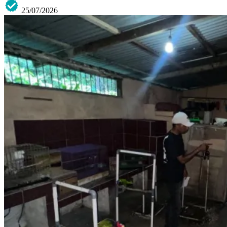
25/07/2026