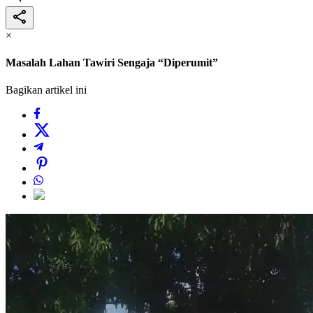
×
Masalah Lahan Tawiri Sengaja “Diperumit”
Bagikan artikel ini