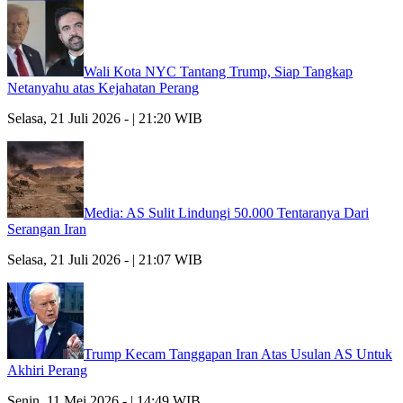
Wali Kota NYC Tantang Trump, Siap Tangkap
Netanyahu atas Kejahatan Perang
Selasa, 21 Juli 2026 - | 21:20 WIB
Media: AS Sulit Lindungi 50.000 Tentaranya Dari
Serangan Iran
Selasa, 21 Juli 2026 - | 21:07 WIB
Trump Kecam Tanggapan Iran Atas Usulan AS Untuk
Akhiri Perang
Senin, 11 Mei 2026 - | 14:49 WIB