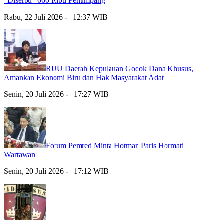
“Diserbu” 660 Ribu Penumpang
Rabu, 22 Juli 2026 - | 12:37 WIB
RUU Daerah Kepulauan Godok Dana Khusus,
Amankan Ekonomi Biru dan Hak Masyarakat Adat
Senin, 20 Juli 2026 - | 17:27 WIB
Forum Pemred Minta Hotman Paris Hormati
Wartawan
Senin, 20 Juli 2026 - | 17:12 WIB