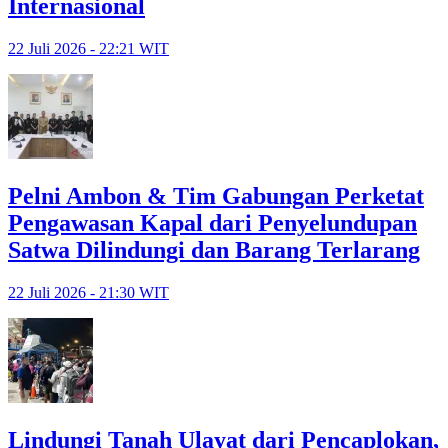
Internasional
22 Juli 2026 - 22:21 WIT
Pelni Ambon & Tim Gabungan Perketat
Pengawasan Kapal dari Penyelundupan
Satwa Dilindungi dan Barang Terlarang
22 Juli 2026 - 21:30 WIT
Lindungi Tanah Ulayat dari Pencaplokan,