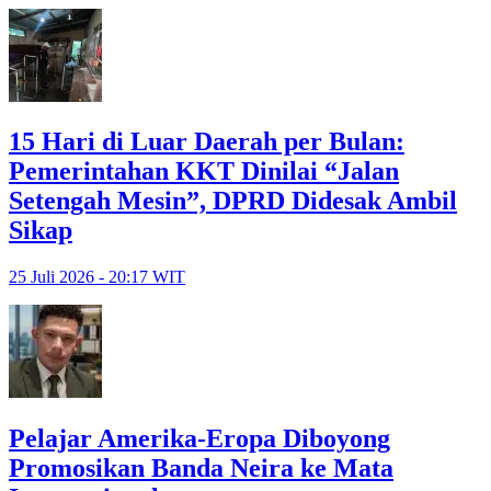
15 Hari di Luar Daerah per Bulan:
Pemerintahan KKT Dinilai “Jalan
Setengah Mesin”, DPRD Didesak Ambil
Sikap
25 Juli 2026 - 20:17 WIT
Pelajar Amerika-Eropa Diboyong
Promosikan Banda Neira ke Mata