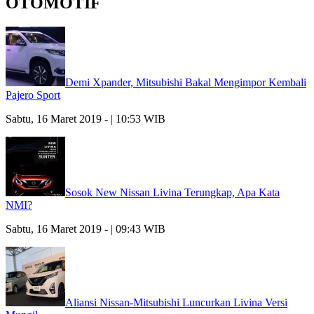
OTOMOTIF
Demi Xpander, Mitsubishi Bakal Mengimpor Kembali
Pajero Sport
Sabtu, 16 Maret 2019 - | 10:53 WIB
Sosok New Nissan Livina Terungkap, Apa Kata
NMI?
Sabtu, 16 Maret 2019 - | 09:43 WIB
Aliansi Nissan-Mitsubishi Luncurkan Livina Versi