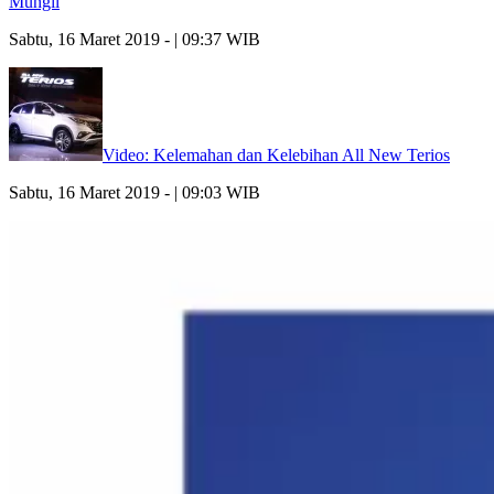
Mungil
Sabtu, 16 Maret 2019 - | 09:37 WIB
Video: Kelemahan dan Kelebihan All New Terios
Sabtu, 16 Maret 2019 - | 09:03 WIB