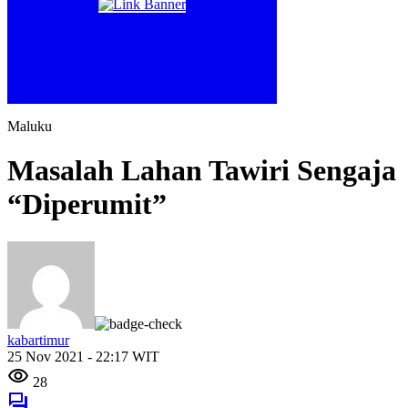
Maluku
Masalah Lahan Tawiri Sengaja
“Diperumit”
kabartimur
25 Nov 2021 - 22:17 WIT
28