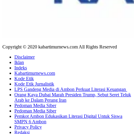
Copyright © 2020 kabartimurnews.com All Rights Reserved
Disclaimer
Iklan
Indeks
Kabartimurnews.com
Kode Etik
Kode Etik Jurnalistik
LPS Gandeng Media di Ambon Perkuat Literasi Keuangan
Orang Kaya Dubai Marah Presiden Trump, Sebut Seret Teluk
Arab ke Dalam Perang Iran
Pedoman Media Siber
Pedoman Media Siber
Pemkot Ambon Edukasikan Literasi Digital Untuk Siswa
SMPN 6 Ambon
Privacy Policy
Redaksi