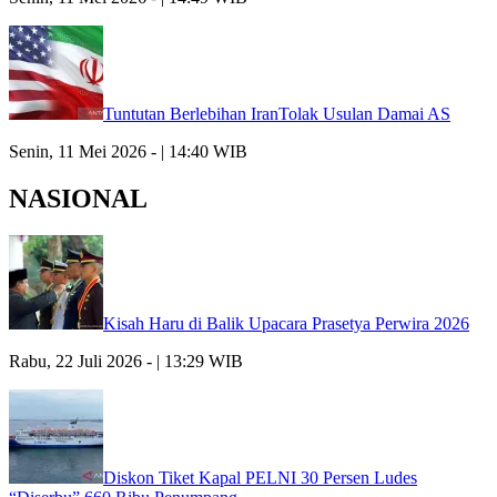
Tuntutan Berlebihan IranTolak Usulan Damai AS
Senin, 11 Mei 2026 - | 14:40 WIB
NASIONAL
Kisah Haru di Balik Upacara Prasetya Perwira 2026
Rabu, 22 Juli 2026 - | 13:29 WIB
Diskon Tiket Kapal PELNI 30 Persen Ludes