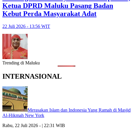
Ketua DPRD Maluku Pasang Badan
Kebut Perda Masyarakat Adat
22 Juli 2026 - 13:56 WIT
Trending di Maluku
INTERNASIONAL
Merasakan Islam dan Indonesia Yang Ramah di Masjid
Al-Hikmah New York
Rabu, 22 Juli 2026 - | 22:31 WIB