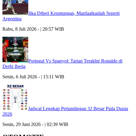
Jika Diberi Keuntungan, Manfaatkanlah Seperti
Argentina
Rabu, 8 Juli 2026 - | 20:57 WIB
Portugal Vs Spanyol: Tarian Terakhir Ronaldo di
Derbi Iberia
Senin, 6 Juli 2026 - | 15:11 WIB
Jadwal Lengkap Pertandingan 32 Besar Piala Dunia
2026
Senin, 29 Juni 2026 - | 02:39 WIB