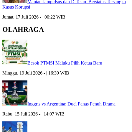
Mantan Jampidsus dan D Tetap Berstatus Tersangka
Kasus Korupsi
Jumat, 17 Juli 2026 - | 00:22 WIB
OLAHRAGA
Besok PTMSI Maluku Pilih Ketua Baru
Minggu, 19 Juli 2026 - | 16:39 WIB
Inggris vs Argentina: Duel Panas Penuh Drama
Rabu, 15 Juli 2026 - | 14:07 WIB