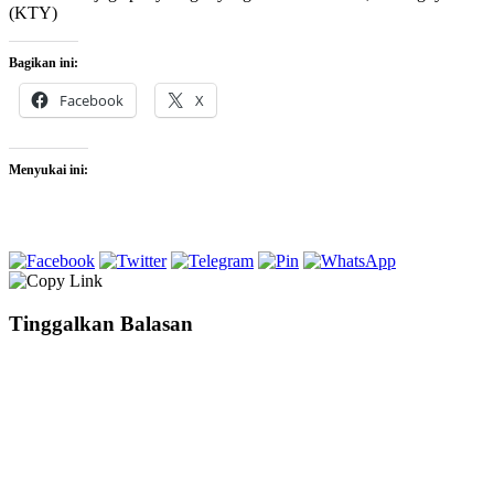
(KTY)
Bagikan ini:
Facebook
X
Menyukai ini:
Tinggalkan Balasan