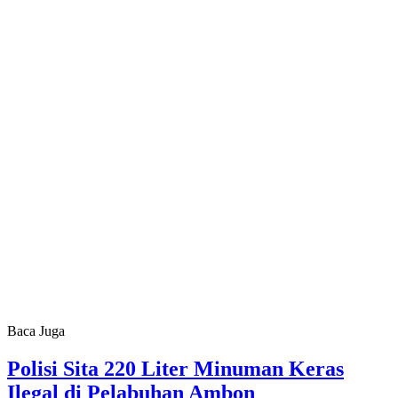
Baca Juga
Polisi Sita 220 Liter Minuman Keras
Ilegal di Pelabuhan Ambon