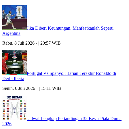
Jika Diberi Keuntungan, Manfaatkanlah Seperti
Argentina
Rabu, 8 Juli 2026 - | 20:57 WIB
Portugal Vs Spanyol: Tarian Terakhir Ronaldo di
Derbi Iberia
Senin, 6 Juli 2026 - | 15:11 WIB
Jadwal Lengkap Pertandingan 32 Besar Piala Dunia
2026