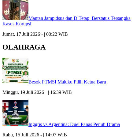
Mantan Jampidsus dan D Tetap Berstatus Tersangka
Kasus Korupsi
Jumat, 17 Juli 2026 - | 00:22 WIB
OLAHRAGA
Besok PTMSI Maluku Pilih Ketua Baru
Minggu, 19 Juli 2026 - | 16:39 WIB
Inggris vs Argentina: Duel Panas Penuh Drama
Rabu, 15 Juli 2026 - | 14:07 WIB