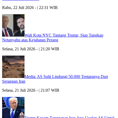
Rabu, 22 Juli 2026 - | 22:31 WIB
Wali Kota NYC Tantang Trump, Siap Tangkap
Netanyahu atas Kejahatan Perang
Selasa, 21 Juli 2026 - | 21:20 WIB
Media: AS Sulit Lindungi 50.000 Tentaranya Dari
Serangan Iran
Selasa, 21 Juli 2026 - | 21:07 WIB
Trump Kecam Tanggapan Iran Atas Usulan AS Untuk