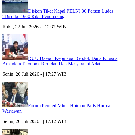
Diskon Tiket Kapal PELNI 30 Persen Ludes
“Diserbu” 660 Ribu Penumpang
Rabu, 22 Juli 2026 - | 12:37 WIB
RUU Daerah Kepulauan Godok Dana Khusus,
Amankan Ekonomi Biru dan Hak Masyarakat Adat
Senin, 20 Juli 2026 - | 17:27 WIB
Forum Pemred Minta Hotman Paris Hormati
Wartawan
Senin, 20 Juli 2026 - | 17:12 WIB