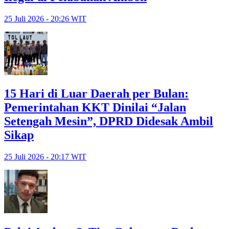
25 Juli 2026 - 20:26 WIT
15 Hari di Luar Daerah per Bulan:
Pemerintahan KKT Dinilai “Jalan
Setengah Mesin”, DPRD Didesak Ambil
Sikap
25 Juli 2026 - 20:17 WIT