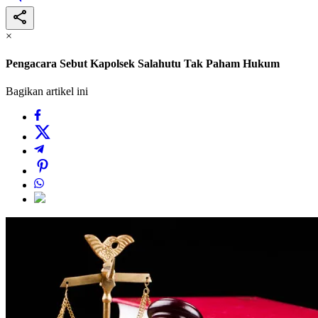
×
Pengacara Sebut Kapolsek Salahutu Tak Paham Hukum
Bagikan artikel ini