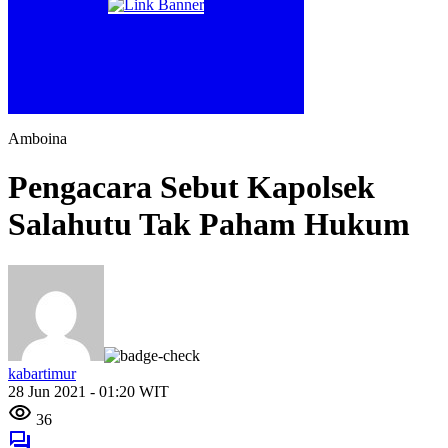
Amboina
Pengacara Sebut Kapolsek
Salahutu Tak Paham Hukum
kabartimur
28 Jun 2021 - 01:20 WIT
36