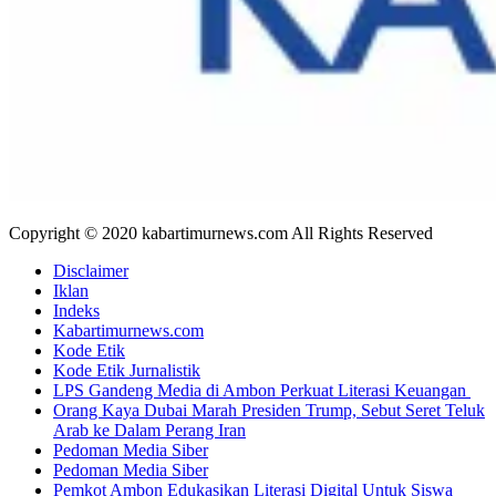
Copyright © 2020 kabartimurnews.com All Rights Reserved
Disclaimer
Iklan
Indeks
Kabartimurnews.com
Kode Etik
Kode Etik Jurnalistik
LPS Gandeng Media di Ambon Perkuat Literasi Keuangan
Orang Kaya Dubai Marah Presiden Trump, Sebut Seret Teluk
Arab ke Dalam Perang Iran
Pedoman Media Siber
Pedoman Media Siber
Pemkot Ambon Edukasikan Literasi Digital Untuk Siswa