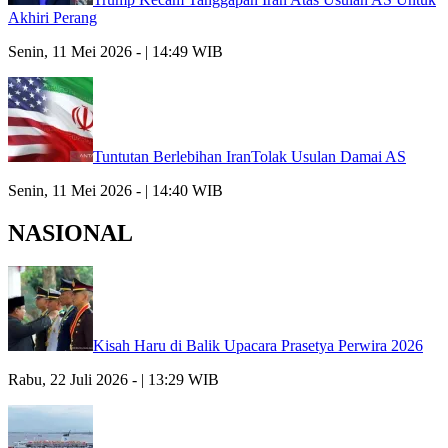
Akhiri Perang
Senin, 11 Mei 2026 - | 14:49 WIB
Tuntutan Berlebihan IranTolak Usulan Damai AS
Senin, 11 Mei 2026 - | 14:40 WIB
NASIONAL
Kisah Haru di Balik Upacara Prasetya Perwira 2026
Rabu, 22 Juli 2026 - | 13:29 WIB