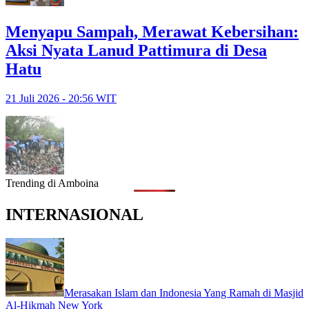
Menyapu Sampah, Merawat Kebersihan:
Aksi Nyata Lanud Pattimura di Desa
Hatu
21 Juli 2026 - 20:56 WIT
Trending di Amboina
INTERNASIONAL
Merasakan Islam dan Indonesia Yang Ramah di Masjid
Al-Hikmah New York