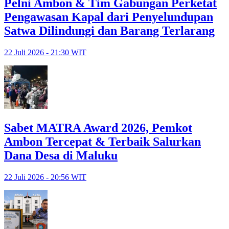
Pelni Ambon & Tim Gabungan Perketat
Pengawasan Kapal dari Penyelundupan
Satwa Dilindungi dan Barang Terlarang
22 Juli 2026 - 21:30 WIT
Sabet MATRA Award 2026, Pemkot
Ambon Tercepat & Terbaik Salurkan
Dana Desa di Maluku
22 Juli 2026 - 20:56 WIT