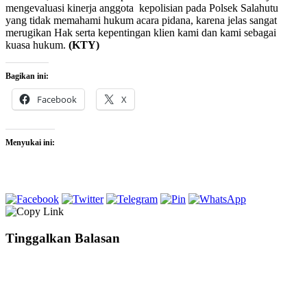
mengevaluasi kinerja anggota kepolisian pada Polsek Salahutu
yang tidak memahami hukum acara pidana, karena jelas sangat
merugikan Hak serta kepentingan klien kami dan kami sebagai
kuasa hukum.
(KTY)
Bagikan ini:
Facebook
X
Menyukai ini:
Tinggalkan Balasan