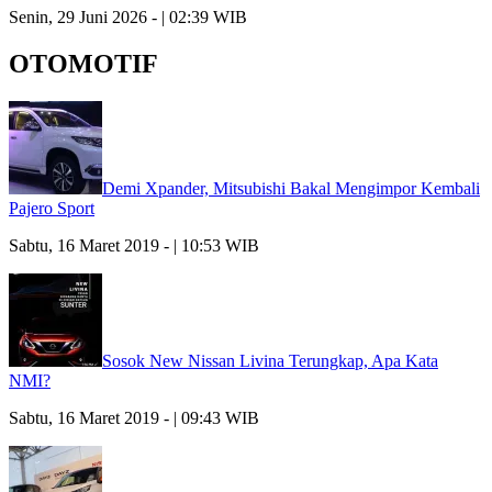
Senin, 29 Juni 2026 - | 02:39 WIB
OTOMOTIF
Demi Xpander, Mitsubishi Bakal Mengimpor Kembali
Pajero Sport
Sabtu, 16 Maret 2019 - | 10:53 WIB
Sosok New Nissan Livina Terungkap, Apa Kata
NMI?
Sabtu, 16 Maret 2019 - | 09:43 WIB