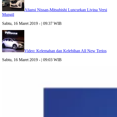
Aliansi Nissan-Mitsubishi Luncurkan Livina Versi
Mungil
Sabtu, 16 Maret 2019 - | 09:37 WIB
Video: Kelemahan dan Kelebihan All New Terios
Sabtu, 16 Maret 2019 - | 09:03 WIB