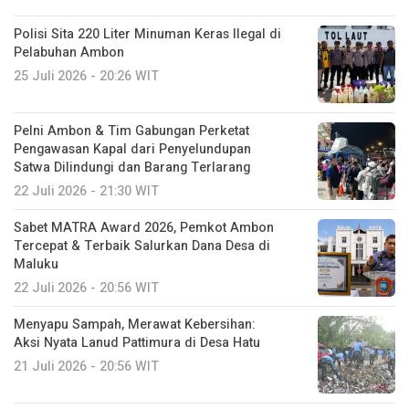
Polisi Sita 220 Liter Minuman Keras Ilegal di
Pelabuhan Ambon
25 Juli 2026 - 20:26 WIT
Pelni Ambon & Tim Gabungan Perketat
Pengawasan Kapal dari Penyelundupan
Satwa Dilindungi dan Barang Terlarang
22 Juli 2026 - 21:30 WIT
Sabet MATRA Award 2026, Pemkot Ambon
Tercepat & Terbaik Salurkan Dana Desa di
Maluku
22 Juli 2026 - 20:56 WIT
Menyapu Sampah, Merawat Kebersihan:
Aksi Nyata Lanud Pattimura di Desa Hatu
21 Juli 2026 - 20:56 WIT