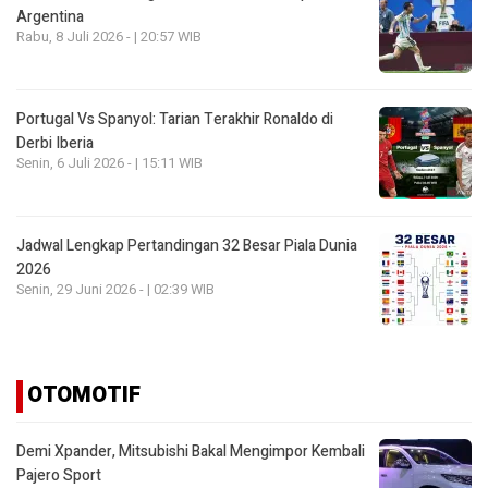
Argentina
Rabu, 8 Juli 2026 - | 20:57 WIB
Portugal Vs Spanyol: Tarian Terakhir Ronaldo di
Derbi Iberia
Senin, 6 Juli 2026 - | 15:11 WIB
Jadwal Lengkap Pertandingan 32 Besar Piala Dunia
2026
Senin, 29 Juni 2026 - | 02:39 WIB
OTOMOTIF
Demi Xpander, Mitsubishi Bakal Mengimpor Kembali
Pajero Sport