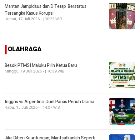
Mantan Jampidsus dan D Tetap Berstatus
Tersangka Kasus Korupsi
Jumat, 17 Juli 2026 - | 00:22 WIB
OLAHRAGA
Besok PTMSI Maluku Pilih Ketua Baru
Minggu, 19 Juli 2026 - | 16:39 WIB
Inggris vs Argentina: Duel Panas Penuh Drama
Rabu, 15 Juli 2026 - | 14:07 WIB
Jika Diberi Keuntungan, Manfaatkanlah Seperti