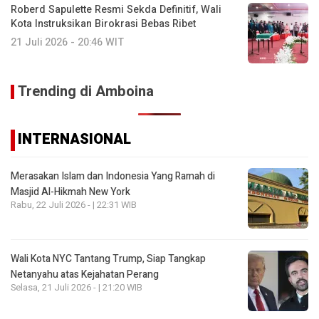
Roberd Sapulette Resmi Sekda Definitif, Wali
Kota Instruksikan Birokrasi Bebas Ribet
21 Juli 2026 - 20:46 WIT
Trending di Amboina
INTERNASIONAL
Merasakan Islam dan Indonesia Yang Ramah di
Masjid Al-Hikmah New York
Rabu, 22 Juli 2026 - | 22:31 WIB
Wali Kota NYC Tantang Trump, Siap Tangkap
Netanyahu atas Kejahatan Perang
Selasa, 21 Juli 2026 - | 21:20 WIB