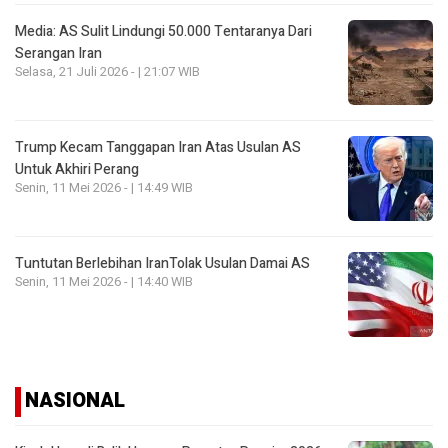
Media: AS Sulit Lindungi 50.000 Tentaranya Dari
Serangan Iran
Selasa, 21 Juli 2026 - | 21:07 WIB
Trump Kecam Tanggapan Iran Atas Usulan AS
Untuk Akhiri Perang
Senin, 11 Mei 2026 - | 14:49 WIB
Tuntutan Berlebihan IranTolak Usulan Damai AS
Senin, 11 Mei 2026 - | 14:40 WIB
NASIONAL