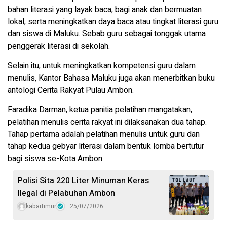
bahan literasi yang layak baca, bagi anak dan bermuatan
lokal, serta meningkatkan daya baca atau tingkat literasi guru
dan siswa di Maluku. Sebab guru sebagai tonggak utama
penggerak literasi di sekolah.
Selain itu, untuk meningkatkan kompetensi guru dalam
menulis, Kantor Bahasa Maluku juga akan menerbitkan buku
antologi Cerita Rakyat Pulau Ambon.
Faradika Darman, ketua panitia pelatihan mangatakan,
pelatihan menulis cerita rakyat ini dilaksanakan dua tahap.
Tahap pertama adalah pelatihan menulis untuk guru dan
tahap kedua gebyar literasi dalam bentuk lomba bertutur
bagi siswa se-Kota Ambon
Polisi Sita 220 Liter Minuman Keras
Ilegal di Pelabuhan Ambon
kabartimur
25/07/2026