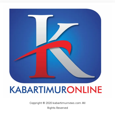
Copyright © 2020 kabartimurnews.com All
Rights Reserved