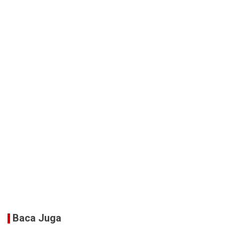
Baca Juga