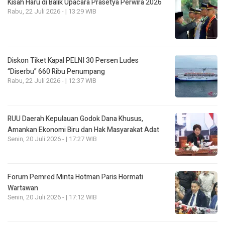
Kisah Haru di Balik Upacara Prasetya Perwira 2026
Rabu, 22 Juli 2026 - | 13:29 WIB
Diskon Tiket Kapal PELNI 30 Persen Ludes
“Diserbu” 660 Ribu Penumpang
Rabu, 22 Juli 2026 - | 12:37 WIB
RUU Daerah Kepulauan Godok Dana Khusus,
Amankan Ekonomi Biru dan Hak Masyarakat Adat
Senin, 20 Juli 2026 - | 17:27 WIB
Forum Pemred Minta Hotman Paris Hormati
Wartawan
Senin, 20 Juli 2026 - | 17:12 WIB