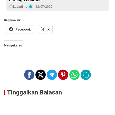
Barang Terlarang
kabartimur
22/07/2026
Bagikan ini:
Facebook
X
Menyukai ini:
Tinggalkan Balasan