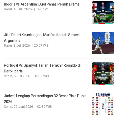
Inggris vs Argentina: Duel Panas Penuh Drama
Rabu, 15 Juli 2026 - | 14:07 WIB
Jika Diberi Keuntungan, Manfaatkanlah Seperti
Argentina
Rabu, 8 Juli 2026 - | 20:57 WIB
Portugal Vs Spanyol: Tarian Terakhir Ronaldo di
Derbi Iberia
Senin, 6 Juli 2026 - | 15:11 WIB
Jadwal Lengkap Pertandingan 32 Besar Piala Dunia
2026
Senin, 29 Juni 2026 - | 02:39 WIB