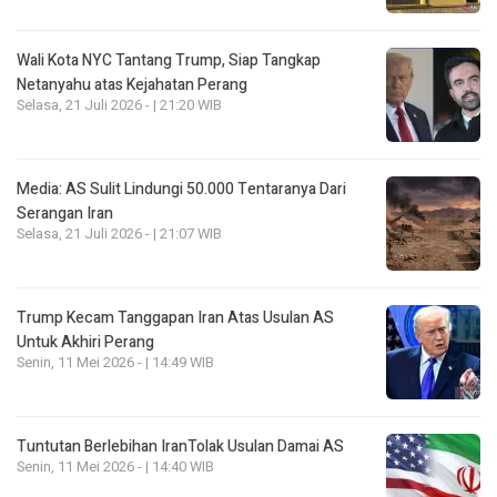
Wali Kota NYC Tantang Trump, Siap Tangkap
Netanyahu atas Kejahatan Perang
Selasa, 21 Juli 2026 - | 21:20 WIB
Media: AS Sulit Lindungi 50.000 Tentaranya Dari
Serangan Iran
Selasa, 21 Juli 2026 - | 21:07 WIB
Trump Kecam Tanggapan Iran Atas Usulan AS
Untuk Akhiri Perang
Senin, 11 Mei 2026 - | 14:49 WIB
Tuntutan Berlebihan IranTolak Usulan Damai AS
Senin, 11 Mei 2026 - | 14:40 WIB