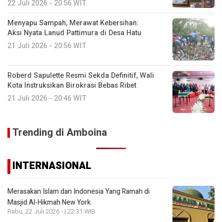
22 Juli 2026 - 20:56 WIT
Menyapu Sampah, Merawat Kebersihan:
Aksi Nyata Lanud Pattimura di Desa Hatu
21 Juli 2026 - 20:56 WIT
Roberd Sapulette Resmi Sekda Definitif, Wali
Kota Instruksikan Birokrasi Bebas Ribet
21 Juli 2026 - 20:46 WIT
Trending di Amboina
INTERNASIONAL
Merasakan Islam dan Indonesia Yang Ramah di
Masjid Al-Hikmah New York
Rabu, 22 Juli 2026 - | 22:31 WIB