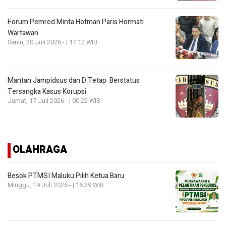
Forum Pemred Minta Hotman Paris Hormati
Wartawan
Senin, 20 Juli 2026 - | 17:12 WIB
Mantan Jampidsus dan D Tetap Berstatus
Tersangka Kasus Korupsi
Jumat, 17 Juli 2026 - | 00:22 WIB
OLAHRAGA
Besok PTMSI Maluku Pilih Ketua Baru
Minggu, 19 Juli 2026 - | 16:39 WIB