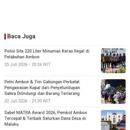
Baca Juga
Polisi Sita 220 Liter Minuman Keras Ilegal di
Pelabuhan Ambon
25 Juli 2026 - 20:26 WIT
Pelni Ambon & Tim Gabungan Perketat
Pengawasan Kapal dari Penyelundupan
Satwa Dilindungi dan Barang Terlarang
22 Juli 2026 - 21:30 WIT
Sabet MATRA Award 2026, Pemkot Ambon
Tercepat & Terbaik Salurkan Dana Desa di
Maluku