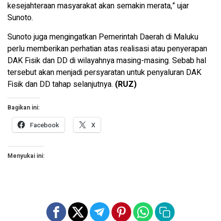
kesejahteraan masyarakat akan semakin merata,” ujar
Sunoto.
Sunoto juga mengingatkan Pemerintah Daerah di Maluku
perlu memberikan perhatian atas realisasi atau penyerapan
DAK Fisik dan DD di wilayahnya masing-masing. Sebab hal
tersebut akan menjadi persyaratan untuk penyaluran DAK
Fisik dan DD tahap selanjutnya.
(RUZ)
Bagikan ini:
Facebook
X
Menyukai ini: