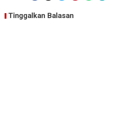
Tinggalkan Balasan