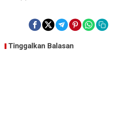
Tinggalkan Balasan