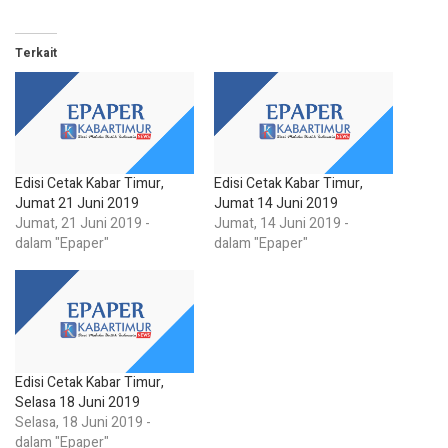
Terkait
Edisi Cetak Kabar Timur,
Edisi Cetak Kabar Timur,
Jumat 21 Juni 2019
Jumat 14 Juni 2019
Jumat, 21 Juni 2019 -
Jumat, 14 Juni 2019 -
dalam "Epaper"
dalam "Epaper"
Edisi Cetak Kabar Timur,
Selasa 18 Juni 2019
Selasa, 18 Juni 2019 -
dalam "Epaper"