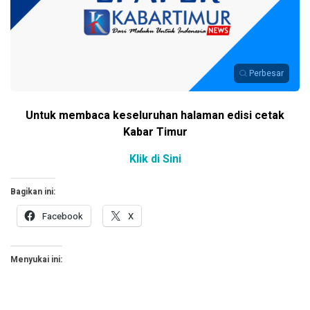
Perbesar
Untuk membaca keseluruhan halaman edisi cetak
Kabar Timur
Klik di Sini
Bagikan ini:
Facebook
X
Menyukai ini: