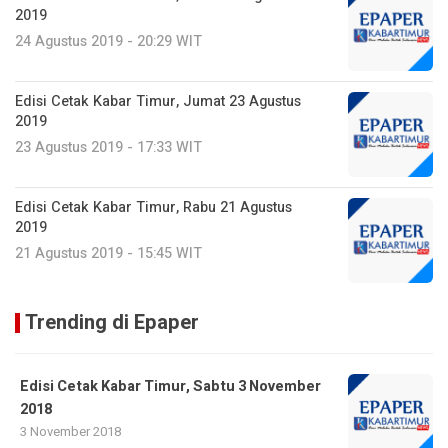
2019
24 Agustus 2019 - 20:29 WIT
Edisi Cetak Kabar Timur, Jumat 23 Agustus
2019
23 Agustus 2019 - 17:33 WIT
Edisi Cetak Kabar Timur, Rabu 21 Agustus
2019
21 Agustus 2019 - 15:45 WIT
Trending di Epaper
Edisi Cetak Kabar Timur, Sabtu 3 November
2018
3 November 2018