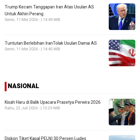
Trump Kecam Tanggapan Iran Atas Usulan AS
Untuk Akhiri Perang
Senin, 11 Mei 2026 - | 14:49 WIB
Tuntutan Berlebihan IranTolak Usulan Damai AS
Senin, 11 Mei 2026 - | 14:40 WIB
NASIONAL
Kisah Haru di Balik Upacara Prasetya Perwira 2026
Rabu, 22 Juli 2026 - | 13:29 WIB
Diskon Tiket Kapal PELNI 30 Persen Ludes