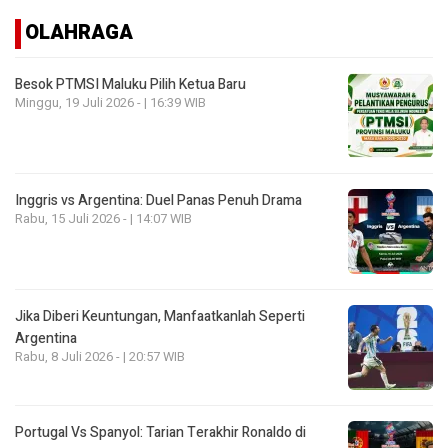
OLAHRAGA
Besok PTMSI Maluku Pilih Ketua Baru
Minggu, 19 Juli 2026 - | 16:39 WIB
Inggris vs Argentina: Duel Panas Penuh Drama
Rabu, 15 Juli 2026 - | 14:07 WIB
Jika Diberi Keuntungan, Manfaatkanlah Seperti
Argentina
Rabu, 8 Juli 2026 - | 20:57 WIB
Portugal Vs Spanyol: Tarian Terakhir Ronaldo di