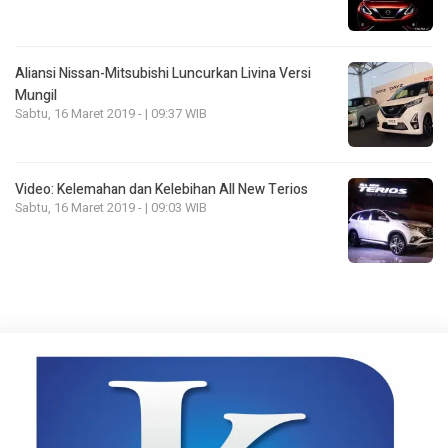
Aliansi Nissan-Mitsubishi Luncurkan Livina Versi
Mungil
Sabtu, 16 Maret 2019 - | 09:37 WIB
Video: Kelemahan dan Kelebihan All New Terios
Sabtu, 16 Maret 2019 - | 09:03 WIB