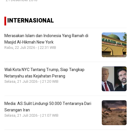
INTERNASIONAL
Merasakan Islam dan Indonesia Yang Ramah di
Masjid Al-Hikmah New York
Rabu, 22 Juli 2026 - | 22:31 WIB
Wali Kota NYC Tantang Trump, Siap Tangkap
Netanyahu atas Kejahatan Perang
Selasa, 21 Juli 2026 - | 21:20 WIB
Media: AS Sulit Lindungi 50.000 Tentaranya Dari
Serangan Iran
Selasa, 21 Juli 2026 - | 21:07 WIB