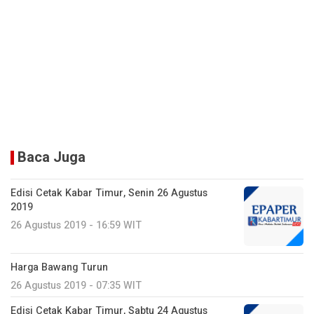
Baca Juga
Edisi Cetak Kabar Timur, Senin 26 Agustus
2019
26 Agustus 2019 - 16:59 WIT
Harga Bawang Turun
26 Agustus 2019 - 07:35 WIT
Edisi Cetak Kabar Timur, Sabtu 24 Agustus