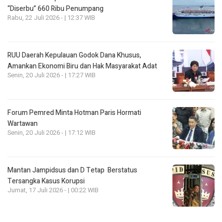
“Diserbu” 660 Ribu Penumpang
Rabu, 22 Juli 2026 - | 12:37 WIB
RUU Daerah Kepulauan Godok Dana Khusus,
Amankan Ekonomi Biru dan Hak Masyarakat Adat
Senin, 20 Juli 2026 - | 17:27 WIB
Forum Pemred Minta Hotman Paris Hormati
Wartawan
Senin, 20 Juli 2026 - | 17:12 WIB
Mantan Jampidsus dan D Tetap Berstatus
Tersangka Kasus Korupsi
Jumat, 17 Juli 2026 - | 00:22 WIB