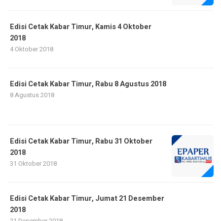
Edisi Cetak Kabar Timur, Kamis 4 Oktober
2018
4 Oktober 2018
Edisi Cetak Kabar Timur, Rabu 8 Agustus 2018
8 Agustus 2018
Edisi Cetak Kabar Timur, Rabu 31 Oktober
2018
31 Oktober 2018
Edisi Cetak Kabar Timur, Jumat 21 Desember
2018
21 Desember 2018