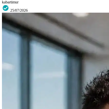
kabartimur
25/07/2026