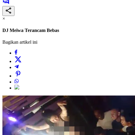
×
DJ Meiwa Terancam Bebas
Bagikan artikel ini