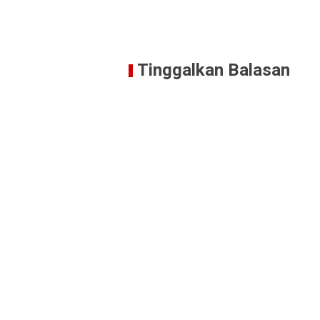
Tinggalkan Balasan