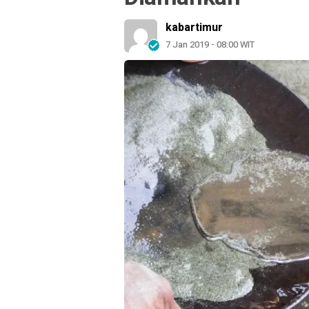
kabartimur
7 Jan 2019 - 08:00 WIT