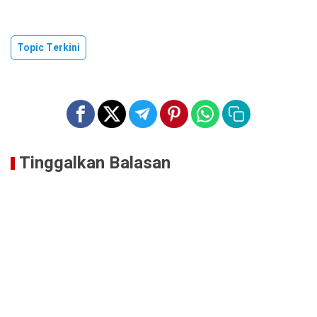
Topic Terkini
Tinggalkan Balasan