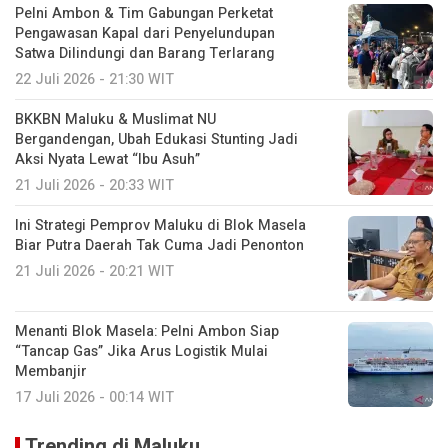
Pelni Ambon & Tim Gabungan Perketat
Pengawasan Kapal dari Penyelundupan
Satwa Dilindungi dan Barang Terlarang
22 Juli 2026 - 21:30 WIT
BKKBN Maluku & Muslimat NU
Bergandengan, Ubah Edukasi Stunting Jadi
Aksi Nyata Lewat “Ibu Asuh”
21 Juli 2026 - 20:33 WIT
Ini Strategi Pemprov Maluku di Blok Masela
Biar Putra Daerah Tak Cuma Jadi Penonton
21 Juli 2026 - 20:21 WIT
Menanti Blok Masela: Pelni Ambon Siap
“Tancap Gas” Jika Arus Logistik Mulai
Membanjir
17 Juli 2026 - 00:14 WIT
Trending di Maluku