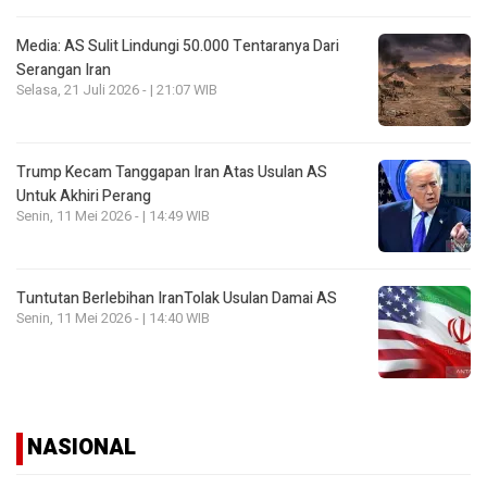
Media: AS Sulit Lindungi 50.000 Tentaranya Dari
Serangan Iran
Selasa, 21 Juli 2026 - | 21:07 WIB
Trump Kecam Tanggapan Iran Atas Usulan AS
Untuk Akhiri Perang
Senin, 11 Mei 2026 - | 14:49 WIB
Tuntutan Berlebihan IranTolak Usulan Damai AS
Senin, 11 Mei 2026 - | 14:40 WIB
NASIONAL