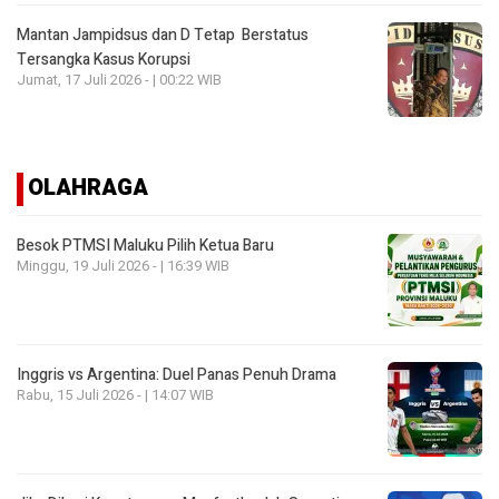
Mantan Jampidsus dan D Tetap Berstatus
Tersangka Kasus Korupsi
Jumat, 17 Juli 2026 - | 00:22 WIB
OLAHRAGA
Besok PTMSI Maluku Pilih Ketua Baru
Minggu, 19 Juli 2026 - | 16:39 WIB
Inggris vs Argentina: Duel Panas Penuh Drama
Rabu, 15 Juli 2026 - | 14:07 WIB