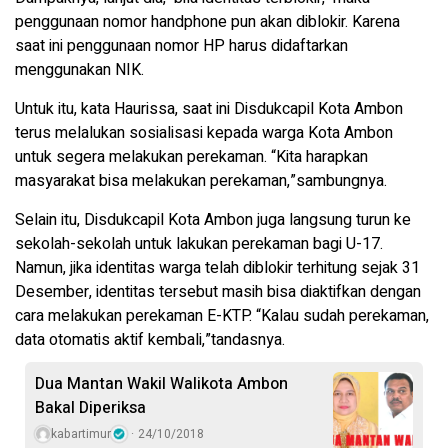
penggunaan nomor handphone pun akan diblokir. Karena
saat ini penggunaan nomor HP harus didaftarkan
menggunakan NIK.
Untuk itu, kata Haurissa, saat ini Disdukcapil Kota Ambon
terus melalukan sosialisasi kepada warga Kota Ambon
untuk segera melakukan perekaman. “Kita harapkan
masyarakat bisa melakukan perekaman,”sambungnya.
Selain itu, Disdukcapil Kota Ambon juga langsung turun ke
sekolah-sekolah untuk lakukan perekaman bagi U-17.
Namun, jika identitas warga telah diblokir terhitung sejak 31
Desember, identitas tersebut masih bisa diaktifkan dengan
cara melakukan perekaman E-KTP. “Kalau sudah perekaman,
data otomatis aktif kembali,”tandasnya.
Dua Mantan Wakil Walikota Ambon
Bakal Diperiksa
kabartimur
24/10/2018