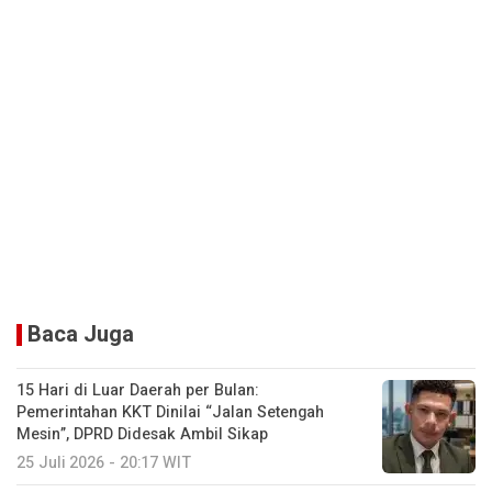
Baca Juga
15 Hari di Luar Daerah per Bulan:
Pemerintahan KKT Dinilai “Jalan Setengah
Mesin”, DPRD Didesak Ambil Sikap
25 Juli 2026 - 20:17 WIT