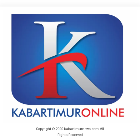
Copyright © 2020 kabartimurnews.com All
Rights Reserved