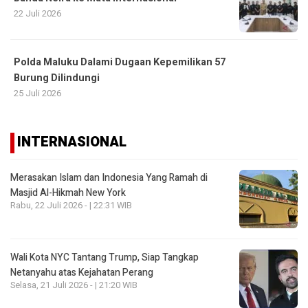
22 Juli 2026
Polda Maluku Dalami Dugaan Kepemilikan 57
Burung Dilindungi
25 Juli 2026
INTERNASIONAL
Merasakan Islam dan Indonesia Yang Ramah di
Masjid Al-Hikmah New York
Rabu, 22 Juli 2026 - | 22:31 WIB
Wali Kota NYC Tantang Trump, Siap Tangkap
Netanyahu atas Kejahatan Perang
Selasa, 21 Juli 2026 - | 21:20 WIB