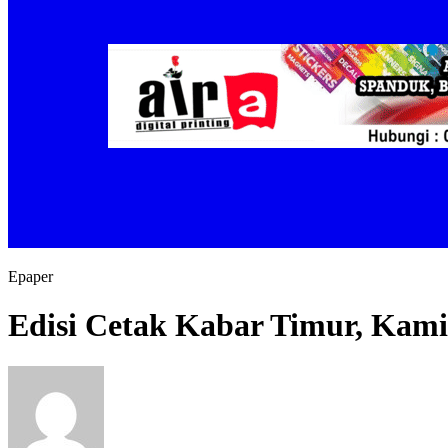
Epaper
Edisi Cetak Kabar Timur, Kami