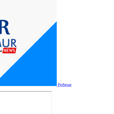
Perbesar