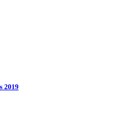
s 2019