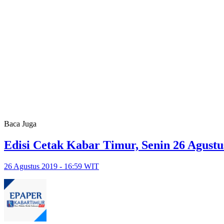
Baca Juga
Edisi Cetak Kabar Timur, Senin 26 Agustu
26 Agustus 2019 - 16:59 WIT