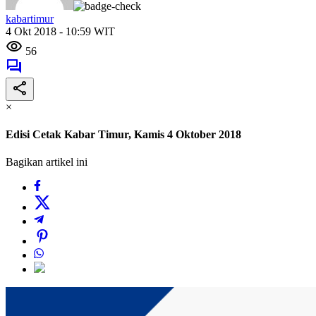
kabartimur
4 Okt 2018 - 10:59 WIT
56
×
Edisi Cetak Kabar Timur, Kamis 4 Oktober 2018
Bagikan artikel ini