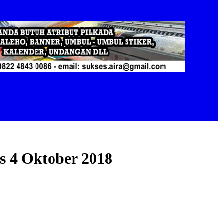
s 4 Oktober 2018