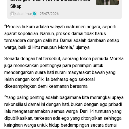
Sikap
kabartimur
25/07/2026
“Proses hukum adalah wilayah instrumen negara, seperti
aparat kepolisian. Namun, proses damai tidak harus
tersandera dengan dalih itu. Damai adalah dambaan setiap
warga, baik di Hitu maupun Morela,” ujarnya.
Senada dengan hal tersebut, seorang tokoh pemuda Morela
juga menekankan pentingnya para pemimpin untuk
mendengarkan suara hati nurani masyarakat bawah yang
lelah dengan konflik. Ia berharap ego sektoral
dikesampingkan demi keamanan bersama.
“Yang paling penting adalah bagaimana kita merangkai upaya
rekonsiliasi damai ini dengan hati, bukan dengan ego pribadi
lalu mengatasnamakan semua warga. Dari 14 tuntutan yang
dipublikasikan, terkesan ada ego yang ditonjolkan sehingga
keinginan warga untuk hidup berdampingan secara damai