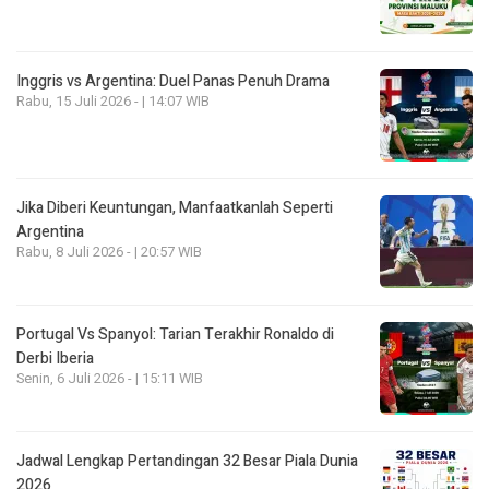
Inggris vs Argentina: Duel Panas Penuh Drama
Rabu, 15 Juli 2026 - | 14:07 WIB
Jika Diberi Keuntungan, Manfaatkanlah Seperti
Argentina
Rabu, 8 Juli 2026 - | 20:57 WIB
Portugal Vs Spanyol: Tarian Terakhir Ronaldo di
Derbi Iberia
Senin, 6 Juli 2026 - | 15:11 WIB
Jadwal Lengkap Pertandingan 32 Besar Piala Dunia
2026