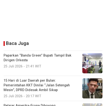
Baca Juga
Paparkan “Banda Green” Bupati Tampil Bak
Dirigen Orkesta
25 Juli 2026 - 21:41 WIT
15 Hari di Luar Daerah per Bulan:
Pemerintahan KKT Dinilai “Jalan Setengah
Mesin”, DPRD Didesak Ambil Sikap
25 Juli 2026 - 20:17 WIT
Pelajar Amerika-Eropa Diboyong