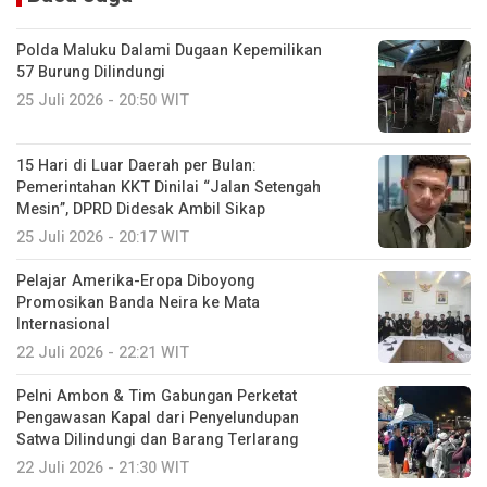
Polda Maluku Dalami Dugaan Kepemilikan
57 Burung Dilindungi
25 Juli 2026 - 20:50 WIT
15 Hari di Luar Daerah per Bulan:
Pemerintahan KKT Dinilai “Jalan Setengah
Mesin”, DPRD Didesak Ambil Sikap
25 Juli 2026 - 20:17 WIT
Pelajar Amerika-Eropa Diboyong
Promosikan Banda Neira ke Mata
Internasional
22 Juli 2026 - 22:21 WIT
Pelni Ambon & Tim Gabungan Perketat
Pengawasan Kapal dari Penyelundupan
Satwa Dilindungi dan Barang Terlarang
22 Juli 2026 - 21:30 WIT