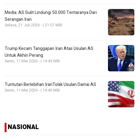
Media: AS Sulit Lindungi 50.000 Tentaranya Dari
Serangan Iran
Selasa, 21 Juli 2026 - | 21:07 WIB
Trump Kecam Tanggapan Iran Atas Usulan AS
Untuk Akhiri Perang
Senin, 11 Mei 2026 - | 14:49 WIB
Tuntutan Berlebihan IranTolak Usulan Damai AS
Senin, 11 Mei 2026 - | 14:40 WIB
NASIONAL