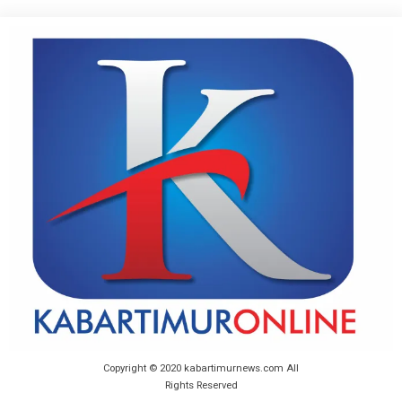
Copyright © 2020 kabartimurnews.com All
Rights Reserved