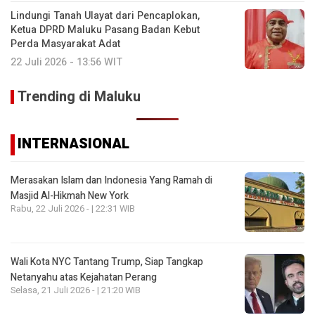
Lindungi Tanah Ulayat dari Pencaplokan,
Ketua DPRD Maluku Pasang Badan Kebut
Perda Masyarakat Adat
22 Juli 2026 - 13:56 WIT
Trending di Maluku
INTERNASIONAL
Merasakan Islam dan Indonesia Yang Ramah di
Masjid Al-Hikmah New York
Rabu, 22 Juli 2026 - | 22:31 WIB
Wali Kota NYC Tantang Trump, Siap Tangkap
Netanyahu atas Kejahatan Perang
Selasa, 21 Juli 2026 - | 21:20 WIB