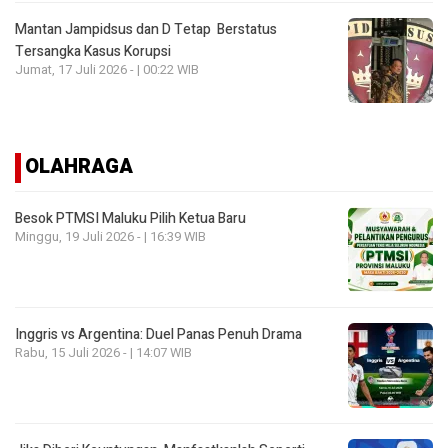
Mantan Jampidsus dan D Tetap Berstatus
Tersangka Kasus Korupsi
Jumat, 17 Juli 2026 - | 00:22 WIB
OLAHRAGA
Besok PTMSI Maluku Pilih Ketua Baru
Minggu, 19 Juli 2026 - | 16:39 WIB
Inggris vs Argentina: Duel Panas Penuh Drama
Rabu, 15 Juli 2026 - | 14:07 WIB