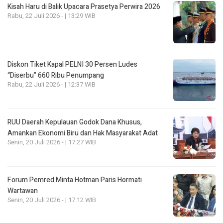
Kisah Haru di Balik Upacara Prasetya Perwira 2026
Rabu, 22 Juli 2026 - | 13:29 WIB
Diskon Tiket Kapal PELNI 30 Persen Ludes
“Diserbu” 660 Ribu Penumpang
Rabu, 22 Juli 2026 - | 12:37 WIB
RUU Daerah Kepulauan Godok Dana Khusus,
Amankan Ekonomi Biru dan Hak Masyarakat Adat
Senin, 20 Juli 2026 - | 17:27 WIB
Forum Pemred Minta Hotman Paris Hormati
Wartawan
Senin, 20 Juli 2026 - | 17:12 WIB