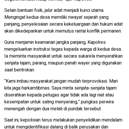
Selain bantuan fisik, jalur adat menjadi kunci utama.
Mengingat kedua desa memiliki riwayat sejarah yang
panjang, penyelesaian secara kekeluargaan dan hukum adat
akan dikedepankan untuk memutus rantai konflik permanen.
Guna menjamin keamanan jangka panjang, Kapolres
mengeluarkan instruksi tegas kepada warga di kedua desa.
Ia meminta masyarakat untuk secara sukarela menyerahkan
senjata tajam, parang, maupun panah wayer yang digunakan
saat bentrokan.
“Kami imbau masyarakat jangan mudah terprovokasi. Mari
kita jaga harkamtibmas. Saya minta senjata-senjata tajam
diserahkan kepada petugas agar tidak ada lagi niat atau
kesempatan untuk saling menyerang,” pungkas perwira
menengah dengan dua melati di pundak tersebut.
Saat ini, kepolisian terus melakukan penyelidikan mendalam
untuk mengidentifikasi dalang di balik perusakan dan