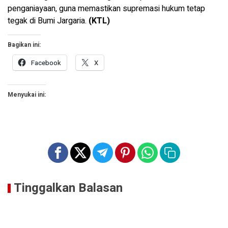
penganiayaan, guna memastikan supremasi hukum tetap
tegak di Bumi Jargaria.
(KTL)
Bagikan ini:
Facebook
X
Menyukai ini:
Tinggalkan Balasan