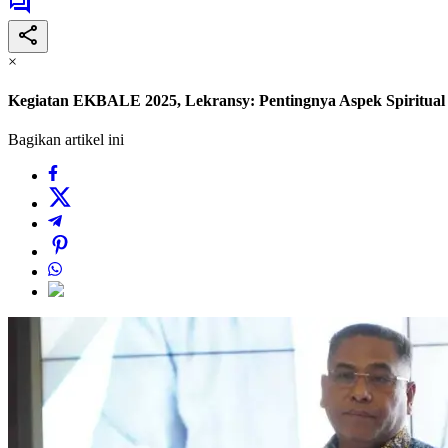
×
Kegiatan EKBALE 2025, Lekransy: Pentingnya Aspek Spiritual
Bagikan artikel ini