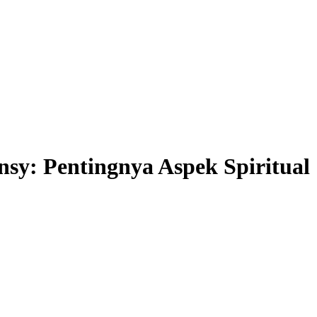
y: Pentingnya Aspek Spiritual