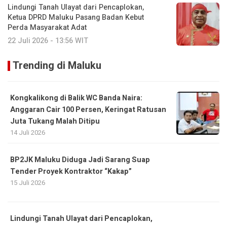
Lindungi Tanah Ulayat dari Pencaplokan,
Ketua DPRD Maluku Pasang Badan Kebut
Perda Masyarakat Adat
22 Juli 2026 - 13:56 WIT
Trending di Maluku
Kongkalikong di Balik WC Banda Naira:
Anggaran Cair 100 Persen, Keringat Ratusan
Juta Tukang Malah Ditipu
14 Juli 2026
BP2JK Maluku Diduga Jadi Sarang Suap
Tender Proyek Kontraktor “Kakap”
15 Juli 2026
Lindungi Tanah Ulayat dari Pencaplokan,