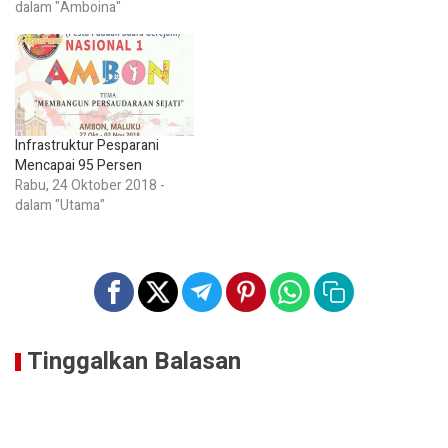
dalam "Amboina"
Infrastruktur Pesparani
Mencapai 95 Persen
Rabu, 24 Oktober 2018 -
dalam "Utama"
Tinggalkan Balasan