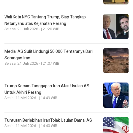
Wali Kota NYC Tantang Trump, Siap Tangkap
Netanyahu atas Kejahatan Perang
Selasa, 21 Juli 2026 - | 21:20 WIB
Media: AS Sulit Lindungi 50.000 Tentaranya Dari
Serangan Iran
Selasa, 21 Juli 2026 - | 21:07 WIB
Trump Kecam Tanggapan Iran Atas Usulan AS
Untuk Akhiri Perang
Senin, 11 Mei 2026 - | 14:49 WIB
Tuntutan Berlebihan IranTolak Usulan Damai AS
Senin, 11 Mei 2026 - | 14:40 WIB