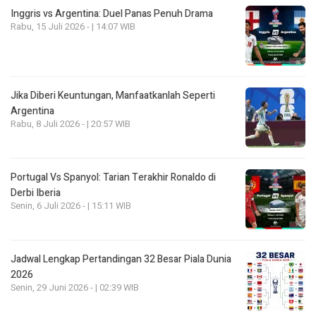
Inggris vs Argentina: Duel Panas Penuh Drama
Rabu, 15 Juli 2026 - | 14:07 WIB
Jika Diberi Keuntungan, Manfaatkanlah Seperti
Argentina
Rabu, 8 Juli 2026 - | 20:57 WIB
Portugal Vs Spanyol: Tarian Terakhir Ronaldo di
Derbi Iberia
Senin, 6 Juli 2026 - | 15:11 WIB
Jadwal Lengkap Pertandingan 32 Besar Piala Dunia
2026
Senin, 29 Juni 2026 - | 02:39 WIB