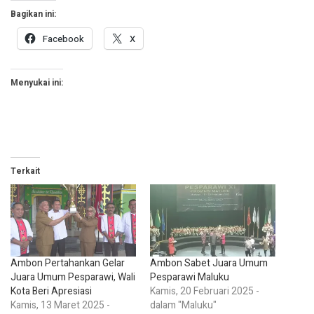
Bagikan ini:
Facebook
X
Menyukai ini:
Terkait
Ambon Pertahankan Gelar
Ambon Sabet Juara Umum
Juara Umum Pesparawi, Wali
Pesparawi Maluku
Kota Beri Apresiasi
Kamis, 20 Februari 2025 -
Kamis, 13 Maret 2025 -
dalam "Maluku"