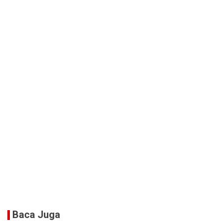
Baca Juga