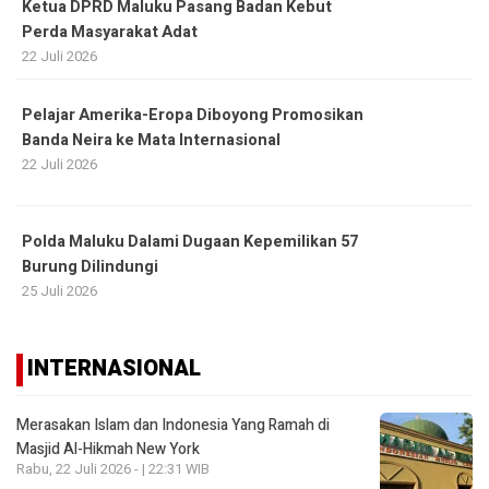
Ketua DPRD Maluku Pasang Badan Kebut
Perda Masyarakat Adat
22 Juli 2026
Pelajar Amerika-Eropa Diboyong Promosikan
Banda Neira ke Mata Internasional
22 Juli 2026
Polda Maluku Dalami Dugaan Kepemilikan 57
Burung Dilindungi
25 Juli 2026
INTERNASIONAL
Merasakan Islam dan Indonesia Yang Ramah di
Masjid Al-Hikmah New York
Rabu, 22 Juli 2026 - | 22:31 WIB