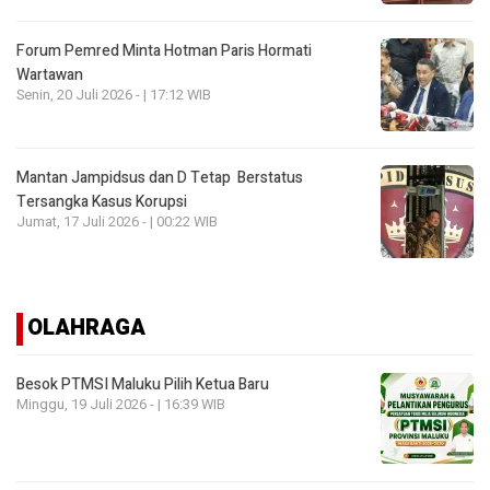
Forum Pemred Minta Hotman Paris Hormati
Wartawan
Senin, 20 Juli 2026 - | 17:12 WIB
Mantan Jampidsus dan D Tetap Berstatus
Tersangka Kasus Korupsi
Jumat, 17 Juli 2026 - | 00:22 WIB
OLAHRAGA
Besok PTMSI Maluku Pilih Ketua Baru
Minggu, 19 Juli 2026 - | 16:39 WIB