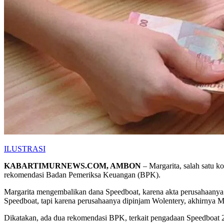
ILUSTRASI
KABARTIMURNEWS.COM, AMBON
– Margarita, salah satu 
rekomendasi Badan Pemeriksa Keuangan (BPK).
Margarita mengembalikan dana Speedboat, karena akta perusahaany
Speedboat, tapi karena perusahaanya dipinjam Wolentery, akhirnya M
Dikatakan, ada dua rekomendasi BPK, terkait pengadaan Speedboat 2