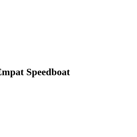
Empat Speedboat