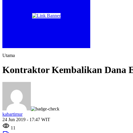
Utama
Kontraktor Kembalikan Dana 
kabartimur
24 Jun 2019 - 17:47 WIT
11