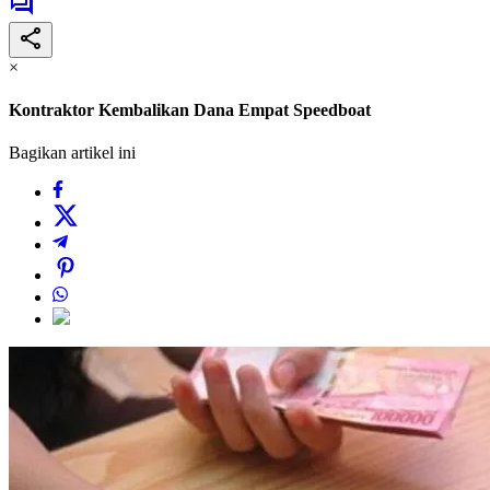
×
Kontraktor Kembalikan Dana Empat Speedboat
Bagikan artikel ini