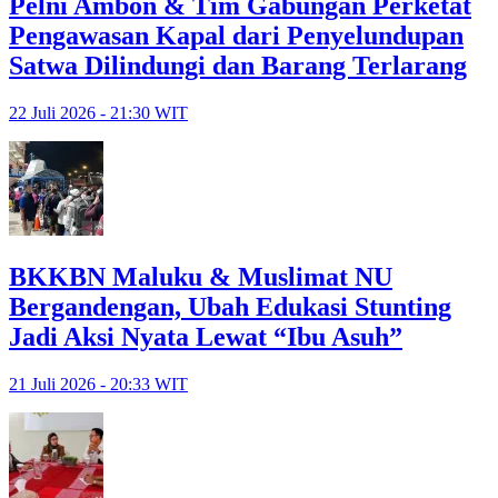
Pelni Ambon & Tim Gabungan Perketat
Pengawasan Kapal dari Penyelundupan
Satwa Dilindungi dan Barang Terlarang
22 Juli 2026 - 21:30 WIT
BKKBN Maluku & Muslimat NU
Bergandengan, Ubah Edukasi Stunting
Jadi Aksi Nyata Lewat “Ibu Asuh”
21 Juli 2026 - 20:33 WIT