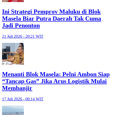
Ini Strategi Pemprov Maluku di Blok
Masela Biar Putra Daerah Tak Cuma
Jadi Penonton
21 Juli 2026 - 20:21 WIT
Menanti Blok Masela: Pelni Ambon Siap
“Tancap Gas” Jika Arus Logistik Mulai
Membanjir
17 Juli 2026 - 00:14 WIT