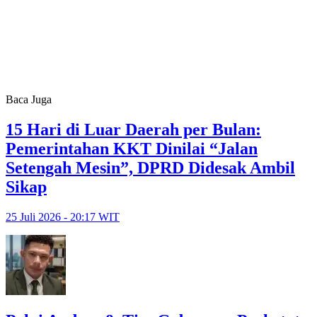
Baca Juga
15 Hari di Luar Daerah per Bulan:
Pemerintahan KKT Dinilai “Jalan
Setengah Mesin”, DPRD Didesak Ambil
Sikap
25 Juli 2026 - 20:17 WIT