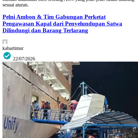
sesuai aturan.
Pelni Ambon & Tim Gabungan Perketat
Pengawasan Kapal dari Penyelundupan Satwa
Dilindungi dan Barang Terlarang
kabartimur
22/07/2026