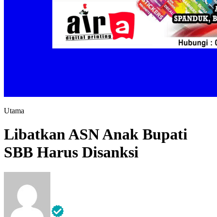
Utama
Libatkan ASN Anak Bupati
SBB Harus Disanksi