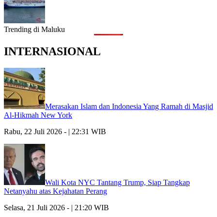
Trending di Maluku
INTERNASIONAL
Merasakan Islam dan Indonesia Yang Ramah di Masjid
Al-Hikmah New York
Rabu, 22 Juli 2026 - | 22:31 WIB
Wali Kota NYC Tantang Trump, Siap Tangkap
Netanyahu atas Kejahatan Perang
Selasa, 21 Juli 2026 - | 21:20 WIB