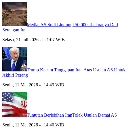
Media: AS Sulit Lindungi 50.000 Tentaranya Dari
Serangan Iran
Selasa, 21 Juli 2026 - | 21:07 WIB
Trump Kecam Tanggapan Iran Atas Usulan AS Untuk
Akhiri Perang
Senin, 11 Mei 2026 - | 14:49 WIB
Tuntutan Berlebihan IranTolak Usulan Damai AS
Senin, 11 Mei 2026 - | 14:40 WIB