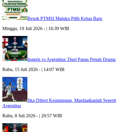
Besok PTMSI Maluku Pilih Ketua Baru
Minggu, 19 Juli 2026 - | 16:39 WIB
Inggris vs Argentina: Duel Panas Penuh Drama
Rabu, 15 Juli 2026 - | 14:07 WIB
Jika Diberi Keuntungan, Manfaatkanlah Seperti
Argentina
Rabu, 8 Juli 2026 - | 20:57 WIB