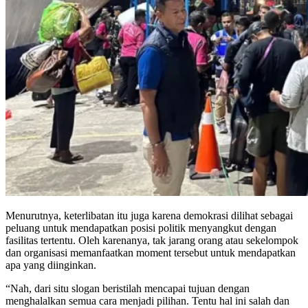
Menurutnya, keterlibatan itu juga karena demokrasi dilihat sebagai
peluang untuk mendapatkan posisi politik menyangkut dengan
fasilitas tertentu. Oleh karenanya, tak jarang orang atau sekelompok
dan organisasi memanfaatkan moment tersebut untuk mendapatkan
apa yang diinginkan.
“Nah, dari situ slogan beristilah mencapai tujuan dengan
menghalalkan semua cara menjadi pilihan. Tentu hal ini salah dan