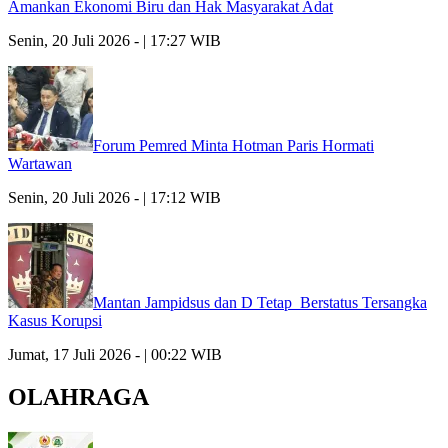
Amankan Ekonomi Biru dan Hak Masyarakat Adat
Senin, 20 Juli 2026 - | 17:27 WIB
Forum Pemred Minta Hotman Paris Hormati
Wartawan
Senin, 20 Juli 2026 - | 17:12 WIB
Mantan Jampidsus dan D Tetap Berstatus Tersangka
Kasus Korupsi
Jumat, 17 Juli 2026 - | 00:22 WIB
OLAHRAGA