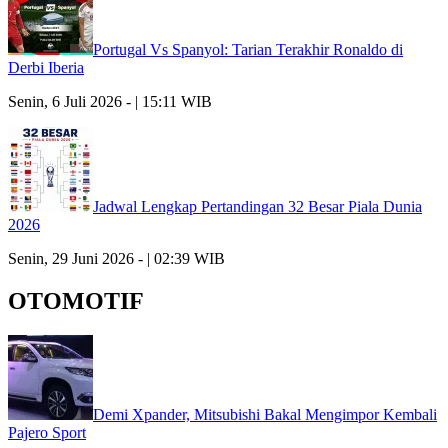
Portugal Vs Spanyol: Tarian Terakhir Ronaldo di
Derbi Iberia
Senin, 6 Juli 2026 - | 15:11 WIB
Jadwal Lengkap Pertandingan 32 Besar Piala Dunia
2026
Senin, 29 Juni 2026 - | 02:39 WIB
OTOMOTIF
Demi Xpander, Mitsubishi Bakal Mengimpor Kembali
Pajero Sport