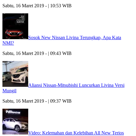
Sabtu, 16 Maret 2019 - | 10:53 WIB
Sosok New Nissan Livina Terungkap, Apa Kata
NMI?
Sabtu, 16 Maret 2019 - | 09:43 WIB
Aliansi Nissan-Mitsubishi Luncurkan Livina Versi
Mungil
Sabtu, 16 Maret 2019 - | 09:37 WIB
Video: Kelemahan dan Kelebihan All New Terios