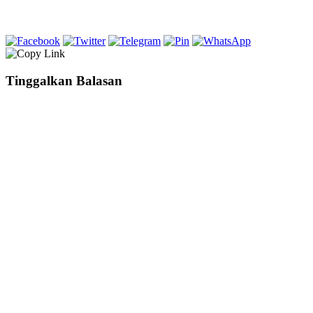
Tinggalkan Balasan