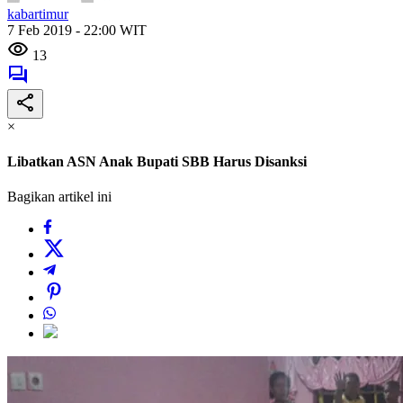
kabartimur
7 Feb 2019 - 22:00 WIT
13
×
Libatkan ASN Anak Bupati SBB Harus Disanksi
Bagikan artikel ini