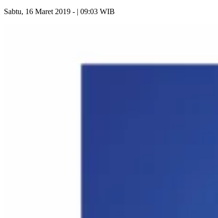
Sabtu, 16 Maret 2019 - | 09:03 WIB