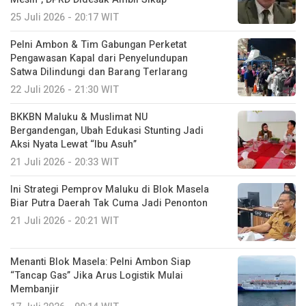
25 Juli 2026 - 20:17 WIT
Pelni Ambon & Tim Gabungan Perketat
Pengawasan Kapal dari Penyelundupan
Satwa Dilindungi dan Barang Terlarang
22 Juli 2026 - 21:30 WIT
BKKBN Maluku & Muslimat NU
Bergandengan, Ubah Edukasi Stunting Jadi
Aksi Nyata Lewat “Ibu Asuh”
21 Juli 2026 - 20:33 WIT
Ini Strategi Pemprov Maluku di Blok Masela
Biar Putra Daerah Tak Cuma Jadi Penonton
21 Juli 2026 - 20:21 WIT
Menanti Blok Masela: Pelni Ambon Siap
“Tancap Gas” Jika Arus Logistik Mulai
Membanjir