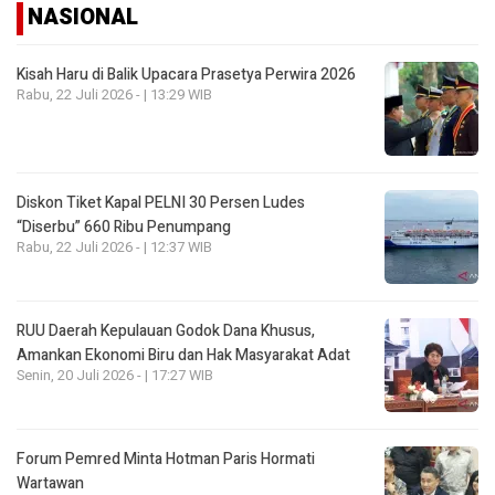
NASIONAL
Kisah Haru di Balik Upacara Prasetya Perwira 2026
Rabu, 22 Juli 2026 - | 13:29 WIB
Diskon Tiket Kapal PELNI 30 Persen Ludes
“Diserbu” 660 Ribu Penumpang
Rabu, 22 Juli 2026 - | 12:37 WIB
RUU Daerah Kepulauan Godok Dana Khusus,
Amankan Ekonomi Biru dan Hak Masyarakat Adat
Senin, 20 Juli 2026 - | 17:27 WIB
Forum Pemred Minta Hotman Paris Hormati
Wartawan