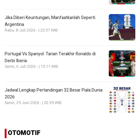
Jika Diberi Keuntungan, Manfaatkanlah Seperti
Argentina
Rabu, 8 Juli 2026 - | 20:57 WIB
Portugal Vs Spanyol: Tarian Terakhir Ronaldo di
Derbi Iberia
Senin, 6 Juli 2026 - | 15:11 WIB
Jadwal Lengkap Pertandingan 32 Besar Piala Dunia
2026
Senin, 29 Juni 2026 - | 02:39 WIB
OTOMOTIF