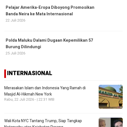
Pelajar Amerika-Eropa Diboyong Promosikan
Banda Neira ke Mata Internasional
22 Juli 2026
Polda Maluku Dalami Dugaan Kepemilikan 57
Burung Dilindungi
25 Juli 2026
INTERNASIONAL
Merasakan Islam dan Indonesia Yang Ramah di
Masjid Al-Hikmah New York
Rabu, 22 Juli 2026 - | 22:31 WIB
Wali Kota NYC Tantang Trump, Siap Tangkap