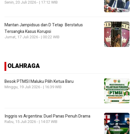
Senin, 20 Juli 2026 - | 17:12 WIB
Mantan Jampidsus dan D Tetap Berstatus
Tersangka Kasus Korupsi
Jumat, 17 Juli 2026 - | 00:22 WIB
OLAHRAGA
Besok PTMSI Maluku Pilih Ketua Baru
Minggu, 19 Juli 2026 - | 16:39 WIB
Inggris vs Argentina: Duel Panas Penuh Drama
Rabu, 15 Juli 2026 - | 14:07 WIB