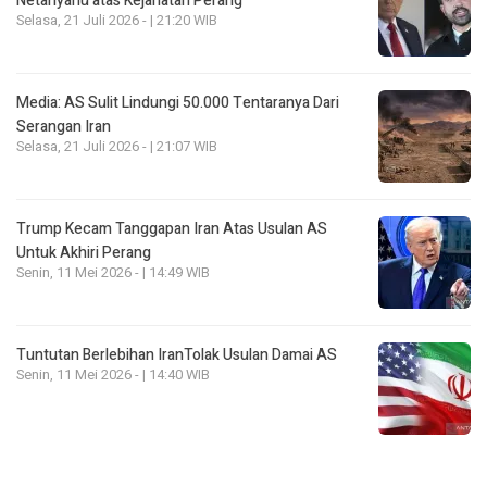
Netanyahu atas Kejahatan Perang
Selasa, 21 Juli 2026 - | 21:20 WIB
Media: AS Sulit Lindungi 50.000 Tentaranya Dari
Serangan Iran
Selasa, 21 Juli 2026 - | 21:07 WIB
Trump Kecam Tanggapan Iran Atas Usulan AS
Untuk Akhiri Perang
Senin, 11 Mei 2026 - | 14:49 WIB
Tuntutan Berlebihan IranTolak Usulan Damai AS
Senin, 11 Mei 2026 - | 14:40 WIB