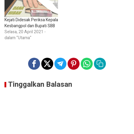
Kejati Didesak Periksa Kepala
Kesbangpol dan Bupati SBB
Selasa, 20 April 2021 -
dalam "Utama"
Tinggalkan Balasan