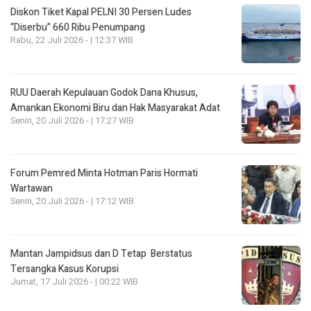
Diskon Tiket Kapal PELNI 30 Persen Ludes
“Diserbu” 660 Ribu Penumpang
Rabu, 22 Juli 2026 - | 12:37 WIB
RUU Daerah Kepulauan Godok Dana Khusus,
Amankan Ekonomi Biru dan Hak Masyarakat Adat
Senin, 20 Juli 2026 - | 17:27 WIB
Forum Pemred Minta Hotman Paris Hormati
Wartawan
Senin, 20 Juli 2026 - | 17:12 WIB
Mantan Jampidsus dan D Tetap Berstatus
Tersangka Kasus Korupsi
Jumat, 17 Juli 2026 - | 00:22 WIB