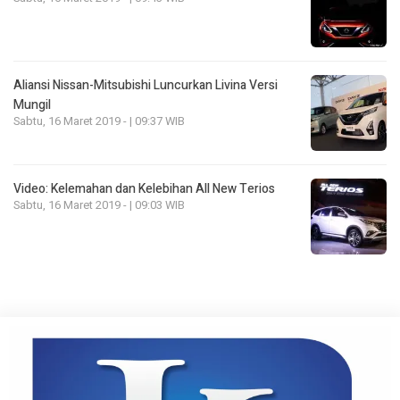
Aliansi Nissan-Mitsubishi Luncurkan Livina Versi
Mungil
Sabtu, 16 Maret 2019 - | 09:37 WIB
Video: Kelemahan dan Kelebihan All New Terios
Sabtu, 16 Maret 2019 - | 09:03 WIB