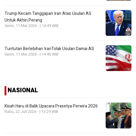
Trump Kecam Tanggapan Iran Atas Usulan AS
Untuk Akhiri Perang
Senin, 11 Mei 2026 - | 14:49 WIB
Tuntutan Berlebihan IranTolak Usulan Damai AS
Senin, 11 Mei 2026 - | 14:40 WIB
NASIONAL
Kisah Haru di Balik Upacara Prasetya Perwira 2026
Rabu, 22 Juli 2026 - | 13:29 WIB