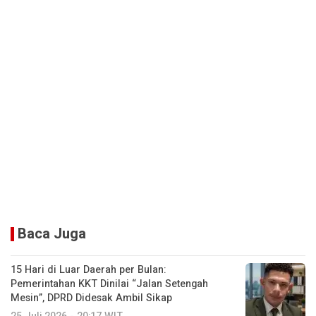
Baca Juga
15 Hari di Luar Daerah per Bulan:
Pemerintahan KKT Dinilai “Jalan Setengah
Mesin”, DPRD Didesak Ambil Sikap