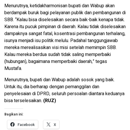
Menurutnya, ketidakharmonisan bupati dan Wabup akan
berdampak buruk bagi pelayanan publik dan pembangunan di
SBB. “Kalau bisa diselesaikan secara baik-baik kenapa tidak.
Karena itu pucuk pimpinan di daerah. Kalau tidak diselesaikan
dampaknya sangat fatal, kosentrasi pembangunan terhalang,
isunya menjadi isu politik melulu. Padahal tanggungjawab
mereka merealisasikan visi misi setelah memimpin SBB.
Kalau mereka berdua sudah tidak saling memperbaiki
(hubungan), bagaimana memperbaiki daerah,” tegas
Mustafa.
Menurutnya, bupati dan Wabup adalah sosok yang baik.
Untuk itu, dia berharap dengan pemanggilan dan
penyelesaian di DPRD, seluruh persoalan diantara keduanya
bisa terselesaikan.
(RUZ)
Bagikan ini:
Facebook
X