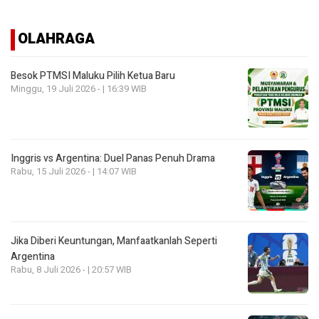
OLAHRAGA
Besok PTMSI Maluku Pilih Ketua Baru
Minggu, 19 Juli 2026 - | 16:39 WIB
Inggris vs Argentina: Duel Panas Penuh Drama
Rabu, 15 Juli 2026 - | 14:07 WIB
Jika Diberi Keuntungan, Manfaatkanlah Seperti
Argentina
Rabu, 8 Juli 2026 - | 20:57 WIB