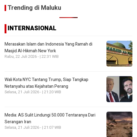
Trending di Maluku
INTERNASIONAL
Merasakan Islam dan Indonesia Yang Ramah di
Masjid Al-Hikmah New York
Rabu, 22 Juli 2026 - | 22:31 WIB
Wali Kota NYC Tantang Trump, Siap Tangkap
Netanyahu atas Kejahatan Perang
Selasa, 21 Juli 2026 - | 21:20 WIB
Media: AS Sulit Lindungi 50.000 Tentaranya Dari
Serangan Iran
Selasa, 21 Juli 2026 - | 21:07 WIB