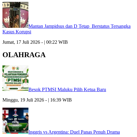
Mantan Jampidsus dan D Tetap Berstatus Tersangka
Kasus Korupsi
Jumat, 17 Juli 2026 - | 00:22 WIB
OLAHRAGA
Besok PTMSI Maluku Pilih Ketua Baru
Minggu, 19 Juli 2026 - | 16:39 WIB
Inggris vs Argentina: Duel Panas Penuh Drama