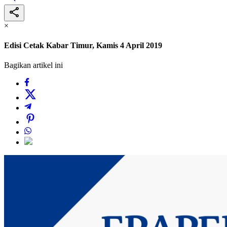
×
Edisi Cetak Kabar Timur, Kamis 4 April 2019
Bagikan artikel ini