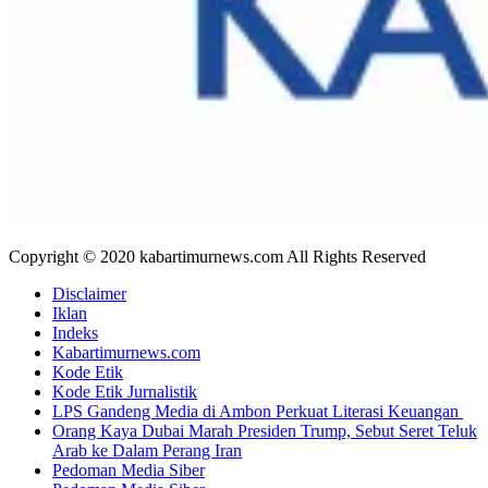
Copyright © 2020 kabartimurnews.com All Rights Reserved
Disclaimer
Iklan
Indeks
Kabartimurnews.com
Kode Etik
Kode Etik Jurnalistik
LPS Gandeng Media di Ambon Perkuat Literasi Keuangan
Orang Kaya Dubai Marah Presiden Trump, Sebut Seret Teluk
Arab ke Dalam Perang Iran
Pedoman Media Siber