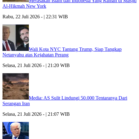
Merasakan Islam dan Indonesia Yang Ramah di Masjid
Al-Hikmah New York
Rabu, 22 Juli 2026 - | 22:31 WIB
Wali Kota NYC Tantang Trump, Siap Tangkap
Netanyahu atas Kejahatan Perang
Selasa, 21 Juli 2026 - | 21:20 WIB
Media: AS Sulit Lindungi 50.000 Tentaranya Dari
Serangan Iran
Selasa, 21 Juli 2026 - | 21:07 WIB