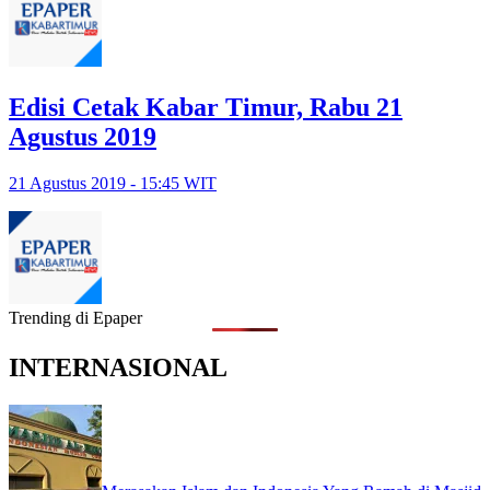
Edisi Cetak Kabar Timur, Rabu 21
Agustus 2019
21 Agustus 2019 - 15:45 WIT
Trending di Epaper
INTERNASIONAL