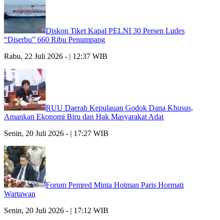
Diskon Tiket Kapal PELNI 30 Persen Ludes
“Diserbu” 660 Ribu Penumpang
Rabu, 22 Juli 2026 - | 12:37 WIB
RUU Daerah Kepulauan Godok Dana Khusus,
Amankan Ekonomi Biru dan Hak Masyarakat Adat
Senin, 20 Juli 2026 - | 17:27 WIB
Forum Pemred Minta Hotman Paris Hormati
Wartawan
Senin, 20 Juli 2026 - | 17:12 WIB