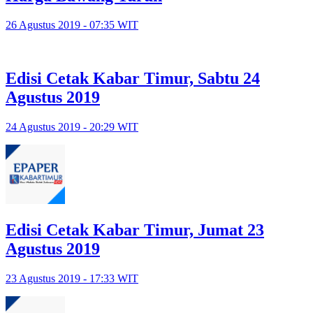
26 Agustus 2019 - 07:35 WIT
Edisi Cetak Kabar Timur, Sabtu 24
Agustus 2019
24 Agustus 2019 - 20:29 WIT
Edisi Cetak Kabar Timur, Jumat 23
Agustus 2019
23 Agustus 2019 - 17:33 WIT