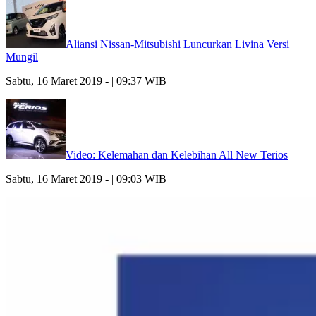
Aliansi Nissan-Mitsubishi Luncurkan Livina Versi
Mungil
Sabtu, 16 Maret 2019 - | 09:37 WIB
Video: Kelemahan dan Kelebihan All New Terios
Sabtu, 16 Maret 2019 - | 09:03 WIB