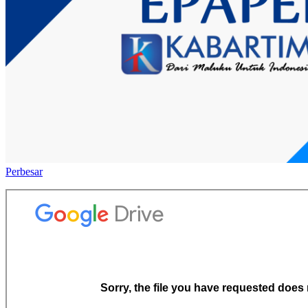
Perbesar