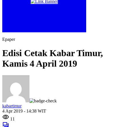
Epaper
Edisi Cetak Kabar Timur,
Kamis 4 April 2019
kabartimur
4 Apr 2019 - 14:38 WIT
11