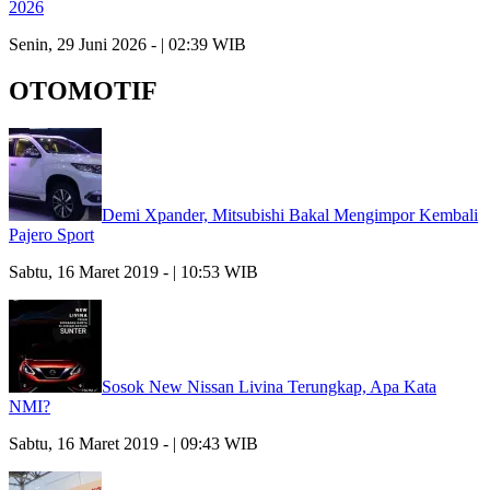
2026
Senin, 29 Juni 2026 - | 02:39 WIB
OTOMOTIF
Demi Xpander, Mitsubishi Bakal Mengimpor Kembali
Pajero Sport
Sabtu, 16 Maret 2019 - | 10:53 WIB
Sosok New Nissan Livina Terungkap, Apa Kata
NMI?
Sabtu, 16 Maret 2019 - | 09:43 WIB