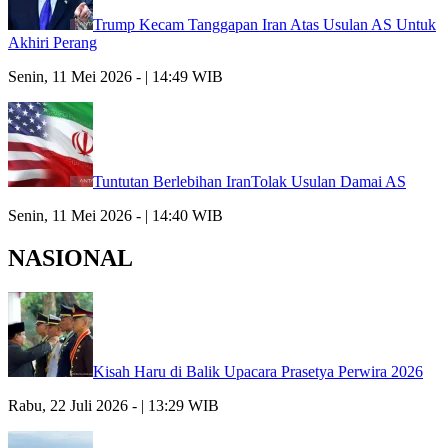
Trump Kecam Tanggapan Iran Atas Usulan AS Untuk
Akhiri Perang
Senin, 11 Mei 2026 - | 14:49 WIB
Tuntutan Berlebihan IranTolak Usulan Damai AS
Senin, 11 Mei 2026 - | 14:40 WIB
NASIONAL
Kisah Haru di Balik Upacara Prasetya Perwira 2026
Rabu, 22 Juli 2026 - | 13:29 WIB