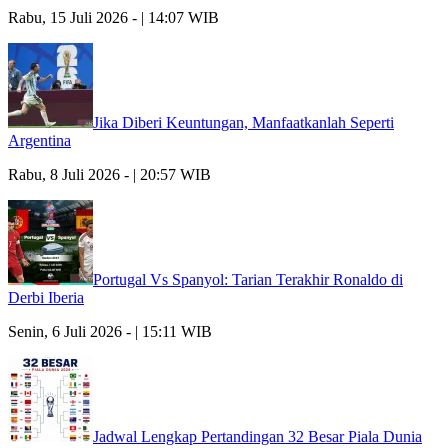
Rabu, 15 Juli 2026 - | 14:07 WIB
Jika Diberi Keuntungan, Manfaatkanlah Seperti
Argentina
Rabu, 8 Juli 2026 - | 20:57 WIB
Portugal Vs Spanyol: Tarian Terakhir Ronaldo di
Derbi Iberia
Senin, 6 Juli 2026 - | 15:11 WIB
Jadwal Lengkap Pertandingan 32 Besar Piala Dunia