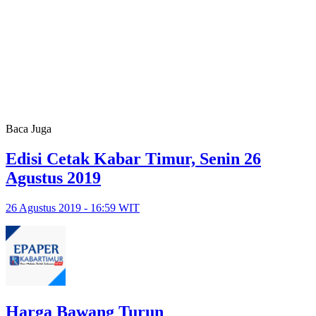
Baca Juga
Edisi Cetak Kabar Timur, Senin 26
Agustus 2019
26 Agustus 2019 - 16:59 WIT
Harga Bawang Turun