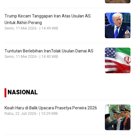
Trump Kecam Tanggapan Iran Atas Usulan AS
Untuk Akhiri Perang
Senin, 11 Mei 2026 - | 14:49 WIB
Tuntutan Berlebihan IranTolak Usulan Damai AS
Senin, 11 Mei 2026 - | 14:40 WIB
NASIONAL
Kisah Haru di Balik Upacara Prasetya Perwira 2026
Rabu, 22 Juli 2026 - | 13:29 WIB