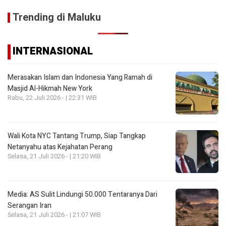
Trending di Maluku
INTERNASIONAL
Merasakan Islam dan Indonesia Yang Ramah di
Masjid Al-Hikmah New York
Rabu, 22 Juli 2026 - | 22:31 WIB
Wali Kota NYC Tantang Trump, Siap Tangkap
Netanyahu atas Kejahatan Perang
Selasa, 21 Juli 2026 - | 21:20 WIB
Media: AS Sulit Lindungi 50.000 Tentaranya Dari
Serangan Iran
Selasa, 21 Juli 2026 - | 21:07 WIB