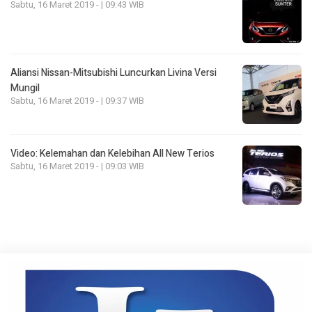
Sabtu, 16 Maret 2019 - | 09:43 WIB
Aliansi Nissan-Mitsubishi Luncurkan Livina Versi
Mungil
Sabtu, 16 Maret 2019 - | 09:37 WIB
Video: Kelemahan dan Kelebihan All New Terios
Sabtu, 16 Maret 2019 - | 09:03 WIB