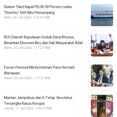
Diskon Tiket Kapal PELNI 30 Persen Ludes
“Diserbu” 660 Ribu Penumpang
Rabu, 22 Juli 2026 - | 12:37 WIB
RUU Daerah Kepulauan Godok Dana Khusus,
Amankan Ekonomi Biru dan Hak Masyarakat Adat
Senin, 20 Juli 2026 - | 17:27 WIB
Forum Pemred Minta Hotman Paris Hormati
Wartawan
Senin, 20 Juli 2026 - | 17:12 WIB
Mantan Jampidsus dan D Tetap Berstatus
Tersangka Kasus Korupsi
Jumat, 17 Juli 2026 - | 00:22 WIB