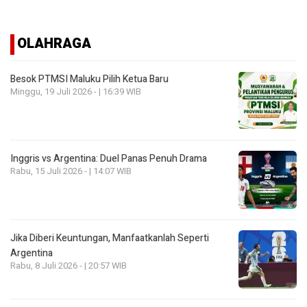
OLAHRAGA
Besok PTMSI Maluku Pilih Ketua Baru
Minggu, 19 Juli 2026 - | 16:39 WIB
Inggris vs Argentina: Duel Panas Penuh Drama
Rabu, 15 Juli 2026 - | 14:07 WIB
Jika Diberi Keuntungan, Manfaatkanlah Seperti
Argentina
Rabu, 8 Juli 2026 - | 20:57 WIB