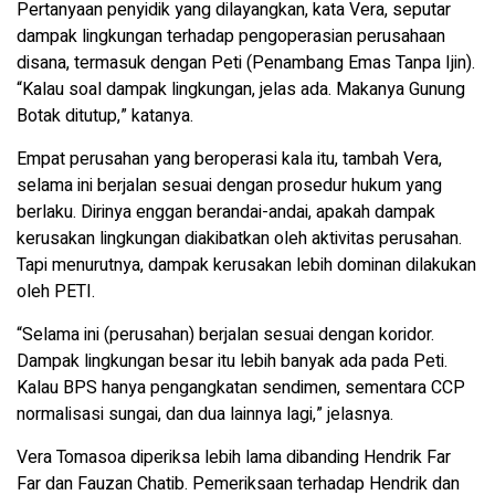
Pertanyaan penyidik yang dilayangkan, kata Vera, seputar
dampak lingkungan terhadap pengoperasian perusahaan
disana, termasuk dengan Peti (Penambang Emas Tanpa Ijin).
“Kalau soal dampak lingkungan, jelas ada. Makanya Gunung
Botak ditutup,” katanya.
Empat perusahan yang beroperasi kala itu, tambah Vera,
selama ini berjalan sesuai dengan prosedur hukum yang
berlaku. Dirinya enggan berandai-andai, apakah dampak
kerusakan lingkungan diakibatkan oleh aktivitas perusahan.
Tapi menurutnya, dampak kerusakan lebih dominan dilakukan
oleh PETI.
“Selama ini (perusahan) berjalan sesuai dengan koridor.
Dampak lingkungan besar itu lebih banyak ada pada Peti.
Kalau BPS hanya pengangkatan sendimen, sementara CCP
normalisasi sungai, dan dua lainnya lagi,” jelasnya.
Vera Tomasoa diperiksa lebih lama dibanding Hendrik Far
Far dan Fauzan Chatib. Pemeriksaan terhadap Hendrik dan