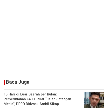
Baca Juga
15 Hari di Luar Daerah per Bulan:
Pemerintahan KKT Dinilai “Jalan Setengah
Mesin”, DPRD Didesak Ambil Sikap