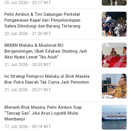
25 Juli 2026 - 20:17 WIT
Pelni Ambon & Tim Gabungan Perketat
Pengawasan Kapal dari Penyelundupan
Satwa Dilindungi dan Barang Terlarang
22 Juli 2026 - 21:30 WIT
BKKBN Maluku & Muslimat NU
Bergandengan, Ubah Edukasi Stunting Jadi
Aksi Nyata Lewat “Ibu Asuh”
21 Juli 2026 - 20:33 WIT
Ini Strategi Pemprov Maluku di Blok Masela
Biar Putra Daerah Tak Cuma Jadi Penonton
21 Juli 2026 - 20:21 WIT
Menanti Blok Masela: Pelni Ambon Siap
“Tancap Gas” Jika Arus Logistik Mulai
Membanjir
17 Juli 2026 - 00:14 WIT