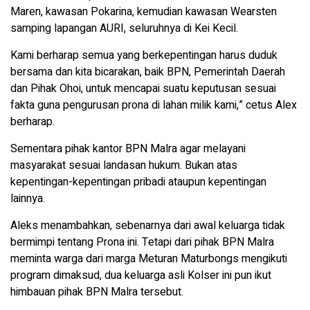
Maren, kawasan Pokarina, kemudian kawasan Wearsten
samping lapangan AURI, seluruhnya di Kei Kecil.
Kami berharap semua yang berkepentingan harus duduk
bersama dan kita bicarakan, baik BPN, Pemerintah Daerah
dan Pihak Ohoi, untuk mencapai suatu keputusan sesuai
fakta guna pengurusan prona di lahan milik kami,” cetus Alex
berharap.
Sementara pihak kantor BPN Malra agar melayani
masyarakat sesuai landasan hukum. Bukan atas
kepentingan-kepentingan pribadi ataupun kepentingan
lainnya.
Aleks menambahkan, sebenarnya dari awal keluarga tidak
bermimpi tentang Prona ini. Tetapi dari pihak BPN Malra
meminta warga dari marga Meturan Maturbongs mengikuti
program dimaksud, dua keluarga asli Kolser ini pun ikut
himbauan pihak BPN Malra tersebut.