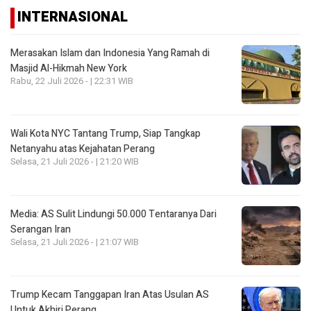
INTERNASIONAL
Merasakan Islam dan Indonesia Yang Ramah di
Masjid Al-Hikmah New York
Rabu, 22 Juli 2026 - | 22:31 WIB
Wali Kota NYC Tantang Trump, Siap Tangkap
Netanyahu atas Kejahatan Perang
Selasa, 21 Juli 2026 - | 21:20 WIB
Media: AS Sulit Lindungi 50.000 Tentaranya Dari
Serangan Iran
Selasa, 21 Juli 2026 - | 21:07 WIB
Trump Kecam Tanggapan Iran Atas Usulan AS
Untuk Akhiri Perang