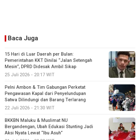
Baca Juga
15 Hari di Luar Daerah per Bulan:
Pemerintahan KKT Dinilai “Jalan Setengah
Mesin”, DPRD Didesak Ambil Sikap
25 Juli 2026 - 20:17 WIT
Pelni Ambon & Tim Gabungan Perketat
Pengawasan Kapal dari Penyelundupan
Satwa Dilindungi dan Barang Terlarang
22 Juli 2026 - 21:30 WIT
BKKBN Maluku & Muslimat NU
Bergandengan, Ubah Edukasi Stunting Jadi
Aksi Nyata Lewat “Ibu Asuh”