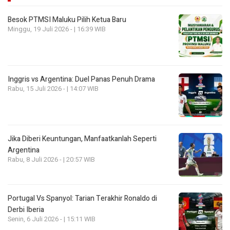
Besok PTMSI Maluku Pilih Ketua Baru
Minggu, 19 Juli 2026 - | 16:39 WIB
Inggris vs Argentina: Duel Panas Penuh Drama
Rabu, 15 Juli 2026 - | 14:07 WIB
Jika Diberi Keuntungan, Manfaatkanlah Seperti
Argentina
Rabu, 8 Juli 2026 - | 20:57 WIB
Portugal Vs Spanyol: Tarian Terakhir Ronaldo di
Derbi Iberia
Senin, 6 Juli 2026 - | 15:11 WIB