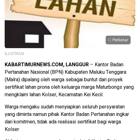
Perbesar
ILUSTRASI
KABARTIMURNEWS.COM, LANGGUR
– Kantor Badan
Pertanahan Nasional (BPN) Kabupaten Maluku Tenggara
(Malra) dipalang oleh warga sebagai buntut dari proyek
sertifikat lahan prona oleh keluarga marga Maturbongs yang
mengklaim lahan Kolser, Kecamatan Kei Kecil.
Warga mengaku sudah menyiapkan seluruh persyaratan
yang diminta namun pihak Kantor Badan Pertanahan ingkar
dari komitmen, tidak ada realisasi sertifikat bagi warga
Kolser.