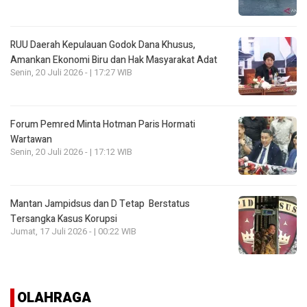
RUU Daerah Kepulauan Godok Dana Khusus,
Amankan Ekonomi Biru dan Hak Masyarakat Adat
Senin, 20 Juli 2026 - | 17:27 WIB
Forum Pemred Minta Hotman Paris Hormati
Wartawan
Senin, 20 Juli 2026 - | 17:12 WIB
Mantan Jampidsus dan D Tetap Berstatus
Tersangka Kasus Korupsi
Jumat, 17 Juli 2026 - | 00:22 WIB
OLAHRAGA