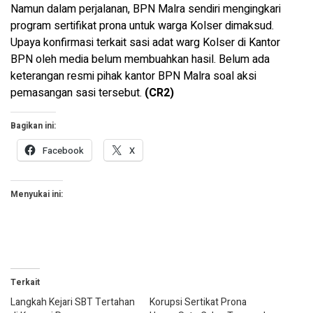
Namun dalam perjalanan, BPN Malra sendiri mengingkari
program sertifikat prona untuk warga Kolser dimaksud.
Upaya konfirmasi terkait sasi adat warg Kolser di Kantor
BPN oleh media belum membuahkan hasil. Belum ada
keterangan resmi pihak kantor BPN Malra soal aksi
pemasangan sasi tersebut.
(CR2)
Bagikan ini:
Facebook
X
Menyukai ini:
Terkait
Langkah Kejari SBT Tertahan
Korupsi Sertikat Prona