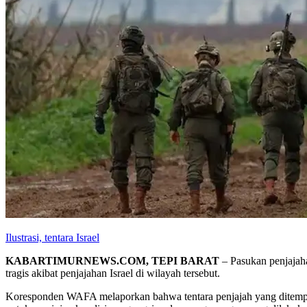
Ilustrasi, tentara Israel
KABARTIMURNEWS.COM, TEPI BARAT
– Pasukan penjajah
tragis akibat penjajahan Israel di wilayah tersebut.
Koresponden WAFA melaporkan bahwa tentara penjajah yang ditempatk