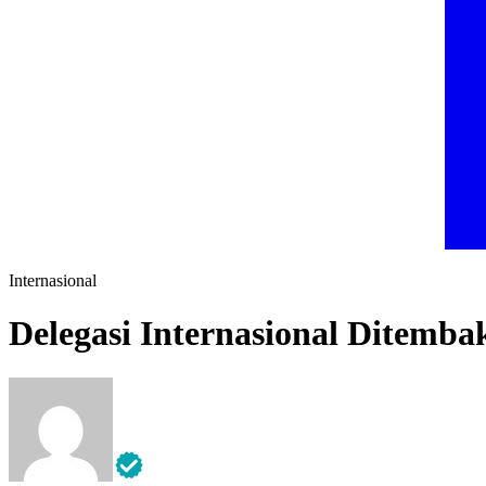
Internasional
Delegasi Internasional Ditembak