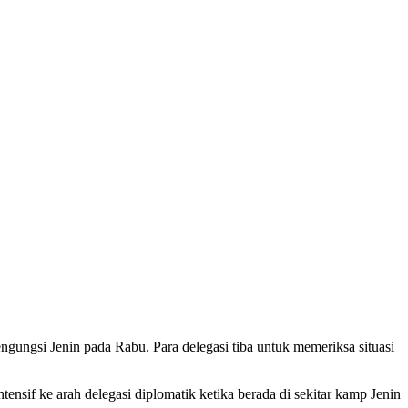
gungsi Jenin pada Rabu. Para delegasi tiba untuk memeriksa situasi
if ke arah delegasi diplomatik ketika berada di sekitar kamp Jenin