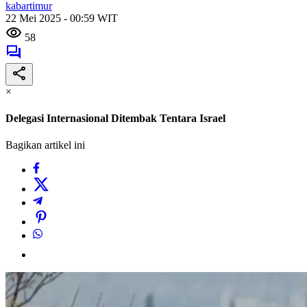
kabartimur
22 Mei 2025 - 00:59 WIT
58
×
Delegasi Internasional Ditembak Tentara Israel
Bagikan artikel ini