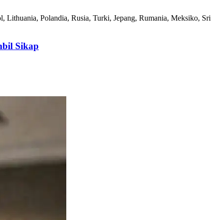
ol, Lithuania, Polandia, Rusia, Turki, Jepang, Rumania, Meksiko, Sri
bil Sikap