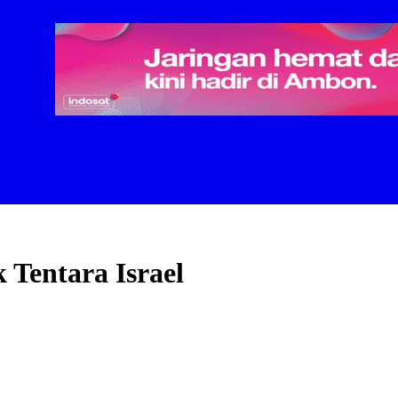
 Tentara Israel