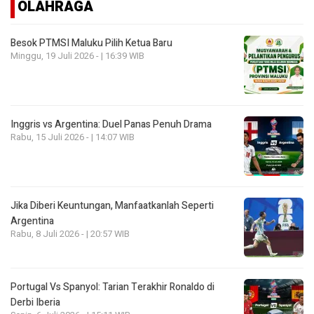
OLAHRAGA
Besok PTMSI Maluku Pilih Ketua Baru
Minggu, 19 Juli 2026 - | 16:39 WIB
Inggris vs Argentina: Duel Panas Penuh Drama
Rabu, 15 Juli 2026 - | 14:07 WIB
Jika Diberi Keuntungan, Manfaatkanlah Seperti
Argentina
Rabu, 8 Juli 2026 - | 20:57 WIB
Portugal Vs Spanyol: Tarian Terakhir Ronaldo di
Derbi Iberia