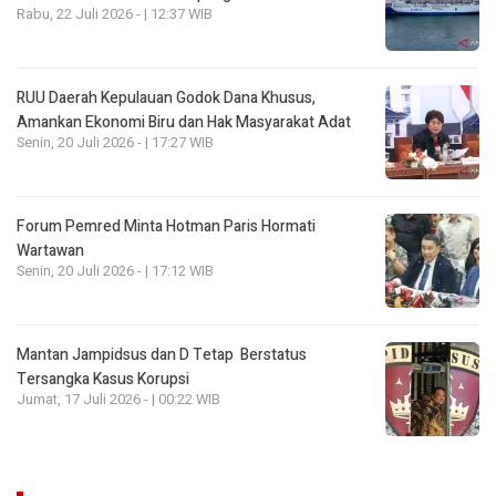
Rabu, 22 Juli 2026 - | 12:37 WIB
RUU Daerah Kepulauan Godok Dana Khusus,
Amankan Ekonomi Biru dan Hak Masyarakat Adat
Senin, 20 Juli 2026 - | 17:27 WIB
Forum Pemred Minta Hotman Paris Hormati
Wartawan
Senin, 20 Juli 2026 - | 17:12 WIB
Mantan Jampidsus dan D Tetap Berstatus
Tersangka Kasus Korupsi
Jumat, 17 Juli 2026 - | 00:22 WIB