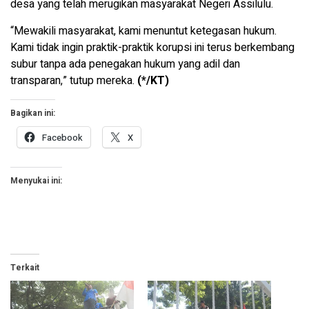
desa yang telah merugikan masyarakat Negeri Assilulu.
“Mewakili masyarakat, kami menuntut ketegasan hukum.
Kami tidak ingin praktik-praktik korupsi ini terus berkembang
subur tanpa ada penegakan hukum yang adil dan
transparan,” tutup mereka.
(*/KT)
Bagikan ini:
Facebook
X
Menyukai ini:
Terkait