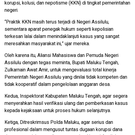
korupsi, kolusi, dan nepotisme (KKN) di tingkat pemerintahan
negeri.
“Praktik KKN masih terus terjadi di Negeri Assilulu,
sementara aparat penegak hukum seperti kepolisian
terkesan lalai dalam menindaklanjuti kasus yang sangat
meresahkan masyarakat ini,” ujar mereka.
Oleh karena itu, Aliansi Mahasiswa dan Pemuda Negeri
Assilulu dengan tegas meminta, Bupati Maluku Tengah,
Zulkarnain Awat Amir, untuk mengevaluasi total kinerja
Pemerintah Negeri Assilulu yang dinilai tidak kompeten dan
tidak kooperatif dalam pengelolaan anggaran desa.
Kedua, Inspektorat Kabupaten Maluku Tengah, agar segera
menyerahkan hasil verifikasi ulang dan pemberkasan kasus
kepada kejaksaan untuk proses hukum selanjutnya.
Ketiga, Ditreskrimsus Polda Maluku, agar serius dan
profesional dalam mengusut tuntas dugaan korupsi dana