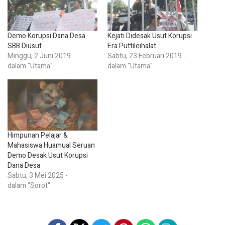
Demo Korupsi Dana Desa
Kejati Didesak Usut Korupsi
SBB Diusut
Era Puttileihalat
Minggu, 2 Juni 2019 -
Sabtu, 23 Februari 2019 -
dalam "Utama"
dalam "Utama"
Himpunan Pelajar &
Mahasiswa Huamual Seruan
Demo Desak Usut Korupsi
Dana Desa
Sabtu, 3 Mei 2025 -
dalam "Sorot"