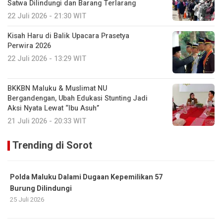
Satwa Dilindungi dan Barang Terlarang
22 Juli 2026 - 21:30 WIT
Kisah Haru di Balik Upacara Prasetya
Perwira 2026
22 Juli 2026 - 13:29 WIT
BKKBN Maluku & Muslimat NU
Bergandengan, Ubah Edukasi Stunting Jadi
Aksi Nyata Lewat “Ibu Asuh”
21 Juli 2026 - 20:33 WIT
Trending di Sorot
Polda Maluku Dalami Dugaan Kepemilikan 57
Burung Dilindungi
25 Juli 2026