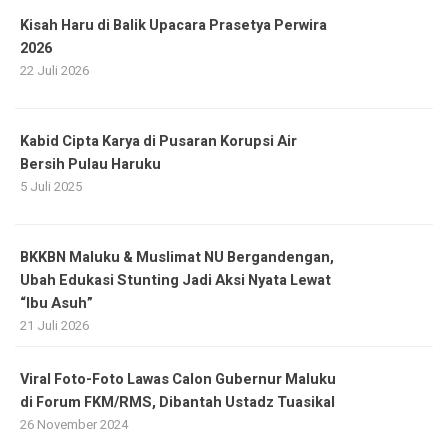
Kisah Haru di Balik Upacara Prasetya Perwira
2026
22 Juli 2026
Kabid Cipta Karya di Pusaran Korupsi Air
Bersih Pulau Haruku
5 Juli 2025
BKKBN Maluku & Muslimat NU Bergandengan,
Ubah Edukasi Stunting Jadi Aksi Nyata Lewat
“Ibu Asuh”
21 Juli 2026
Viral Foto-Foto Lawas Calon Gubernur Maluku
di Forum FKM/RMS, Dibantah Ustadz Tuasikal
26 November 2024