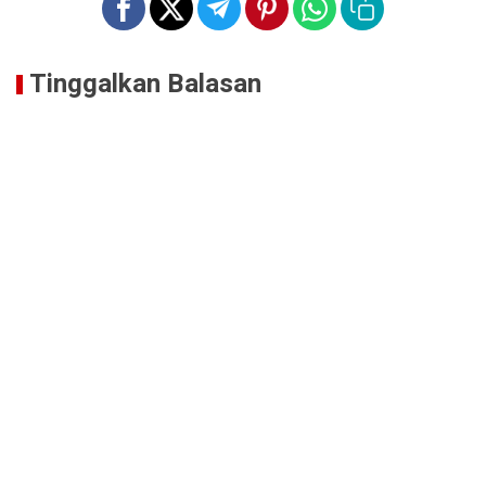
Tinggalkan Balasan