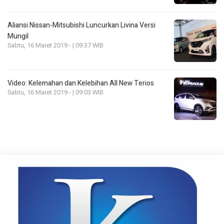
Aliansi Nissan-Mitsubishi Luncurkan Livina Versi
Mungil
Sabtu, 16 Maret 2019 - | 09:37 WIB
Video: Kelemahan dan Kelebihan All New Terios
Sabtu, 16 Maret 2019 - | 09:03 WIB