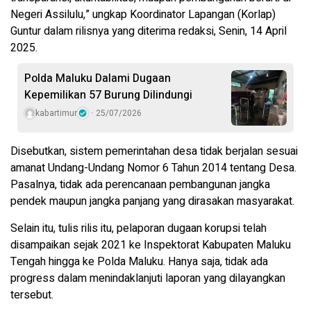
Negeri Assilulu,” ungkap Koordinator Lapangan (Korlap)
Guntur dalam rilisnya yang diterima redaksi, Senin, 14 April
2025.
Polda Maluku Dalami Dugaan
Kepemilikan 57 Burung Dilindungi
kabartimur
25/07/2026
Disebutkan, sistem pemerintahan desa tidak berjalan sesuai
amanat Undang-Undang Nomor 6 Tahun 2014 tentang Desa.
Pasalnya, tidak ada perencanaan pembangunan jangka
pendek maupun jangka panjang yang dirasakan masyarakat.
Selain itu, tulis rilis itu, pelaporan dugaan korupsi telah
disampaikan sejak 2021 ke Inspektorat Kabupaten Maluku
Tengah hingga ke Polda Maluku. Hanya saja, tidak ada
progress dalam menindaklanjuti laporan yang dilayangkan
tersebut.