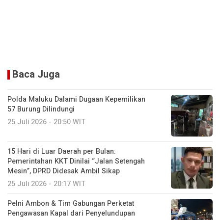
Baca Juga
Polda Maluku Dalami Dugaan Kepemilikan
57 Burung Dilindungi
25 Juli 2026 - 20:50 WIT
15 Hari di Luar Daerah per Bulan:
Pemerintahan KKT Dinilai “Jalan Setengah
Mesin”, DPRD Didesak Ambil Sikap
25 Juli 2026 - 20:17 WIT
Pelni Ambon & Tim Gabungan Perketat
Pengawasan Kapal dari Penyelundupan