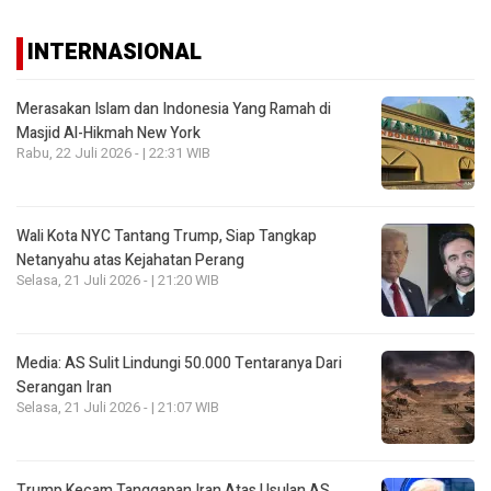
INTERNASIONAL
Merasakan Islam dan Indonesia Yang Ramah di
Masjid Al-Hikmah New York
Rabu, 22 Juli 2026 - | 22:31 WIB
Wali Kota NYC Tantang Trump, Siap Tangkap
Netanyahu atas Kejahatan Perang
Selasa, 21 Juli 2026 - | 21:20 WIB
Media: AS Sulit Lindungi 50.000 Tentaranya Dari
Serangan Iran
Selasa, 21 Juli 2026 - | 21:07 WIB
Trump Kecam Tanggapan Iran Atas Usulan AS